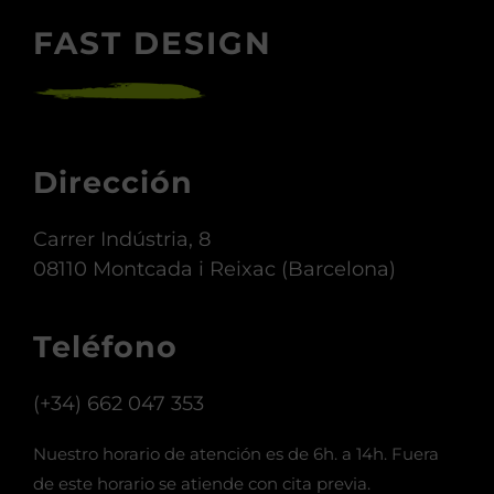
FAST DESIGN
Dirección
Carrer Indústria, 8
08110 Montcada i Reixac (Barcelona)
Teléfono
(+34) 662 047 353
Nuestro horario de atención es de 6h. a 14h. Fuera
de este horario se atiende con cita previa.