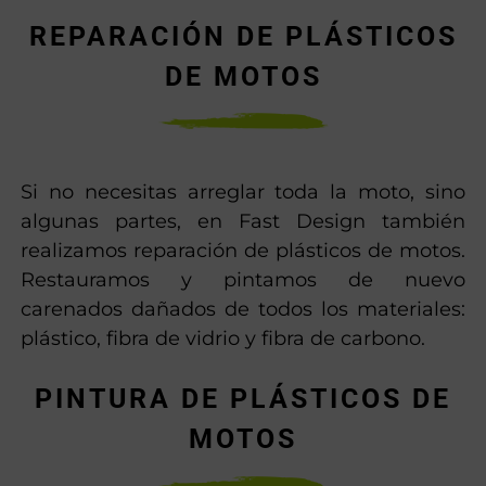
REPARACIÓN DE PLÁSTICOS
DE MOTOS
Si no necesitas arreglar toda la moto, sino
algunas partes, en Fast Design también
realizamos reparación de plásticos de motos.
Restauramos y pintamos de nuevo
carenados dañados de todos los materiales:
plástico, fibra de vidrio y fibra de carbono.
PINTURA DE PLÁSTICOS DE
MOTOS