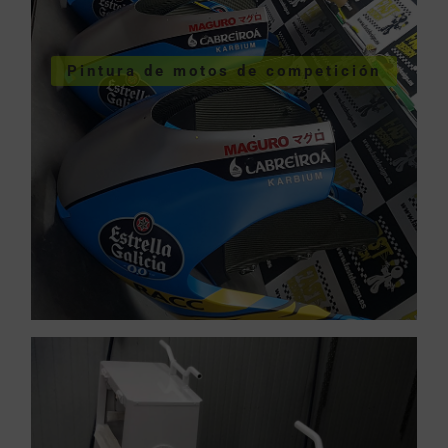
VER SERVICIOS URGENTES
Pintura de motos de competición
competición
Pintura de motos de