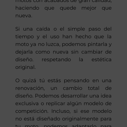
motos con acabados de gran calidad,
haciendo que quede mejor que
nueva.
Si una caída o el simple paso del
tiempo y el uso han hecho que la
moto ya no luzca, podemos pintarla y
dejarla como nueva sin cambiar de
diseño. respetando la estética
original.
O quizá tú estás pensando en una
renovación, un cambio total de
diseño. Podemos desarrollar una idea
exclusiva o replicar algún modelo de
competición. Incluso, si ese modelo
no está diseñado originalmente para
tu moto, podemos adaptarlo para