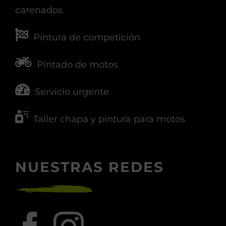
carenados
Pintura de competición
Pintado de motos
Servicio urgente
Taller chapa y pintura para motos
NUESTRAS REDES