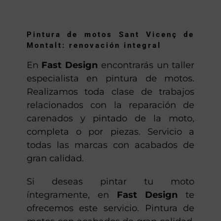
Pintura de motos Sant Vicenç de
Montalt: renovación integral
En
Fast Design
encontrarás un taller
especialista en pintura de motos.
Realizamos toda clase de trabajos
relacionados con la reparación de
carenados y pintado de la moto,
completa o por piezas. Servicio a
todas las marcas con acabados de
gran calidad.
Si deseas pintar tu moto
íntegramente, en
Fast Design
te
ofrecemos este servicio. Pintura de