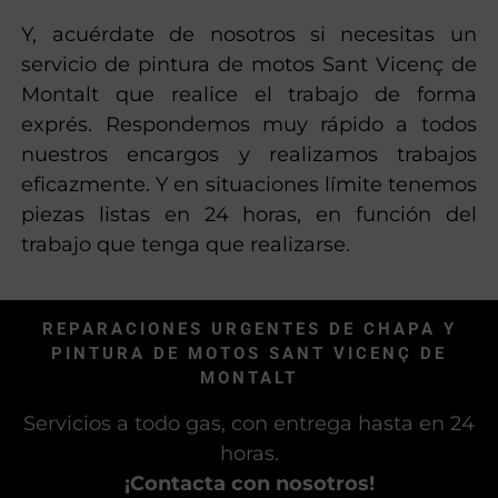
Y, acuérdate de nosotros si necesitas un
servicio de pintura de motos Sant Vicenç de
Montalt que realice el trabajo de forma
exprés. Respondemos muy rápido a todos
nuestros encargos y realizamos trabajos
eficazmente. Y en situaciones límite tenemos
piezas listas en 24 horas, en función del
trabajo que tenga que realizarse.
REPARACIONES URGENTES DE CHAPA Y
PINTURA DE MOTOS SANT VICENÇ DE
MONTALT
Servicios a todo gas, con entrega hasta en 24
horas.
¡Contacta con nosotros!