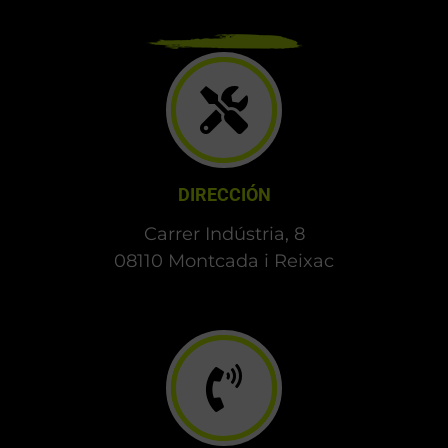
DIRECCIÓN
Carrer Indústria, 8
08110 Montcada i Reixac