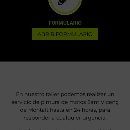
FORMULARIO
ABRIR FORMULARIO
En nuestro taller podemos realizar un
servicio de pintura de motos Sant Vicenç
de Montalt hasta en 24 horas, para
responder a cualquier urgencia.