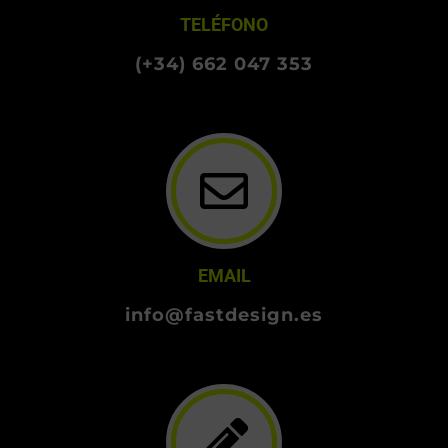
TELÉFONO
(+34) 662 047 353
EMAIL
info@fastdesign.es