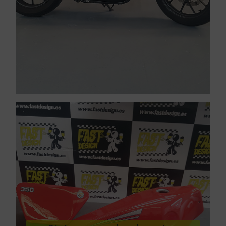
VER PINTURA DE CARENADOS