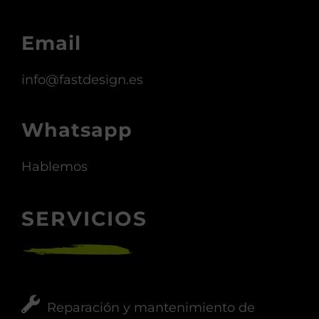
Email
info@fastdesign.es
Whatsapp
Hablemos
SERVICIOS
Reparación y mantenimiento de