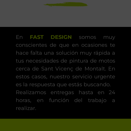
En
FAST DESIGN
somos muy
conscientes de que en ocasiones te
hace falta una solución muy rápida a
tus necesidades de pintura de motos
cerca de Sant Vicenç de Montalt. En
estos casos, nuestro servicio urgente
es la respuesta que estás buscando.
Realizamos entregas hasta en 24
horas, en función del trabajo a
realizar.