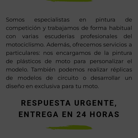
Somos especialistas en pintura de
competición y trabajamos de forma habitual
con varias escuderías profesionales del
motociclismo. Además, ofrecemos servicios a
particulares: nos encargamos de la pintura
de plásticos de moto para personalizar el
modelo. También podemos realizar réplicas
de modelos de circuito o desarrollar un
diseño en exclusiva para tu moto.
RESPUESTA URGENTE,
ENTREGA EN 24 HORAS