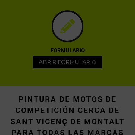
FORMULARIO
ABRIR FORMULARIO
PINTURA DE MOTOS DE
COMPETICIÓN CERCA DE
SANT VICENÇ DE MONTALT
PARA TODAS LAS MARCAS