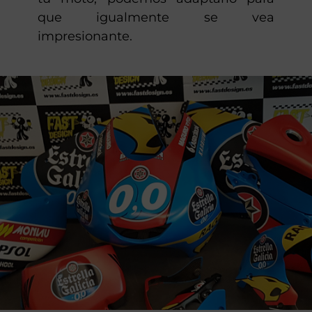
que igualmente se vea
impresionante.