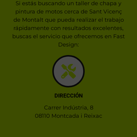
Si estás buscando un taller de chapa y
pintura de motos cerca de Sant Vicenç
de Montalt que pueda realizar el trabajo
rápidamente con resultados excelentes,
buscas el servicio que ofrecemos en Fast
Design:
DIRECCIÓN
Carrer Indústria, 8
08110 Montcada i Reixac