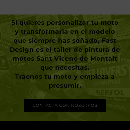
Si quieres personalizar tu moto
y transformarla en el modelo
que siempre has soñado, Fast
Design es el taller de pintura de
motos Sant Vicenç de Montalt
que necesitas.
Tráenos tu moto y empieza a
presumir
.
CONTACTA CON NOSOTROS