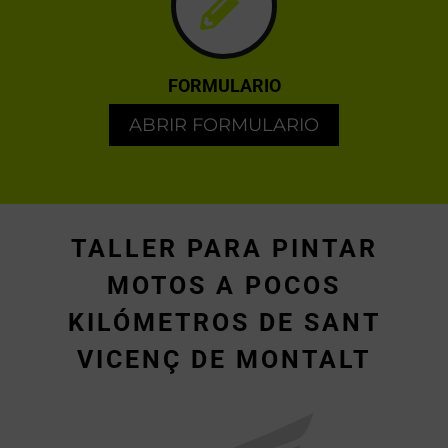
FORMULARIO
ABRIR FORMULARIO
TALLER PARA PINTAR
MOTOS A POCOS
KILÓMETROS DE SANT
VICENÇ DE MONTALT