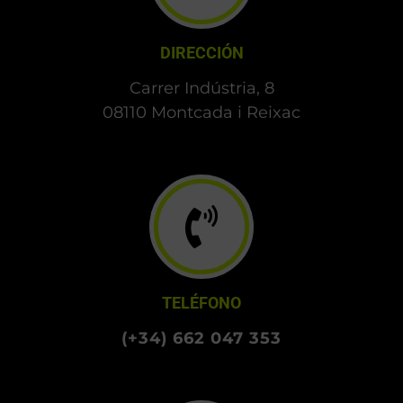
DIRECCIÓN
Carrer Indústria, 8
08110 Montcada i Reixac
TELÉFONO
(+34) 662 047 353