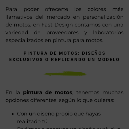
Para poder ofrecerte los colores más
llamativos del mercado en personalización
de motos, en Fast Design contamos con una
variedad de proveedores y laboratorios
especializados en pintura para motos.
PINTURA DE MOTOS: DISEÑOS
EXCLUSIVOS O REPLICANDO UN MODELO
En la
pintura de motos
, tenemos muchas
opciones diferentes, según lo que quieras:
Con un diseño propio que hayas
realizado tú