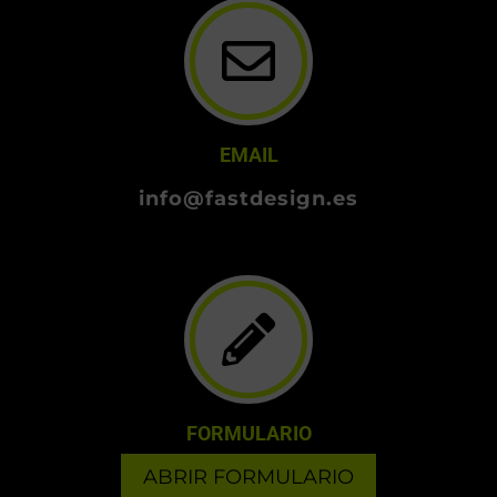
EMAIL
info@fastdesign.es
FORMULARIO
ABRIR FORMULARIO