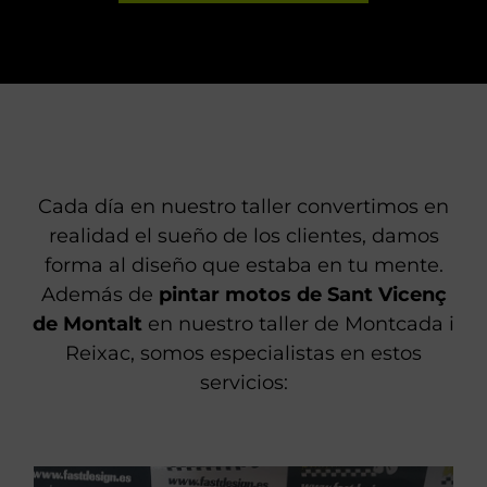
Cada día en nuestro taller convertimos en
realidad el sueño de los clientes, damos
forma al diseño que estaba en tu mente.
Además de
pintar motos de Sant Vicenç
de Montalt
en nuestro taller de Montcada i
Reixac, somos especialistas en estos
servicios: