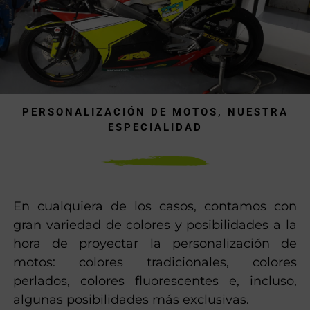
PERSONALIZACIÓN DE MOTOS, NUESTRA
ESPECIALIDAD
En cualquiera de los casos, contamos con
gran variedad de colores y posibilidades a la
hora de proyectar la personalización de
motos: colores tradicionales, colores
perlados, colores fluorescentes e, incluso,
algunas posibilidades más exclusivas.