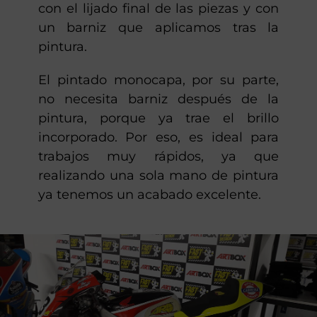
con el lijado final de las piezas y con
un barniz que aplicamos tras la
pintura.
El pintado monocapa, por su parte,
no necesita barniz después de la
pintura, porque ya trae el brillo
incorporado. Por eso, es ideal para
trabajos muy rápidos, ya que
realizando una sola mano de pintura
ya tenemos un acabado excelente.