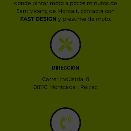
donde pintar moto a pocos minutos de
Sant Vicenç de Montalt, contacta con
FAST DESIGN
y presume de moto:
DIRECCIÓN
Carrer Indústria, 8
08110 Montcada i Reixac