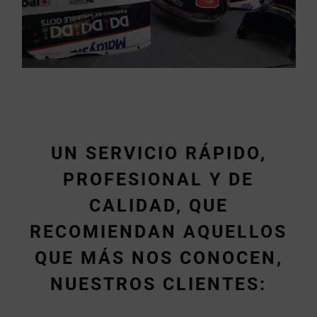
UN SERVICIO RÁPIDO,
PROFESIONAL Y DE
CALIDAD, QUE
RECOMIENDAN AQUELLOS
QUE MÁS NOS CONOCEN,
NUESTROS CLIENTES: