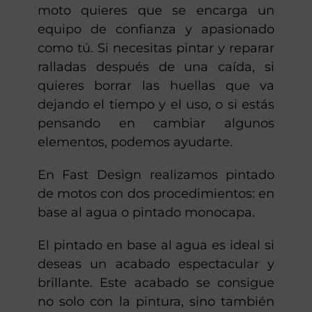
moto quieres que se encarga un
equipo de confianza y apasionado
como tú. Si necesitas pintar y reparar
ralladas después de una caída, si
quieres borrar las huellas que va
dejando el tiempo y el uso, o si estás
pensando en cambiar algunos
elementos, podemos ayudarte.
En Fast Design realizamos pintado
de motos con dos procedimientos: en
base al agua o pintado monocapa.
El pintado en base al agua es ideal si
deseas un acabado espectacular y
brillante. Este acabado se consigue
no solo con la pintura, sino también