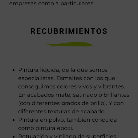
empresas como a particulares.
RECUBRIMIENTOS
Pintura líquida, de la que somos
especialistas. Esmaltes con los que
conseguimos colores vivos y vibrantes.
En acabados mate, satinado o brillantes
(con diferentes grados de brillo). Y con
diferentes texturas de acabado.
Pintura en polvo, también conocida
como pintura epoxi.
Rotulación y vinilado de superficies.