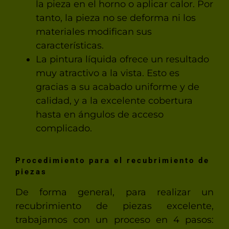
la pieza en el horno o aplicar calor. Por
tanto, la pieza no se deforma ni los
materiales modifican sus
características.
La pintura líquida ofrece un resultado
muy atractivo a la vista. Esto es
gracias a su acabado uniforme y de
calidad, y a la excelente cobertura
hasta en ángulos de acceso
complicado.
Procedimiento para el recubrimiento de
piezas
De forma general, para realizar un
recubrimiento de piezas excelente,
trabajamos con un proceso en 4 pasos: