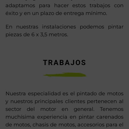
adaptamos para hacer estos trabajos con
éxito y en un plazo de entrega mínimo.
En nuestras instalaciones podemos pintar
piezas de 6 x 3,5 metros.
TRABAJOS
Nuestra especialidad es el pintado de motos
y nuestros principales clientes pertenecen al
sector del motor en general. Tenemos
muchísima experiencia en pintar carenados
de motos, chasis de motos, accesorios para el