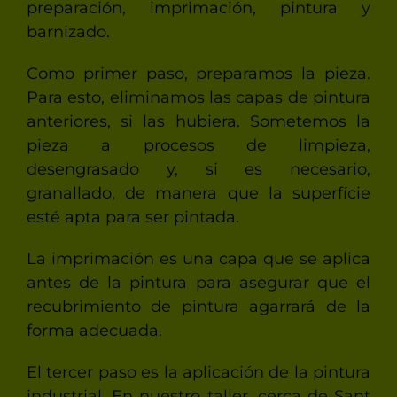
preparación, imprimación, pintura y
barnizado.
Como primer paso, preparamos la pieza.
Para esto, eliminamos las capas de pintura
anteriores, si las hubiera. Sometemos la
pieza a procesos de limpieza,
desengrasado y, si es necesario,
granallado, de manera que la superfície
esté apta para ser pintada.
La imprimación es una capa que se aplica
antes de la pintura para asegurar que el
recubrimiento de pintura agarrará de la
forma adecuada.
El tercer paso es la aplicación de la pintura
industrial. En nuestro taller, cerca de Sant