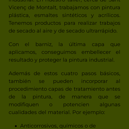
Vicenç de Montalt, trabajamos con pintura
plástica, esmaltes sintéticos y acrílicos.
Tenemos productos para realizar trabajos
de secado al aire y de secado ultrarrápido.
Con el barniz, la última capa que
aplicamos, conseguimos embellecer el
resultado y proteger la pintura industrial.
Además de estos cuatro pasos básicos,
también se pueden incorporar al
procedimiento capas de tratamiento antes
de la pintura, de manera que se
modifiquen o potencien algunas
cualidades del material. Por ejemplo:
Anticorrosivos, químicos o de