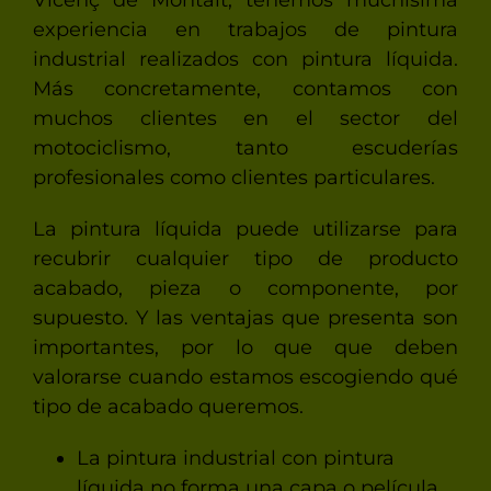
experiencia en trabajos de pintura
industrial realizados con pintura líquida.
Más concretamente, contamos con
muchos clientes en el sector del
motociclismo, tanto escuderías
profesionales como clientes particulares.
La pintura líquida puede utilizarse para
recubrir cualquier tipo de producto
acabado, pieza o componente, por
supuesto. Y las ventajas que presenta son
importantes, por lo que que deben
valorarse cuando estamos escogiendo qué
tipo de acabado queremos.
La pintura industrial con pintura
líquida no forma una capa o película