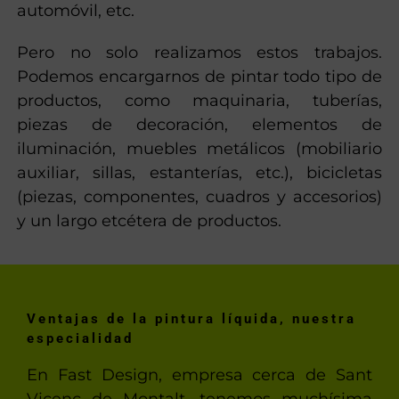
automóvil, etc.
Pero no solo realizamos estos trabajos.
Podemos encargarnos de pintar todo tipo de
productos, como maquinaria, tuberías,
piezas de decoración, elementos de
iluminación, muebles metálicos (mobiliario
auxiliar, sillas, estanterías, etc.), bicicletas
(piezas, componentes, cuadros y accesorios)
y un largo etcétera de productos.
Ventajas de la pintura líquida, nuestra
especialidad
En Fast Design, empresa cerca de Sant
Vicenç de Montalt, tenemos muchísima