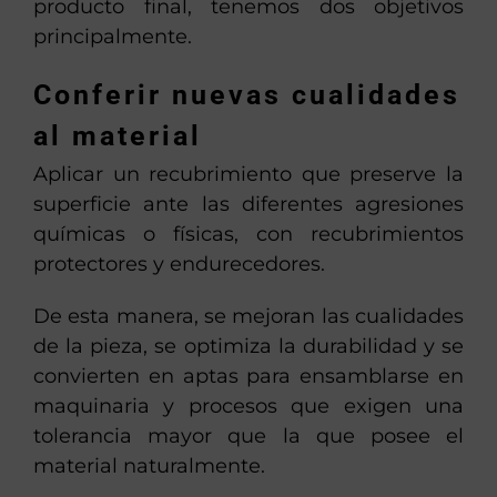
producto final, tenemos dos objetivos
principalmente.
Conferir nuevas cualidades
al material
Aplicar un recubrimiento que preserve la
superficie ante las diferentes agresiones
químicas o físicas, con recubrimientos
protectores y endurecedores.
De esta manera, se mejoran las cualidades
de la pieza, se optimiza la durabilidad y se
convierten en aptas para ensamblarse en
maquinaria y procesos que exigen una
tolerancia mayor que la que posee el
material naturalmente.