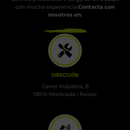
con mucha experiencia:
Contacta con
nosotros en:
DIRECCIÓN
Carrer Indústria, 8
08110 Montcada i Reixac