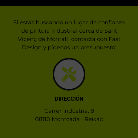
Si estás buscando un lugar de confianza
de pintura industrial cerca de Sant
Vicenç de Montalt, contacta con Fast
Design y pídenos un presupuesto:
DIRECCIÓN
Carrer Indústria, 8
08110 Montcada i Reixac