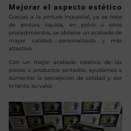
Mejorar el aspecto estético
Gracias a la pintura industrial, ya se trate
de pintura líquida, en polvo u otros
procedimientos, se obtiene un acabado de
mayor calidad, personalizado y más
atractivo.
Con un mejor acabado estético de las
piezas o productos pintados, ayudamos a
aumentar la percepción de calidad y, por
lo tanto, su valor.