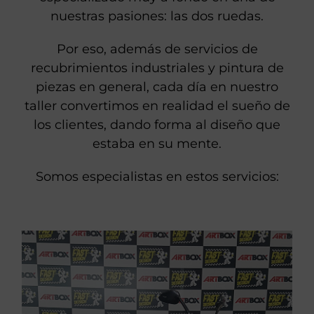
nuestras pasiones: las dos ruedas.
Por eso, además de servicios de
recubrimientos industriales y pintura de
piezas en general, cada día en nuestro
taller convertimos en realidad el sueño de
los clientes, dando forma al diseño que
estaba en su mente.
Somos especialistas en estos servicios: