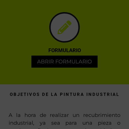
FORMULARIO
ABRIR FORMULARIO
OBJETIVOS DE LA PINTURA INDUSTRIAL
A la hora de realizar un recubrimiento
industrial, ya sea para una pieza o