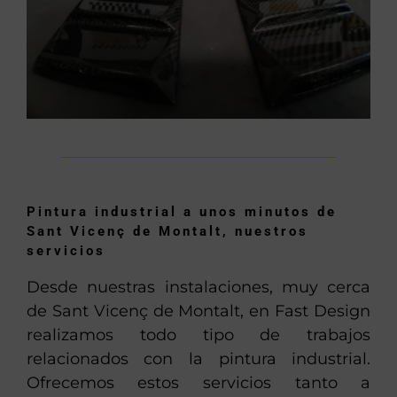
Pintura industrial a unos minutos de
Sant Vicenç de Montalt, nuestros
servicios
Desde nuestras instalaciones, muy cerca
de Sant Vicenç de Montalt, en Fast Design
realizamos todo tipo de trabajos
relacionados con la pintura industrial.
Ofrecemos estos servicios tanto a