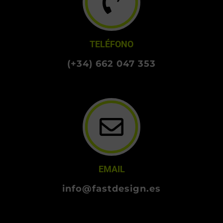
TELÉFONO
(+34) 662 047 353
EMAIL
info@fastdesign.es