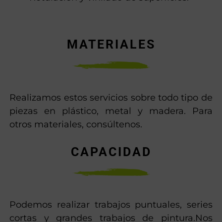
MATERIALES
Realizamos estos servicios sobre todo tipo de
piezas en plástico, metal y madera. Para
otros materiales, consúltenos.
CAPACIDAD
Podemos realizar trabajos puntuales, series
cortas y grandes trabajos de pintura.Nos