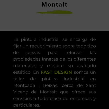
Montalt
La pintura industrial se encarga de
fijar un recubrimiento sobre todo tipo
de piezas para reforzar las
propiedades innatas de los diferentes
materiales y mejorar su acabado
estético. En
FAST DESIGN
somos un
taller de pintura industrial en
Montcada i Reixac, cerca de Sant
Vicenç de Montalt que ofrece sus
servicios a toda clase de empresas y
particulares.