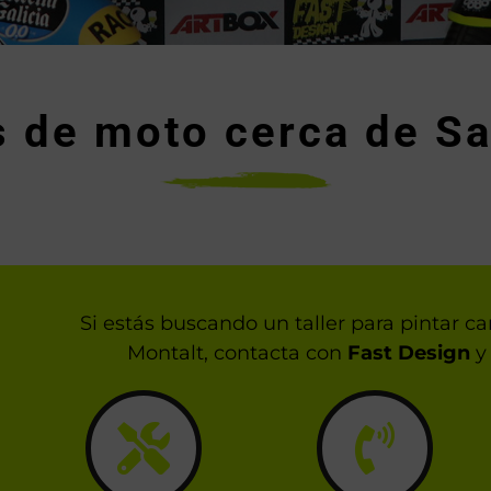
s de moto cerca de Sa
Si estás buscando un taller para pintar 
Montalt, contacta con
Fast Design
y 