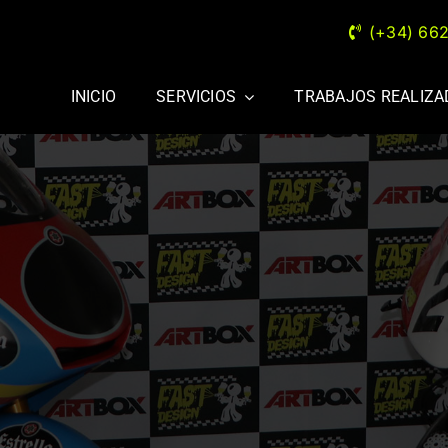
(+34) 66
INICIO
SERVICIOS
TRABAJOS REALIZ