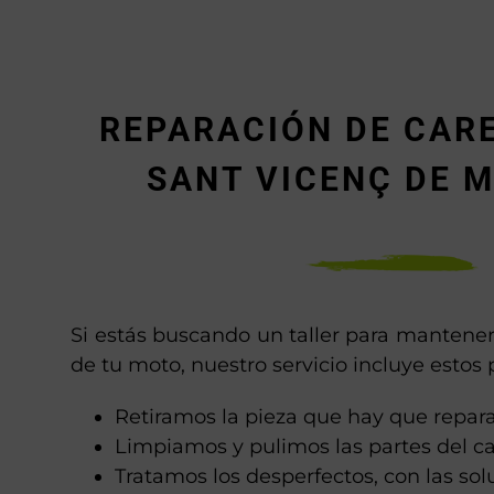
REPARACIÓN DE CAR
SANT VICENÇ DE 
Si estás buscando un taller para mantener
de tu moto, nuestro servicio incluye estos 
Retiramos la pieza que hay que repar
Limpiamos y pulimos las partes del 
Tratamos los desperfectos, con las so