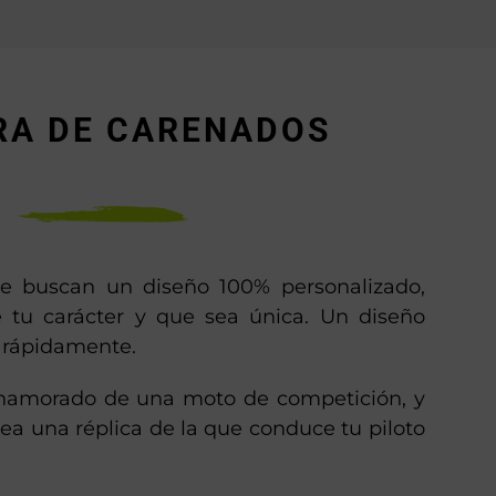
RA DE CARENADOS
ue buscan un diseño 100% personalizado,
 tu carácter y que sea única. Un diseño
e rápidamente.
namorado de una moto de competición, y
ea una réplica de la que conduce tu piloto