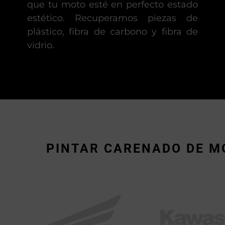
que tu moto esté en perfecto estado
estético. Recuperamos piezas de
plástico, fibra de carbono y fibra de
vidrio.
PINTAR CARENADO DE MO