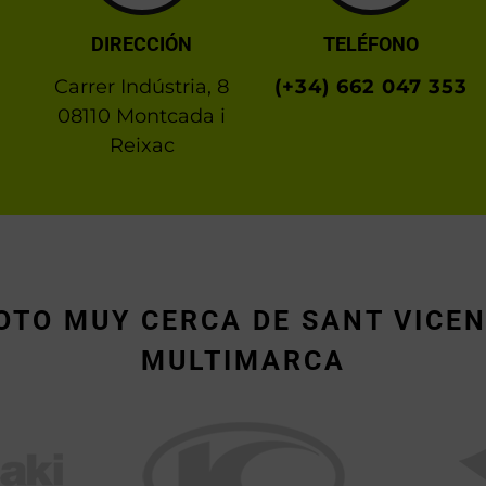
DIRECCIÓN
TELÉFONO
Carrer Indústria, 8
(+34) 662 047 353
08110 Montcada i
Reixac
TO MUY CERCA DE SANT VICEN
MULTIMARCA