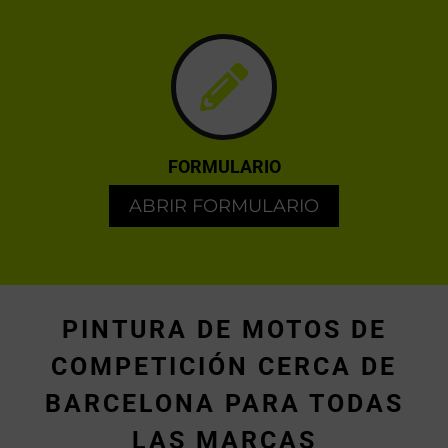
FORMULARIO
ABRIR FORMULARIO
PINTURA DE MOTOS DE
COMPETICIÓN CERCA DE
BARCELONA PARA TODAS
LAS MARCAS