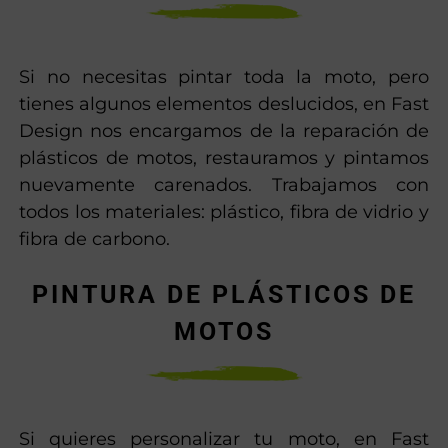
Si no necesitas pintar toda la moto, pero
tienes algunos elementos deslucidos, en Fast
Design nos encargamos de la reparación de
plásticos de motos, restauramos y pintamos
nuevamente carenados. Trabajamos con
todos los materiales: plástico, fibra de vidrio y
fibra de carbono.
PINTURA DE PLÁSTICOS DE
MOTOS
Si quieres personalizar tu moto, en Fast