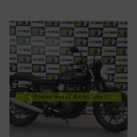
VER PINTURA DE MOTOS
Pintar motos Barcelona
Pintar motos Barcelona