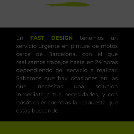
En
FAST DESIGN
tenemos un
servicio urgente en pintura de motos
cerca de Barcelona, con el que
realizamos trabajos hasta en 24 horas
dependiendo del servicio a realizar.
Sabemos que hay ocasiones en las
que necesitas una solución
inmediata a tus necesidades, y con
nosotros encuentras la respuesta que
estás buscando.