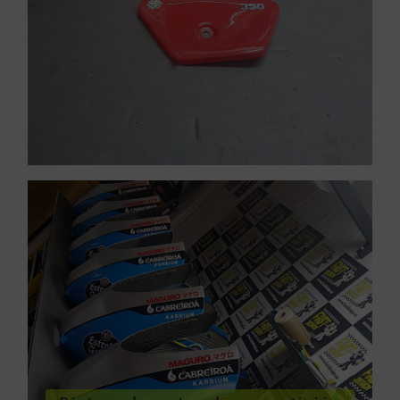
VER SERVICIOS URGENTES