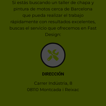
Si estás buscando un taller de chapa y
pintura de motos cerca de Barcelona
que pueda realizar el trabajo
rápidamente con resultados excelentes,
buscas el servicio que ofrecemos en Fast
Design:
DIRECCIÓN
Carrer Indústria, 8
08110 Montcada i Reixac