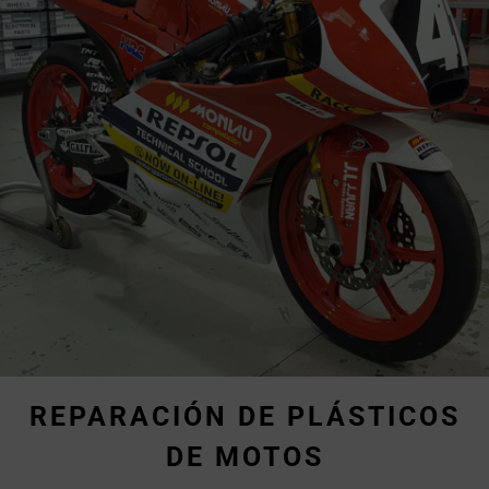
REPARACIÓN DE PLÁSTICOS
DE MOTOS