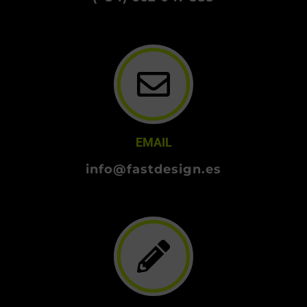
EMAIL
info@fastdesign.es