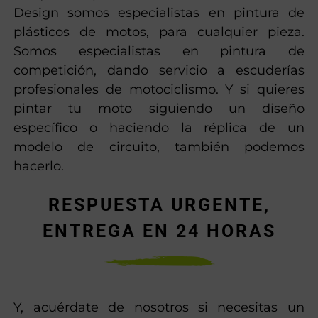
Design somos especialistas en pintura de
plásticos de motos, para cualquier pieza.
Somos especialistas en pintura de
competición, dando servicio a escuderías
profesionales de motociclismo. Y si quieres
pintar tu moto siguiendo un diseño
específico o haciendo la réplica de un
modelo de circuito, también podemos
hacerlo.
RESPUESTA URGENTE,
ENTREGA EN 24 HORAS
Y, acuérdate de nosotros si necesitas un