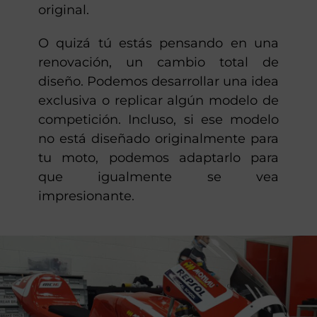
original.
O quizá tú estás pensando en una
renovación, un cambio total de
diseño. Podemos desarrollar una idea
exclusiva o replicar algún modelo de
competición. Incluso, si ese modelo
no está diseñado originalmente para
tu moto, podemos adaptarlo para
que igualmente se vea
impresionante.