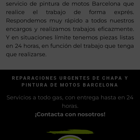
servicio de pintura de motos Barcelona que
realice el trabajo de forma exprés.
Respondemos muy rápido a todos nuestros
encargos y realizamos trabajos eficazmente.
Y en situaciones límite tenemos piezas listas
en 24 horas, en función del trabajo que tenga
que realizarse.
REPARACIONES URGENTES DE CHAPA Y
PINTURA DE MOTOS BARCELONA
Servicios a todo gas, con entrega hasta en 24
horas.
¡Contacta con nosotros!