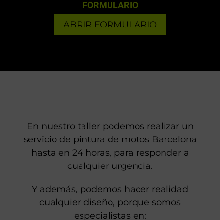
FORMULARIO
ABRIR FORMULARIO
En nuestro taller podemos realizar un
servicio de pintura de motos Barcelona
hasta en 24 horas, para responder a
cualquier urgencia.
Y además, podemos hacer realidad
cualquier diseño, porque somos
especialistas en: