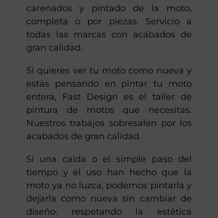
carenados y pintado de la moto,
completa o por piezas. Servicio a
todas las marcas con acabados de
gran calidad.
Si quieres ver tu moto como nueva y
estás pensando en pintar tu moto
entera, Fast Design es el taller de
pintura de motos que necesitas.
Nuestros trabajos sobresalen por los
acabados de gran calidad.
Si una caída o el simple paso del
tiempo y el uso han hecho que la
moto ya no luzca, podemos pintarla y
dejarla como nueva sin cambiar de
diseño. respetando la estética