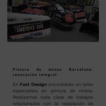
Pintura de motos Barcelona:
renovación integral
En
Fast Design
encontrarás un taller
especialista en pintura de motos.
Realizamos toda clase de trabajos
relacionados con la reparación de