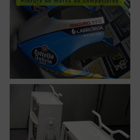
Pintura de motos de competición
competición
Pintura de motos de