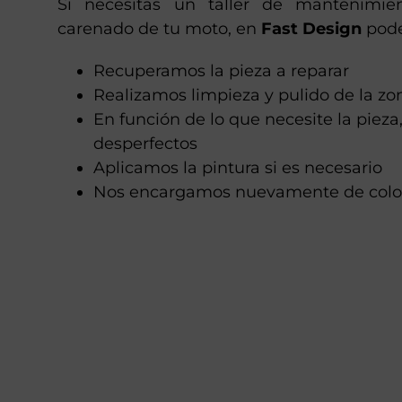
Si necesitas un taller de mantenimie
carenado de tu moto, en
Fast Design
pode
Recuperamos la pieza a reparar
Realizamos limpieza y pulido de la z
En función de lo que necesite la pieza
desperfectos
Aplicamos la pintura si es necesario
Nos encargamos nuevamente de coloc