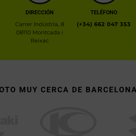
DIRECCIÓN
TELÉFONO
Carrer Indústria, 8
(+34) 662 047 353
08110 Montcada i
Reixac
OTO MUY CERCA DE BARCELONA