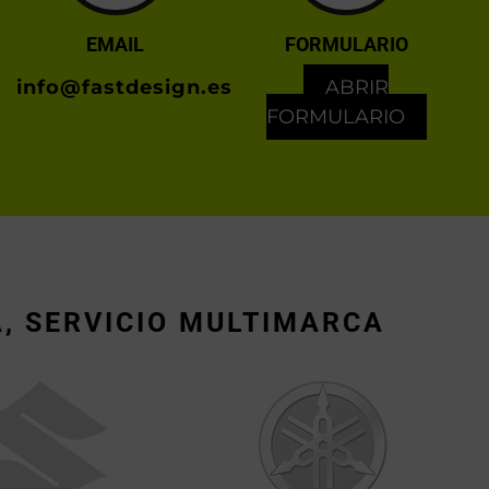
EMAIL
FORMULARIO
info@fastdesign.es
ABRIR
FORMULARIO
, SERVICIO MULTIMARCA