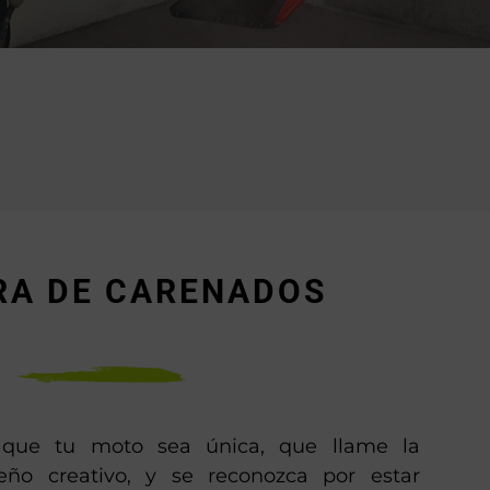
RA DE CARENADOS
que tu moto sea única, que llame la
eño creativo, y se reconozca por estar