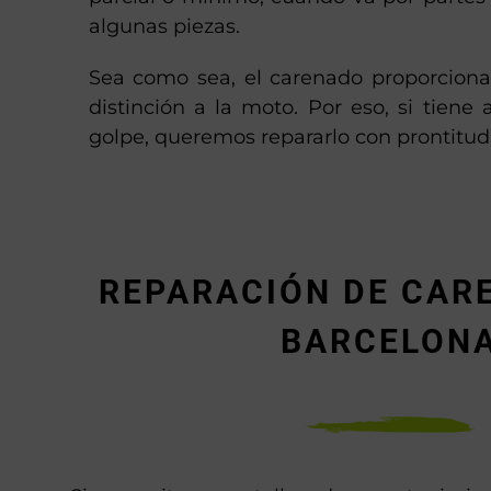
algunas piezas.
Sea como sea, el carenado proporciona
distinción a la moto. Por eso, si tiene 
golpe, queremos repararlo con prontitud
REPARACIÓN DE CAR
BARCELON