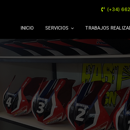
(+34) 66
INICIO
SERVICIOS
TRABAJOS REALIZ