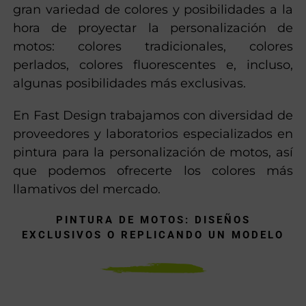
gran variedad de colores y posibilidades a la
hora de proyectar la personalización de
motos: colores tradicionales, colores
perlados, colores fluorescentes e, incluso,
algunas posibilidades más exclusivas.
En Fast Design trabajamos con diversidad de
proveedores y laboratorios especializados en
pintura para la personalización de motos, así
que podemos ofrecerte los colores más
llamativos del mercado.
PINTURA DE MOTOS: DISEÑOS
EXCLUSIVOS O REPLICANDO UN MODELO