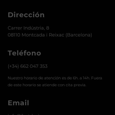
Dirección
Carrer Indústria, 8
08110 Montcada i Reixac (Barcelona)
Teléfono
(+34) 662 047 353
Nuestro horario de atención es de 6h. a 14h. Fuera
de este horario se atiende con cita previa.
Email