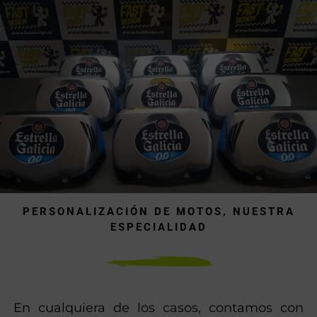
PERSONALIZACIÓN DE MOTOS, NUESTRA
ESPECIALIDAD
En cualquiera de los casos, contamos con