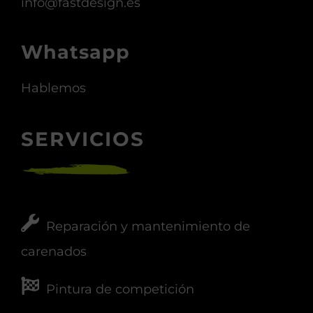
info@fastdesign.es
Whatsapp
Hablemos
SERVICIOS
Reparación y mantenimiento de
carenados
Pintura de competición