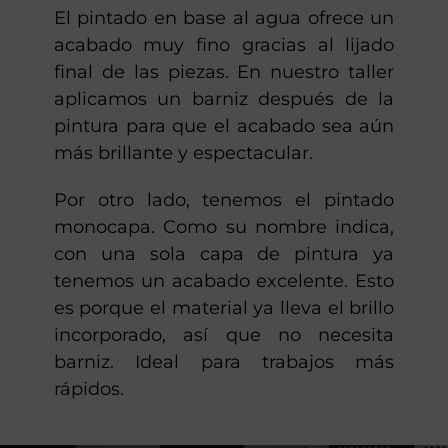
El pintado en base al agua ofrece un
acabado muy fino gracias al lijado
final de las piezas. En nuestro taller
aplicamos un barniz después de la
pintura para que el acabado sea aún
más brillante y espectacular.
Por otro lado, tenemos el pintado
monocapa. Como su nombre indica,
con una sola capa de pintura ya
tenemos un acabado excelente. Esto
es porque el material ya lleva el brillo
incorporado, así que no necesita
barniz. Ideal para trabajos más
rápidos.