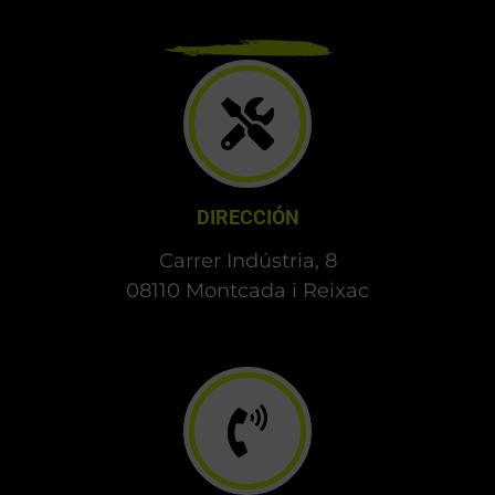
DIRECCIÓN
Carrer Indústria, 8
08110 Montcada i Reixac