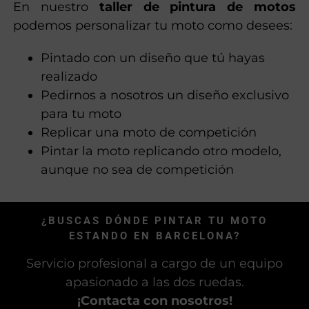
En nuestro
taller de pintura de motos
podemos personalizar tu moto como desees:
Pintado con un diseño que tú hayas
realizado
Pedirnos a nosotros un diseño exclusivo
para tu moto
Replicar una moto de competición
Pintar la moto replicando otro modelo,
aunque no sea de competición
¿BUSCAS DÓNDE PINTAR TU MOTO
ESTANDO EN BARCELONA?
Servicio profesional a cargo de un equipo
apasionado a las dos ruedas.
¡Contacta con nosotros!