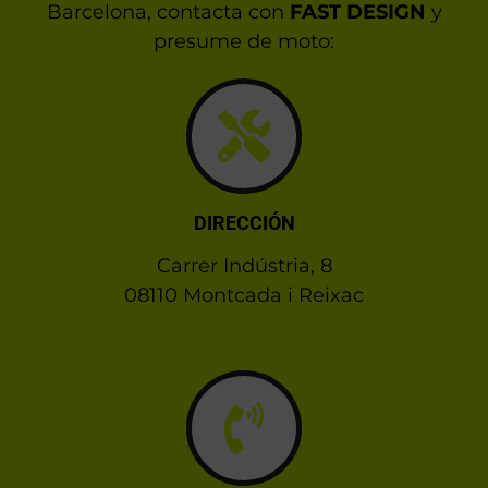
Barcelona, contacta con
FAST DESIGN
y
presume de moto:
DIRECCIÓN
Carrer Indústria, 8
08110 Montcada i Reixac