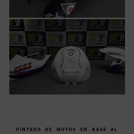
PINTADO DE MOTOS EN BASE AL