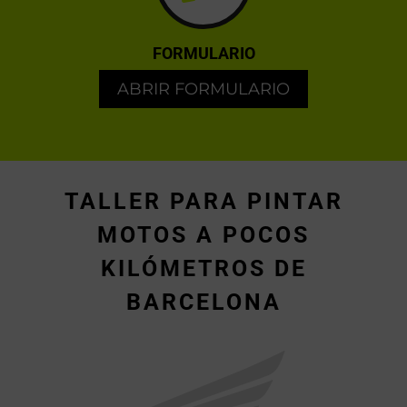
FORMULARIO
ABRIR FORMULARIO
TALLER PARA PINTAR
MOTOS A POCOS
KILÓMETROS DE
BARCELONA