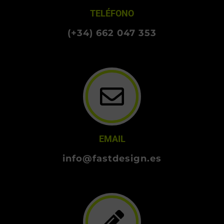
TELÉFONO
(+34) 662 047 353
EMAIL
info@fastdesign.es