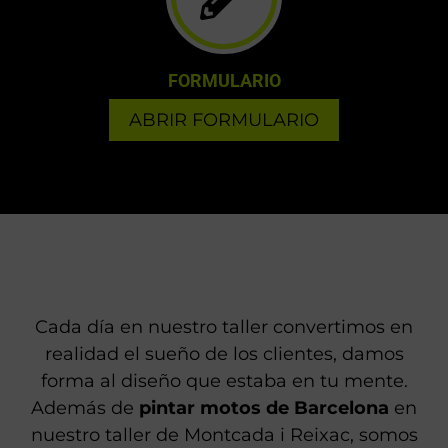
FORMULARIO
ABRIR FORMULARIO
Cada día en nuestro taller convertimos en
realidad el sueño de los clientes, damos
forma al diseño que estaba en tu mente.
Además de
pintar motos de Barcelona
en
nuestro taller de Montcada i Reixac, somos