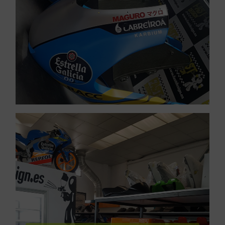
Pintura de motos de
VER SERVICIOS URGENTES