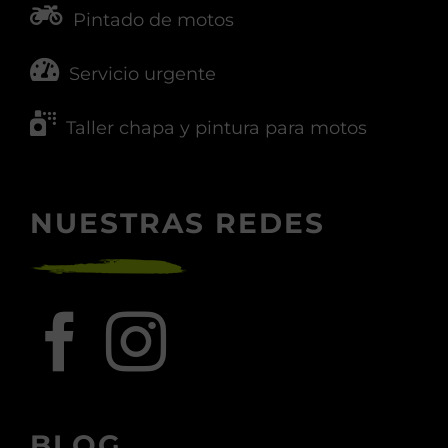
Pintado de motos
Servicio urgente
Taller chapa y pintura para motos
NUESTRAS REDES
BLOG