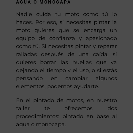
AGUA O MONOCAPA
Nadie cuida tu moto como tú lo
haces. Por eso, si necesitas pintar la
moto quieres que se encarga un
equipo de confianza y apasionado
como tú. Si necesitas pintar y reparar
ralladas después de una caída, si
quieres borrar las huellas que va
dejando el tiempo y el uso, o si estás
pensando en cambiar algunos
elementos, podemos ayudarte.
En el pintado de motos, en nuestro
taller te ofrecemos dos
procedimientos: pintado en base al
agua o monocapa.