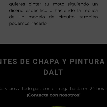
quieres pintar tu moto siguiendo un
diseño específico o haciendo la réplica
de un modelo de circuito, también
podemos hacerlo.
TES DE CHAPA Y PINTURA
DALT
Servicios a todo gas, con entrega hasta en 24 horas
¡Contacta con nosotros!