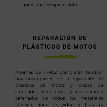
impresionante igualmente.
REPARACIÓN DE
PLÁSTICOS DE MOTOS
Además de motos completas, también
nos encargamos de la reparación de
plásticos de motos y piezas del
carenado. Arreglamos y recuperamos
carenados de todos los materiales:
plástico, fibra de vidrio y fibra de