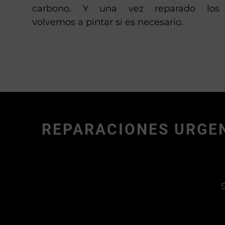
carbono. Y una vez reparado los
volvemos a pintar si es necesario.
REPARACIONES URGEN