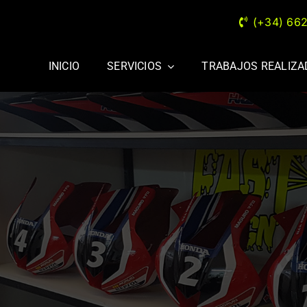
(+34) 66
INICIO
SERVICIOS
TRABAJOS REALIZ