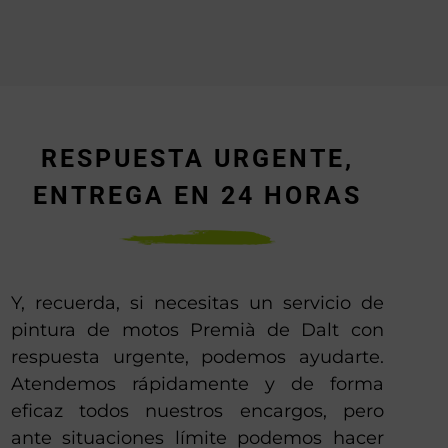
RESPUESTA URGENTE,
ENTREGA EN 24 HORAS
Y, recuerda, si necesitas un servicio de
pintura de motos Premià de Dalt con
respuesta urgente, podemos ayudarte.
Atendemos rápidamente y de forma
eficaz todos nuestros encargos, pero
ante situaciones límite podemos hacer