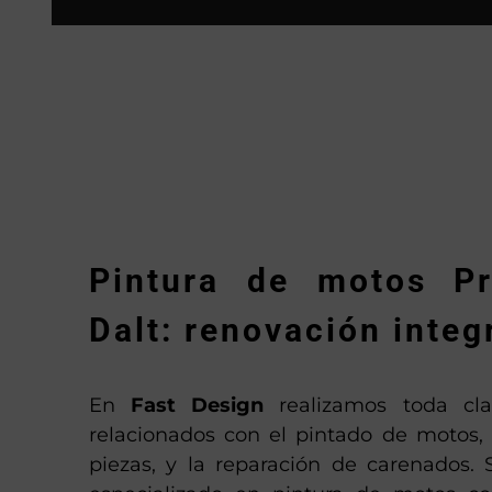
Pintura de motos P
Dalt: renovación integ
En
Fast Design
realizamos toda cla
relacionados con el pintado de motos,
piezas, y la reparación de carenados. 