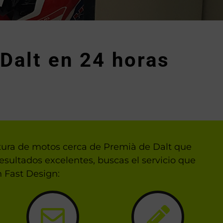
Dalt en 24 horas
ntura de motos cerca de Premià de Dalt que
esultados excelentes, buscas el servicio que
 Fast Design: