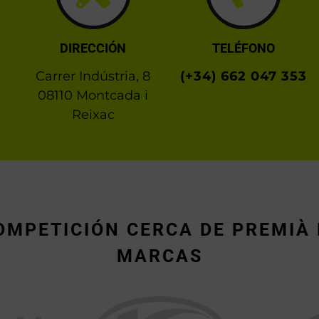
DIRECCIÓN
TELÉFONO
Carrer Indústria, 8
(+34) 662 047 353
08110 Montcada i
Reixac
OMPETICIÓN CERCA DE PREMIÀ 
MARCAS