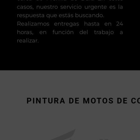
casos, nuestro servicio urgente es la
respuesta que estás buscando.
Realizamos entregas hasta en 24
horas, en función del trabajo a
realizar.
PINTURA DE MOTOS DE C