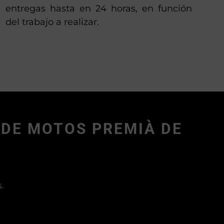
entregas hasta en 24 horas, en función
del trabajo a realizar.
 DE MOTOS PREMIÀ DE
.