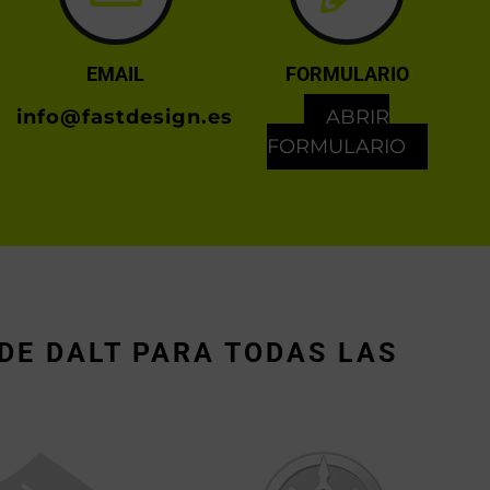
EMAIL
FORMULARIO
info@fastdesign.es
ABRIR
FORMULARIO
DE DALT PARA TODAS LAS