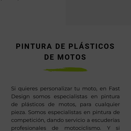
PINTURA DE PLÁSTICOS
DE MOTOS
Si quieres personalizar tu moto, en Fast
Design somos especialistas en pintura
de plásticos de motos, para cualquier
pieza. Somos especialistas en pintura de
competición, dando servicio a escuderías
profesionales de motociclismo. Y si