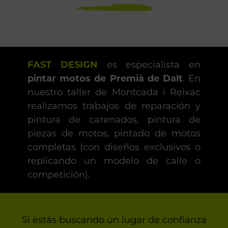
FAST DESIGN
es especialista en
pintar motos de Premià de Dalt
. En
nuestro taller de Montcada i Reixac
realizamos trabajos de reparación y
pintura de carenados, pintura de
piezas de motos, pintado de motos
completas (con diseños exclusivos o
replicando un modelo de calle o
competición).
Si estás buscando un lugar de confianza