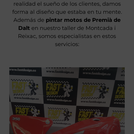
Cada día en nuestro taller convertimos en
realidad el sueño de los clientes, damos
forma al diseño que estaba en tu mente.
Además de
pintar motos de Premià de
Dalt
en nuestro taller de Montcada i
Reixac, somos especialistas en estos
servicios: