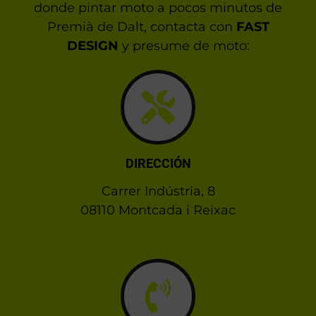
donde pintar moto a pocos minutos de
Premià de Dalt, contacta con
FAST
DESIGN
y presume de moto:
DIRECCIÓN
Carrer Indústria, 8
08110 Montcada i Reixac