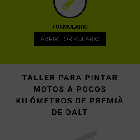
FORMULARIO
ABRIR FORMULARIO
TALLER PARA PINTAR
MOTOS A POCOS
KILÓMETROS DE PREMIÀ
DE DALT