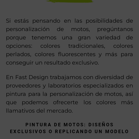
PERSONALIZACIÓN DE MOTOS, NUESTRA
ESPECIALIDAD
Si estás pensando en las posibilidades de
personalización de motos, pregúntanos
porque tenemos una gran variedad de
opciones: colores tradicionales, colores
perlados, colores fluorescentes y más para
conseguir un resultado exclusivo.
En Fast Design trabajamos con diversidad de
proveedores y laboratorios especializados en
pintura para la personalización de motos, así
que podemos ofrecerte los colores más