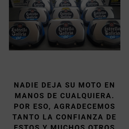
NADIE DEJA SU MOTO EN
MANOS DE CUALQUIERA.
POR ESO, AGRADECEMOS
TANTO LA CONFIANZA DE
ESTOS Y MUCHOS OTROS