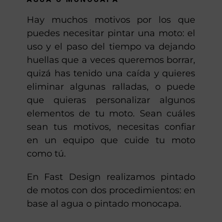
PINTADO DE MOTOS EN BASE AL
AGUA O MONOCAPA
Hay muchos motivos por los que
puedes necesitar pintar una moto: el
uso y el paso del tiempo va dejando
huellas que a veces queremos borrar,
quizá has tenido una caída y quieres
eliminar algunas ralladas, o puede
que quieras personalizar algunos
elementos de tu moto. Sean cuáles
sean tus motivos, necesitas confiar
en un equipo que cuide tu moto
como tú.