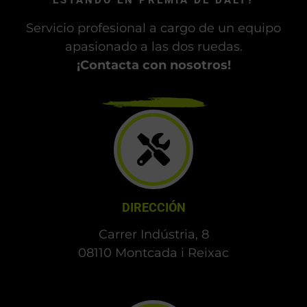
diferente
¿BUSCAS DÓNDE PINTAR TU MOTO
ESTANDO EN PREMIÀ DE DALT?
Servicio profesional a cargo de un equipo
apasionado a las dos ruedas.
¡Contacta con nosotros!
DIRECCIÓN
Carrer Indústria, 8