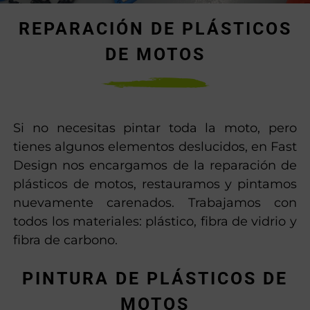
REPARACIÓN DE PLÁSTICOS
DE MOTOS
Si no necesitas pintar toda la moto, pero
tienes algunos elementos deslucidos, en Fast
Design nos encargamos de la reparación de
plásticos de motos, restauramos y pintamos
nuevamente carenados. Trabajamos con
todos los materiales: plástico, fibra de vidrio y
fibra de carbono.
PINTURA DE PLÁSTICOS DE
MOTOS