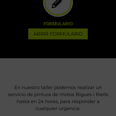
FORMULARIO
ABRIR FORMULARIO
En nuestro taller podemos realizar un
servicio de pintura de motos Bigues i Riells
hasta en 24 horas, para responder a
cualquier urgencia.