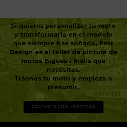
Si quieres personalizar tu moto
y transformarla en el modelo
que siempre has soñado, Fast
Design es el taller de pintura de
motos Bigues i Riells que
necesitas.
Tráenos tu moto y empieza a
presumir
.
CONTACTA CON NOSOTROS