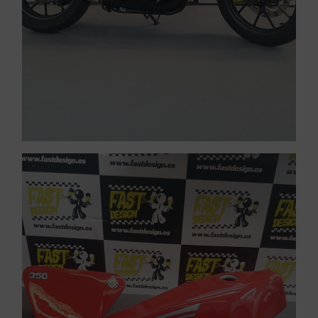
VER PINTURA DE CARENADOS