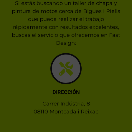
Si estás buscando un taller de chapa y
pintura de motos cerca de Bigues i Riells
que pueda realizar el trabajo
rápidamente con resultados excelentes,
buscas el servicio que ofrecemos en Fast
Design:
DIRECCIÓN
Carrer Indústria, 8
08110 Montcada i Reixac