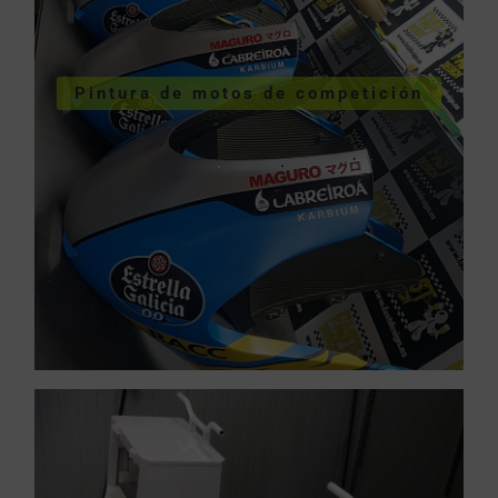
VER SERVICIOS URGENTES
Pintura de motos de competición
competición
Pintura de motos de