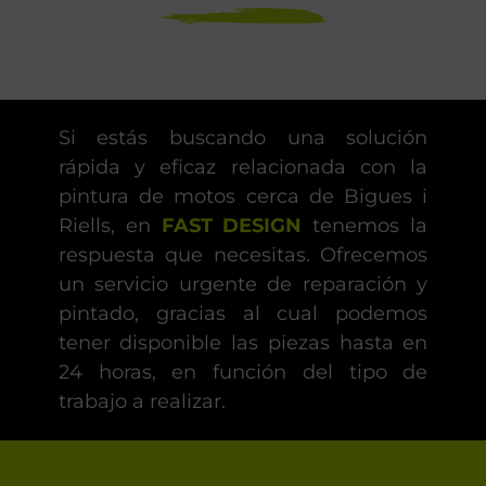
Si estás buscando una solución
rápida y eficaz relacionada con la
pintura de motos cerca de Bigues i
Riells, en
FAST DESIGN
tenemos la
respuesta que necesitas. Ofrecemos
un servicio urgente de reparación y
pintado, gracias al cual podemos
tener disponible las piezas hasta en
24 horas, en función del tipo de
trabajo a realizar.