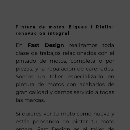
Pintura de motos Bigues i Riells:
renovación integral
En
Fast Design
realizamos toda
clase de trabajos relacionados con el
pintado de motos, completa o por
piezas, y la reparación de carenados.
Somos un taller especializado en
pintura de motos con acabados de
gran calidad y damos servicio a todas
las marcas.
Si quieres ver tu moto como nueva y
estás pensando en pintar tu moto
entera, Fast Design es el taller de