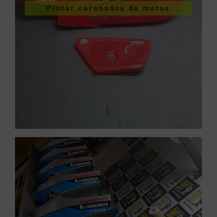
Pintar carenados de motos
motos
Pintar carenados de