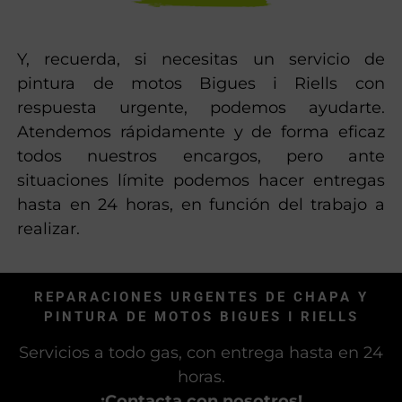
Y, recuerda, si necesitas un servicio de
pintura de motos Bigues i Riells con
respuesta urgente, podemos ayudarte.
Atendemos rápidamente y de forma eficaz
todos nuestros encargos, pero ante
situaciones límite podemos hacer entregas
hasta en 24 horas, en función del trabajo a
realizar.
REPARACIONES URGENTES DE CHAPA Y
PINTURA DE MOTOS BIGUES I RIELLS
Servicios a todo gas, con entrega hasta en 24
horas.
¡Contacta con nosotros!