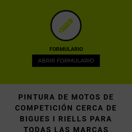
FORMULARIO
ABRIR FORMULARIO
PINTURA DE MOTOS DE
COMPETICIÓN CERCA DE
BIGUES I RIELLS PARA
TODAS LAS MARCAS