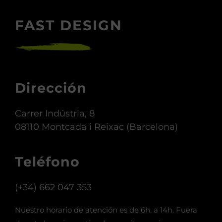
FAST DESIGN
Dirección
Carrer Indústria, 8
08110 Montcada i Reixac (Barcelona)
Teléfono
(+34) 662 047 353
Nuestro horario de atención es de 6h. a 14h. Fuera