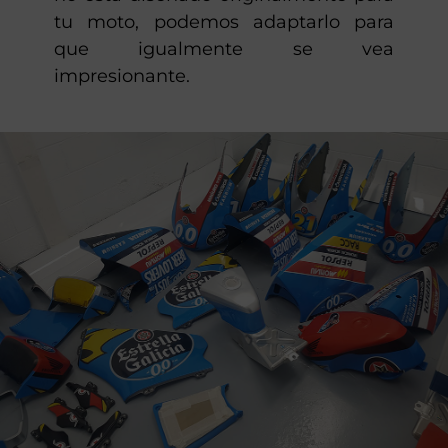
tu moto, podemos adaptarlo para
que igualmente se vea
impresionante.