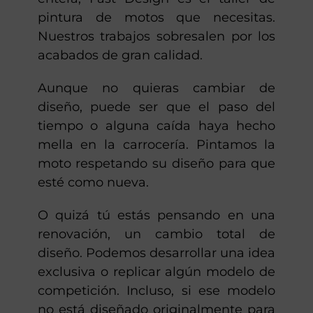
pintura de motos que necesitas.
Nuestros trabajos sobresalen por los
acabados de gran calidad.
Aunque no quieras cambiar de
diseño, puede ser que el paso del
tiempo o alguna caída haya hecho
mella en la carrocería. Pintamos la
moto respetando su diseño para que
esté como nueva.
O quizá tú estás pensando en una
renovación, un cambio total de
diseño. Podemos desarrollar una idea
exclusiva o replicar algún modelo de
competición. Incluso, si ese modelo
no está diseñado originalmente para