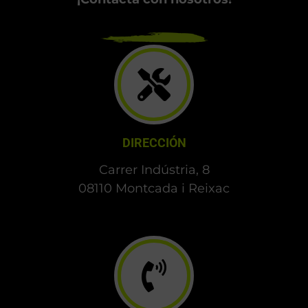
DIRECCIÓN
Carrer Indústria, 8
08110 Montcada i Reixac