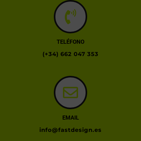
TELÉFONO
(+34) 662 047 353
EMAIL
info@fastdesign.es