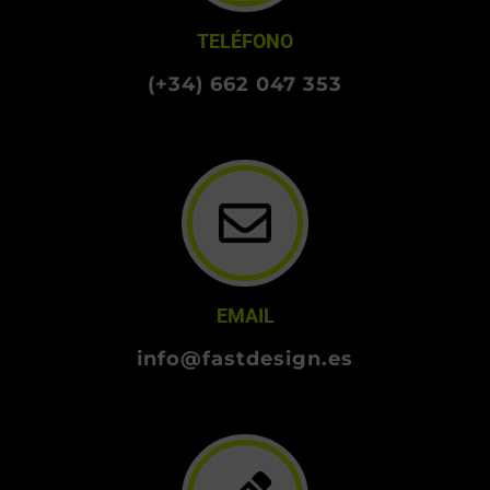
TELÉFONO
(+34) 662 047 353
EMAIL
info@fastdesign.es