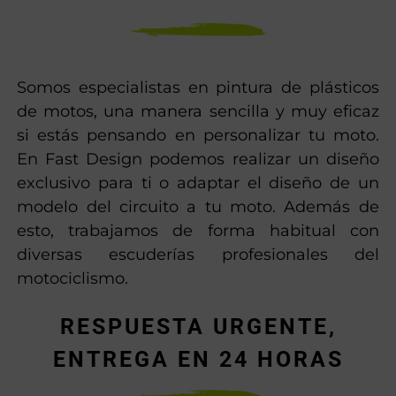
Somos especialistas en pintura de plásticos
de motos, una manera sencilla y muy eficaz
si estás pensando en personalizar tu moto.
En Fast Design podemos realizar un diseño
exclusivo para ti o adaptar el diseño de un
modelo del circuito a tu moto. Además de
esto, trabajamos de forma habitual con
diversas escuderías profesionales del
motociclismo.
RESPUESTA URGENTE,
ENTREGA EN 24 HORAS