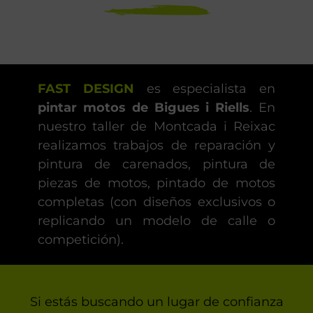
FAST DESIGN
es especialista en
pintar motos de Bigues i Riells
. En
nuestro taller de Montcada i Reixac
realizamos trabajos de reparación y
pintura de carenados, pintura de
piezas de motos, pintado de motos
completas (con diseños exclusivos o
replicando un modelo de calle o
competición).
Si estás buscando un lugar de confianza