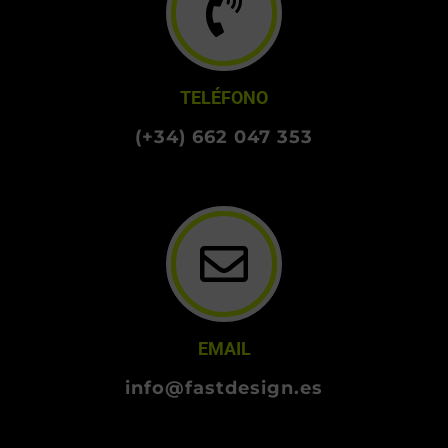
TELÉFONO
(+34) 662 047 353
EMAIL
info@fastdesign.es