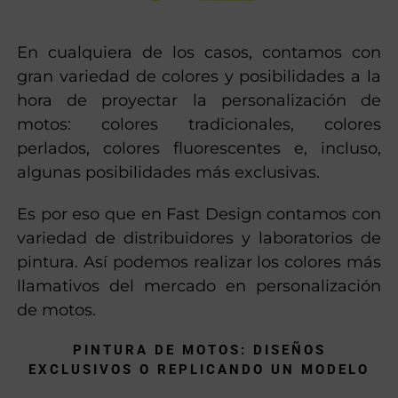
En cualquiera de los casos, contamos con
gran variedad de colores y posibilidades a la
hora de proyectar la personalización de
motos: colores tradicionales, colores
perlados, colores fluorescentes e, incluso,
algunas posibilidades más exclusivas.
Es por eso que en Fast Design contamos con
variedad de distribuidores y laboratorios de
pintura. Así podemos realizar los colores más
llamativos del mercado en personalización
de motos.
PINTURA DE MOTOS: DISEÑOS
EXCLUSIVOS O REPLICANDO UN MODELO