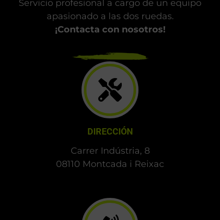
Servicio profesional a cargo de un equipo
apasionado a las dos ruedas.
¡Contacta con nosotros!
DIRECCIÓN
Carrer Indústria, 8
08110 Montcada i Reixac