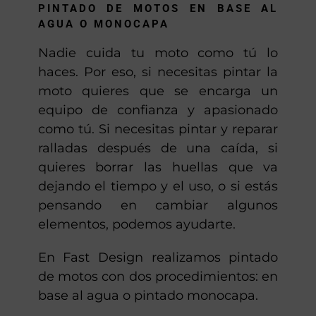
PINTADO DE MOTOS EN BASE AL
AGUA O MONOCAPA
Nadie cuida tu moto como tú lo
haces. Por eso, si necesitas pintar la
moto quieres que se encarga un
equipo de confianza y apasionado
como tú. Si necesitas pintar y reparar
ralladas después de una caída, si
quieres borrar las huellas que va
dejando el tiempo y el uso, o si estás
pensando en cambiar algunos
elementos, podemos ayudarte.
En Fast Design realizamos pintado
de motos con dos procedimientos: en
base al agua o pintado monocapa.