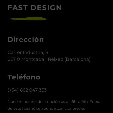
FAST DESIGN
Dirección
Carrer Indústria, 8
08110 Montcada i Reixac (Barcelona)
Teléfono
(+34) 662 047 353
Nuestro horario de atención es de 6h. a 14h. Fuera
de este horario se atiende con cita previa.