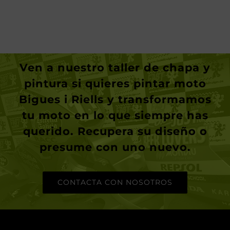
Ven a nuestro taller de chapa y
pintura si quieres
pintar moto
Bigues i Riells
y transformamos
tu moto en lo que siempre has
querido. Recupera su diseño o
presume con uno nuevo.
CONTACTA CON NOSOTROS