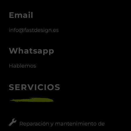
Email
info@fastdesign.es
Whatsapp
Hablemos
SERVICIOS
Reparación y mantenimiento de