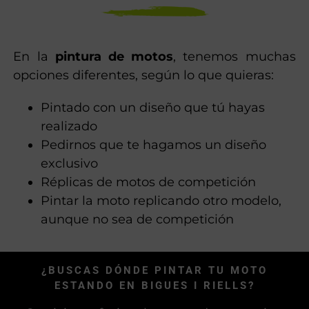
En la
pintura de motos
, tenemos muchas
opciones diferentes, según lo que quieras:
Pintado con un diseño que tú hayas
realizado
Pedirnos que te hagamos un diseño
exclusivo
Réplicas de motos de competición
Pintar la moto replicando otro modelo,
aunque no sea de competición
¿BUSCAS DÓNDE PINTAR TU MOTO
ESTANDO EN BIGUES I RIELLS?