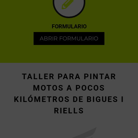
FORMULARIO
ABRIR FORMULARIO
TALLER PARA PINTAR
MOTOS A POCOS
KILÓMETROS DE BIGUES I
RIELLS