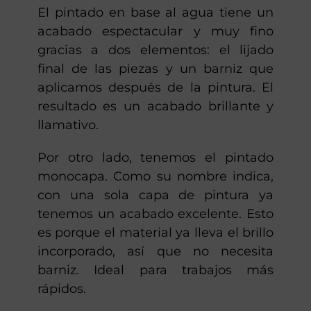
El pintado en base al agua tiene un
acabado espectacular y muy fino
gracias a dos elementos: el lijado
final de las piezas y un barniz que
aplicamos después de la pintura. El
resultado es un acabado brillante y
llamativo.
Por otro lado, tenemos el pintado
monocapa. Como su nombre indica,
con una sola capa de pintura ya
tenemos un acabado excelente. Esto
es porque el material ya lleva el brillo
incorporado, así que no necesita
barniz. Ideal para trabajos más
rápidos.