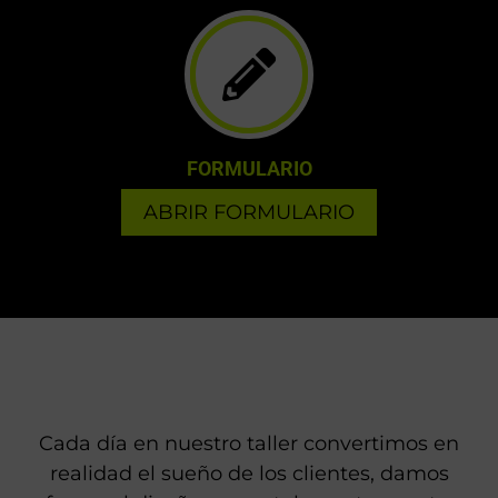
FORMULARIO
ABRIR FORMULARIO
Cada día en nuestro taller convertimos en
realidad el sueño de los clientes, damos