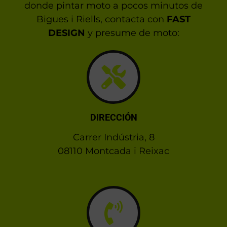
donde pintar moto a pocos minutos de
Bigues i Riells, contacta con
FAST
DESIGN
y presume de moto:
DIRECCIÓN
Carrer Indústria, 8
08110 Montcada i Reixac