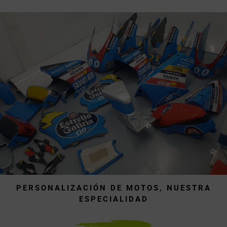
PERSONALIZACIÓN DE MOTOS, NUESTRA
ESPECIALIDAD