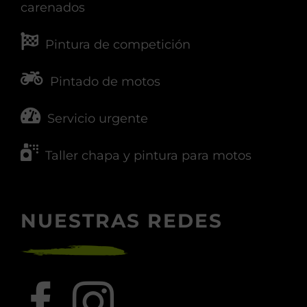
carenados
Pintura de competición
Pintado de motos
Servicio urgente
Taller chapa y pintura para motos
NUESTRAS REDES