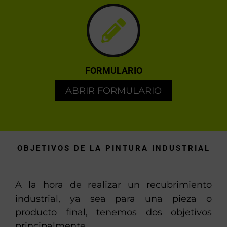
FORMULARIO
ABRIR FORMULARIO
OBJETIVOS DE LA PINTURA INDUSTRIAL
A la hora de realizar un recubrimiento
industrial, ya sea para una pieza o
producto final, tenemos dos objetivos
principalmente.