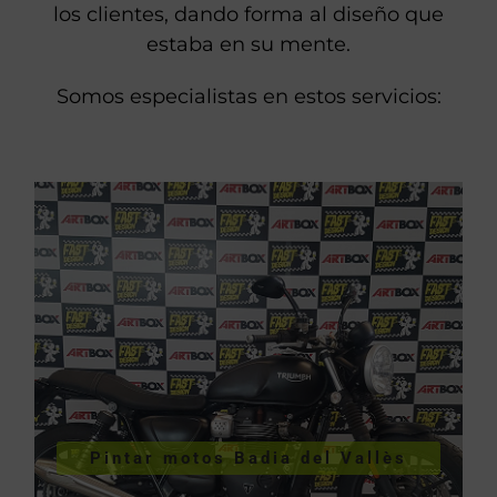
los clientes, dando forma al diseño que
estaba en su mente.
Somos especialistas en estos servicios:
VER PINTURA DE MOTOS
Pintar motos Badia del Vallès
Vallès