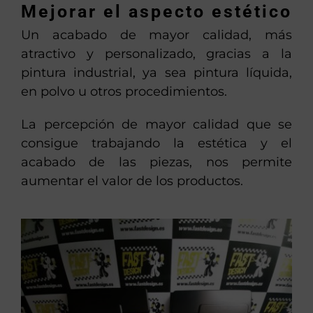
Mejorar el aspecto estético
Un acabado de mayor calidad, más
atractivo y personalizado, gracias a la
pintura industrial, ya sea pintura líquida,
en polvo u otros procedimientos.
La percepción de mayor calidad que se
consigue trabajando la estética y el
acabado de las piezas, nos permite
aumentar el valor de los productos.