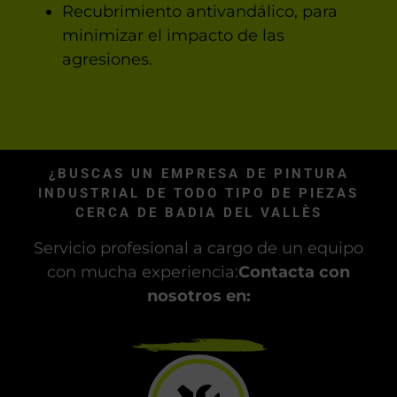
Recubrimiento antivandálico, para
minimizar el impacto de las
agresiones.
¿BUSCAS UN EMPRESA DE PINTURA
INDUSTRIAL DE TODO TIPO DE PIEZAS
CERCA DE BADIA DEL VALLÈS
Servicio profesional a cargo de un equipo
con mucha experiencia:
Contacta con
nosotros en: