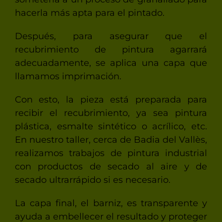
hacerla más apta para el pintado.
Después, para asegurar que el
recubrimiento de pintura agarrará
adecuadamente, se aplica una capa que
llamamos imprimación.
Con esto, la pieza está preparada para
recibir el recubrimiento, ya sea pintura
plástica, esmalte sintético o acrílico, etc.
En nuestro taller, cerca de Badia del Vallès,
realizamos trabajos de pintura industrial
con productos de secado al aire y de
secado ultrarrápido si es necesario.
La capa final, el barniz, es transparente y
ayuda a embellecer el resultado y proteger