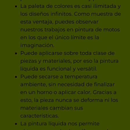
La paleta de colores es casi ilimitada y
los diseños infinitos. Como muestra de
esta ventaja, puedes observar
nuestros trabajos en pintura de motos
en los que el único límite es la
imaginación.
Puede aplicarse sobre toda clase de
piezas y materiales, por eso la pintura
líquida es funcional y versátil.
Puede secarse a temperatura
ambiente, sin necesidad de finalizar
en un horno o aplicar calor. Gracias a
esto, la pieza nunca se deforma ni los
materiales cambian sus
características.
La pintura líquida nos permite