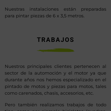
Nuestras instalaciones están preparadas
para pintar piezas de 6 x 3,5 metros.
TRABAJOS
Nuestros principales clientes pertenecen al
sector de la automoción y el motor ya que
durante años nos hemos especializado en el
pintado de motos y piezas para motos, tales
como carenados, chasis, accesorios, etc.
Pero también realizamos trabajos de todo