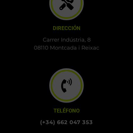
DIRECCIÓN
Carrer Indústria, 8
08110 Montcada i Reixac
TELÉFONO
(+34) 662 047 353