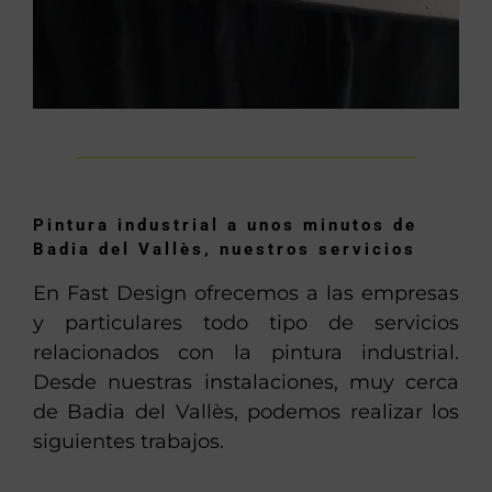
Pintura industrial a unos minutos de
Badia del Vallès, nuestros servicios
En Fast Design ofrecemos a las empresas
y particulares todo tipo de servicios
relacionados con la pintura industrial.
Desde nuestras instalaciones, muy cerca
de Badia del Vallès, podemos realizar los
siguientes trabajos.