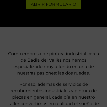
ABRIR FORMULARIO
Como empresa de pintura industrial cerca
de Badia del Vallès nos hemos
especializado muy a fondo en una de
nuestras pasiones: las dos ruedas.
Por eso, además de servicios de
recubrimientos industriales y pintura de
piezas en general, cada día en nuestro
taller convertimos en realidad el sueño de