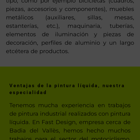
tipo, como por ejemplo bicicletas (cuadros,
piezas, accesorios y componentes), muebles
metálicos (auxiliares, sillas, mesas,
estanterías, etc.), maquinaria, tuberías,
elementos de iluminación y piezas de
decoración, perfiles de aluminio y un largo
etcétera de productos.
Ventajas de la pintura líquida, nuestra
especialidad
Tenemos mucha experiencia en trabajos
de pintura industrial realizados con pintura
líquida. En Fast Design, empresa cerca de
Badia del Vallès, hemos hecho muchos
trabajos para el sector del motociclismo,