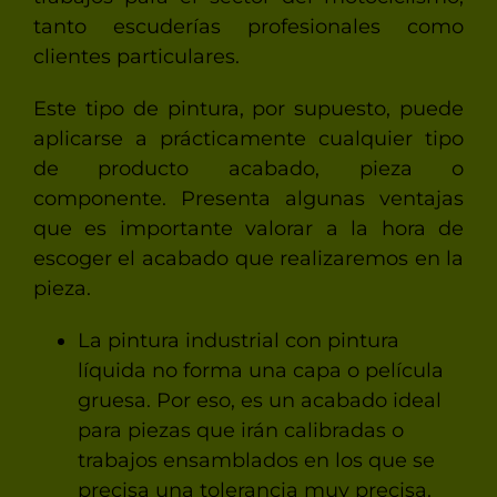
tanto escuderías profesionales como
clientes particulares.
Este tipo de pintura, por supuesto, puede
aplicarse a prácticamente cualquier tipo
de producto acabado, pieza o
componente. Presenta algunas ventajas
que es importante valorar a la hora de
escoger el acabado que realizaremos en la
pieza.
La pintura industrial con pintura
líquida no forma una capa o película
gruesa. Por eso, es un acabado ideal
para piezas que irán calibradas o
trabajos ensamblados en los que se
precisa una tolerancia muy precisa.