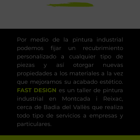
Por medio de la pintura industrial
podemos fijar un recubrimiento
personalizado a cualquier tipo de
piezas y así otorgar nuevas
propiedades a los materiales a la vez
que mejoramos su acabado estético.
FAST DESIGN
es un taller de pintura
industrial en Montcada i Reixac,
cerca de Badia del Vallès que realiza
todo tipo de servicios a empresas y
particulares.