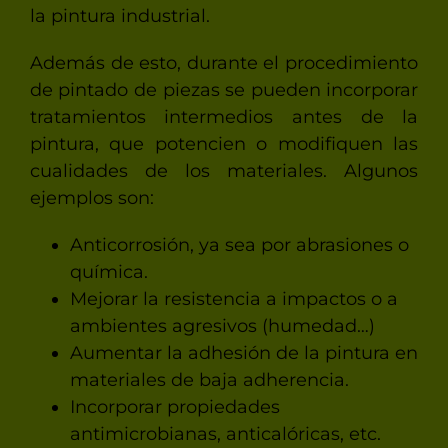
la pintura industrial.
Además de esto, durante el procedimiento
de pintado de piezas se pueden incorporar
tratamientos intermedios antes de la
pintura, que potencien o modifiquen las
cualidades de los materiales. Algunos
ejemplos son:
Anticorrosión, ya sea por abrasiones o
química.
Mejorar la resistencia a impactos o a
ambientes agresivos (humedad…)
Aumentar la adhesión de la pintura en
materiales de baja adherencia.
Incorporar propiedades
antimicrobianas, anticalóricas, etc.