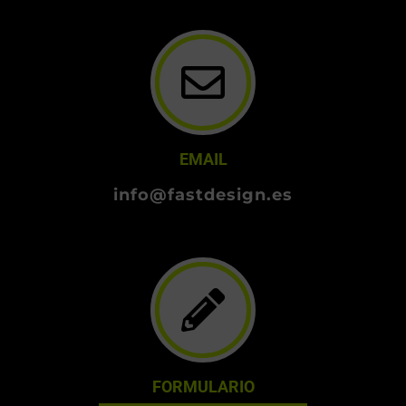
EMAIL
info@fastdesign.es
FORMULARIO