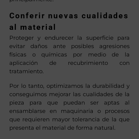
Conferir nuevas cualidades
al material
Proteger y endurecer la superficie para
evitar daños ante posibles agresiones
físicas o químicas por medio de la
aplicación de recubrimiento con
tratamiento.
Por lo tanto, optimizamos la durabilidad y
conseguimos mejorar las cualidades de la
pieza para que puedan ser aptas al
ensamblarse en maquinaria o procesos
que requieren mayor tolerancia de la que
presenta el material de forma natural.