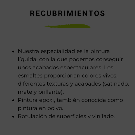
RECUBRIMIENTOS
Nuestra especialidad es la pintura
líquida, con la que podemos conseguir
unos acabados espectaculares. Los
esmaltes proporcionan colores vivos,
diferentes texturas y acabados (satinado,
mate y brillante).
Pintura epoxi, también conocida como
pintura en polvo.
Rotulación de superficies y vinilado.