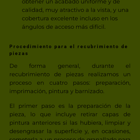
obtener un acabado uniforme y de
calidad, muy atractivo a la vista, y una
cobertura excelente incluso en los
ángulos de acceso más difícil.
Procedimiento para el recubrimiento de
piezas
De forma general, durante el
recubrimiento de piezas realizamos un
proceso en cuatro pasos: preparación,
imprimación, pintura y barnizado.
El primer paso es la preparación de la
pieza, lo que incluye retirar capas de
pintura anteriores si las hubiera, limpiar y
desengrasar la superficie y, en ocasiones,
someterla a un proceso de granallado para