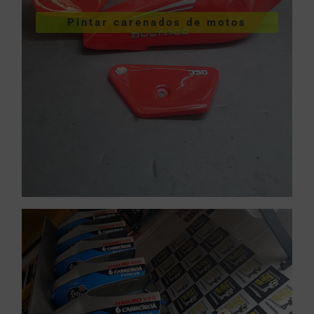
Pintar carenados de motos
motos
Pintar carenados de