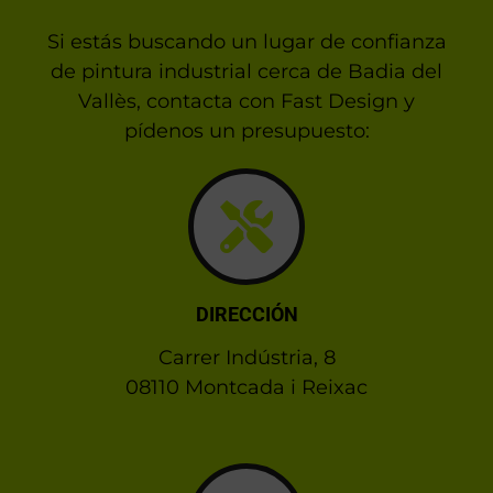
Si estás buscando un lugar de confianza
de pintura industrial cerca de Badia del
Vallès, contacta con Fast Design y
pídenos un presupuesto:
DIRECCIÓN
Carrer Indústria, 8
08110 Montcada i Reixac