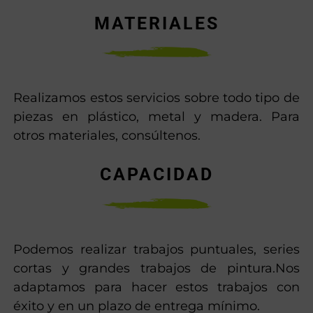
MATERIALES
Realizamos estos servicios sobre todo tipo de
piezas en plástico, metal y madera. Para
otros materiales, consúltenos.
CAPACIDAD
Podemos realizar trabajos puntuales, series
cortas y grandes trabajos de pintura.Nos
adaptamos para hacer estos trabajos con
éxito y en un plazo de entrega mínimo.