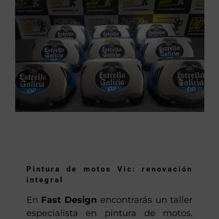
Pintura de motos Vic: renovación
integral
En
Fast Design
encontrarás un taller
especialista en pintura de motos.