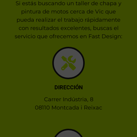
Si estás buscando un taller de chapa y
pintura de motos cerca de Vic que
pueda realizar el trabajo rápidamente
con resultados excelentes, buscas el
servicio que ofrecemos en Fast Design:
DIRECCIÓN
Carrer Indústria, 8
08110 Montcada i Reixac