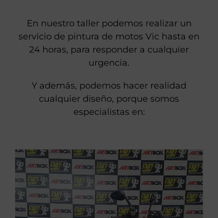
En nuestro taller podemos realizar un
servicio de pintura de motos Vic hasta en
24 horas, para responder a cualquier
urgencia.
Y además, podemos hacer realidad
cualquier diseño, porque somos
especialistas en: