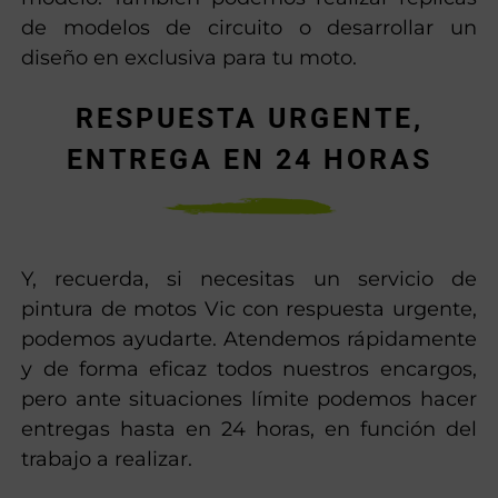
de modelos de circuito o desarrollar un
diseño en exclusiva para tu moto.
RESPUESTA URGENTE,
ENTREGA EN 24 HORAS
Y, recuerda, si necesitas un servicio de
pintura de motos Vic con respuesta urgente,
podemos ayudarte. Atendemos rápidamente
y de forma eficaz todos nuestros encargos,
pero ante situaciones límite podemos hacer
entregas hasta en 24 horas, en función del
trabajo a realizar.