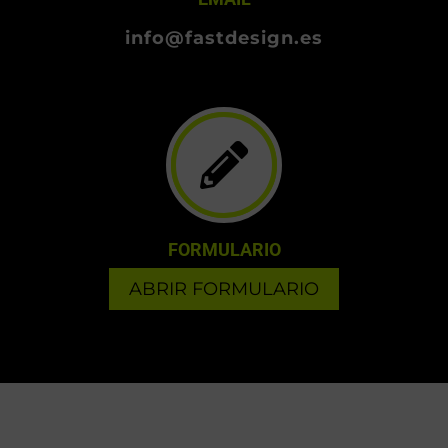
info@fastdesign.es
FORMULARIO
ABRIR FORMULARIO