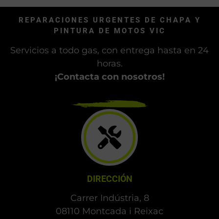
REPARACIONES URGENTES DE CHAPA Y
PINTURA DE MOTOS VIC
Servicios a todo gas, con entrega hasta en 24
horas.
¡Contacta con nosotros!
DIRECCIÓN
Carrer Indústria, 8
08110 Montcada i Reixac