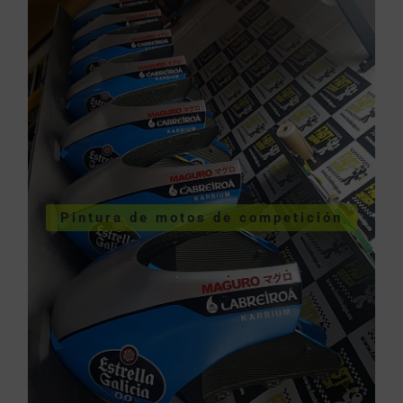
VER SERVICIOS URGENTES
Pintura de motos de competición
competición
Pintura de motos de