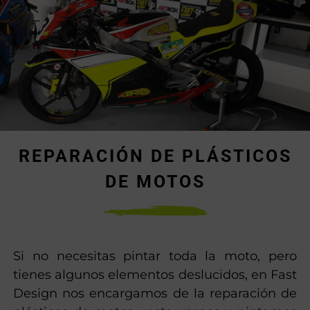
REPARACIÓN DE PLÁSTICOS
DE MOTOS
Si no necesitas pintar toda la moto, pero
tienes algunos elementos deslucidos, en Fast
Design nos encargamos de la reparación de