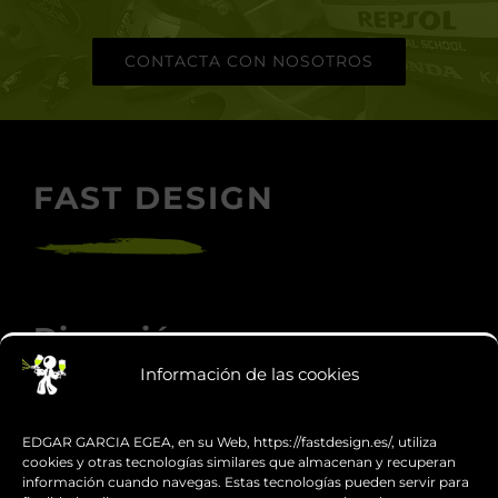
CONTACTA CON NOSOTROS
FAST DESIGN
Dirección
Información de las cookies
Carrer Indústria, 8
08110 Montcada i Reixac (Barcelona)
EDGAR GARCIA EGEA, en su Web, https://fastdesign.es/, utiliza
cookies y otras tecnologías similares que almacenan y recuperan
información cuando navegas. Estas tecnologías pueden servir para