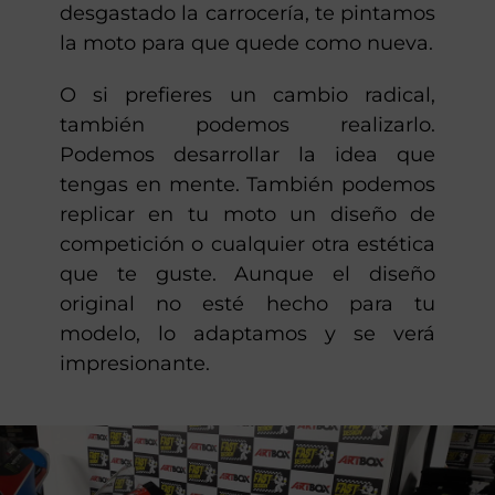
desgastado la carrocería, te pintamos
la moto para que quede como nueva.
O si prefieres un cambio radical,
también podemos realizarlo.
Podemos desarrollar la idea que
tengas en mente. También podemos
replicar en tu moto un diseño de
competición o cualquier otra estética
que te guste. Aunque el diseño
original no esté hecho para tu
modelo, lo adaptamos y se verá
impresionante.