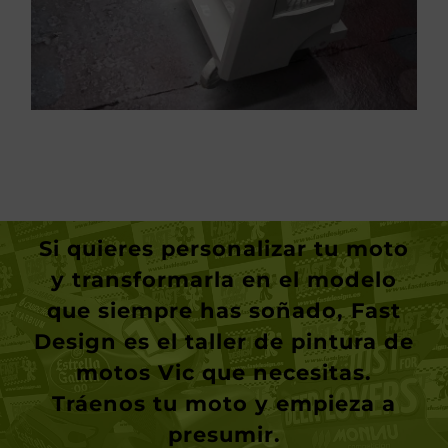
Si quieres personalizar tu moto
y transformarla en el modelo
que siempre has soñado, Fast
Design es el taller de pintura de
motos Vic que necesitas.
Tráenos tu moto y empieza a
presumir
.