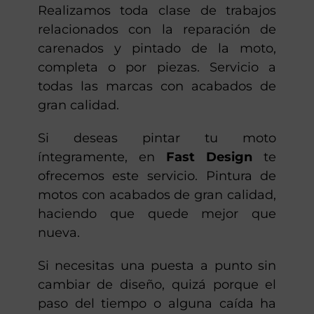
Realizamos toda clase de trabajos
relacionados con la reparación de
carenados y pintado de la moto,
completa o por piezas. Servicio a
todas las marcas con acabados de
gran calidad.
Si deseas pintar tu moto
íntegramente, en
Fast Design
te
ofrecemos este servicio. Pintura de
motos con acabados de gran calidad,
haciendo que quede mejor que
nueva.
Si necesitas una puesta a punto sin
cambiar de diseño, quizá porque el
paso del tiempo o alguna caída ha