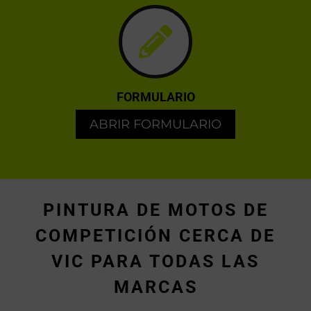
FORMULARIO
ABRIR FORMULARIO
PINTURA DE MOTOS DE
COMPETICIÓN CERCA DE
VIC PARA TODAS LAS
MARCAS