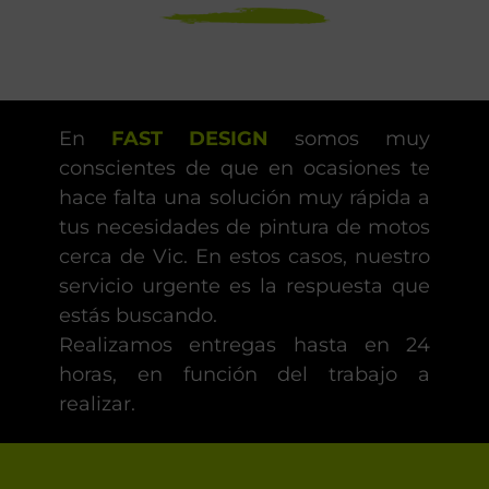
En
FAST DESIGN
somos muy
conscientes de que en ocasiones te
hace falta una solución muy rápida a
tus necesidades de pintura de motos
cerca de Vic. En estos casos, nuestro
servicio urgente es la respuesta que
estás buscando.
Realizamos entregas hasta en 24
horas, en función del trabajo a
realizar.