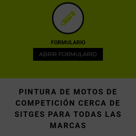
FORMULARIO
ABRIR FORMULARIO
PINTURA DE MOTOS DE
COMPETICIÓN CERCA DE
SITGES PARA TODAS LAS
MARCAS