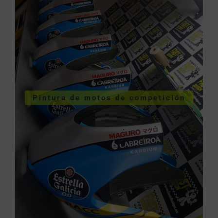
VER SERVICIOS URGENTES
Pintura de motos de competición
competición
Pintura de motos de