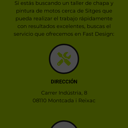
Si estás buscando un taller de chapa y
pintura de motos cerca de Sitges que
pueda realizar el trabajo rápidamente
con resultados excelentes, buscas el
servicio que ofrecemos en Fast Design:
DIRECCIÓN
Carrer Indústria, 8
08110 Montcada i Reixac