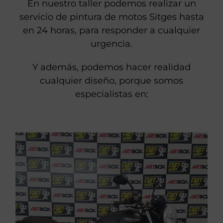
En nuestro taller podemos realizar un
servicio de pintura de motos Sitges hasta
en 24 horas, para responder a cualquier
urgencia.
Y además, podemos hacer realidad
cualquier diseño, porque somos
especialistas en: