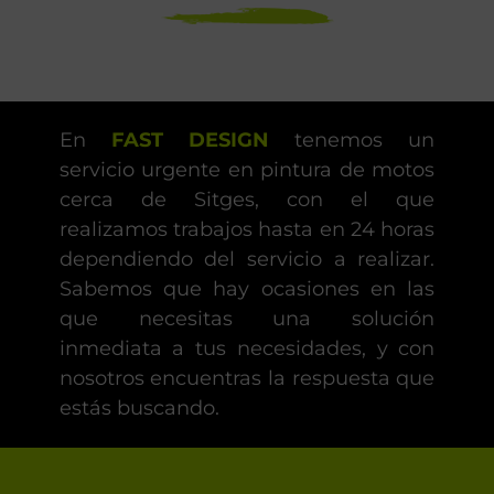
En
FAST DESIGN
tenemos un
servicio urgente en pintura de motos
cerca de Sitges, con el que
realizamos trabajos hasta en 24 horas
dependiendo del servicio a realizar.
Sabemos que hay ocasiones en las
que necesitas una solución
inmediata a tus necesidades, y con
nosotros encuentras la respuesta que
estás buscando.