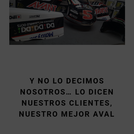
Y NO LO DECIMOS
NOSOTROS… LO DICEN
NUESTROS CLIENTES,
NUESTRO MEJOR AVAL