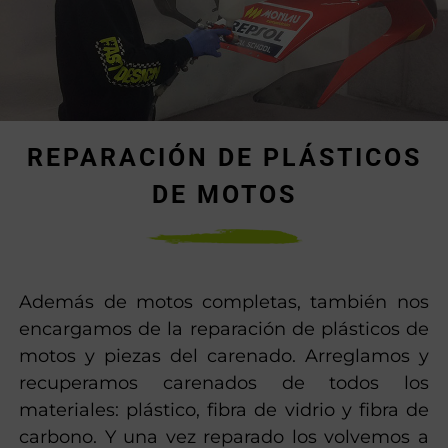
REPARACIÓN DE PLÁSTICOS
DE MOTOS
Además de motos completas, también nos
encargamos de la reparación de plásticos de