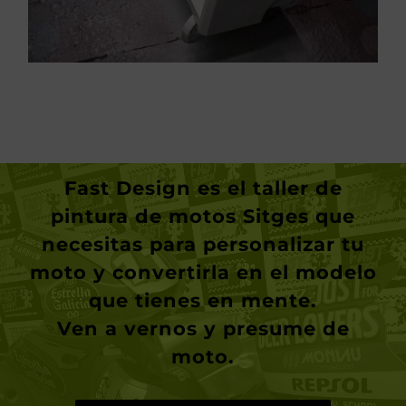
Fast Design
es el taller de
pintura de motos Sitges
que
necesitas para personalizar tu
moto y convertirla en el modelo