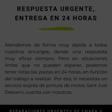
RESPUESTA URGENTE,
ENTREGA EN 24 HORAS
Atendemos de forma muy rápida a todos
nuestros encargos, dando una respuesta
muy eficaz siempre. Pero en situaciones
límite que no pueden esperar, podemos
tener listas las piezas en 24 horas, en función
del trabajo a realizar. Por eso, si necesitas un
servicio exprés de pintura de motos Sant Just
Desvern, cuenta con nosotros.
REPARACIONES URGENTES DE CHAPA Y