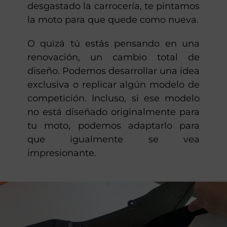
desgastado la carrocería, te pintamos
la moto para que quede como nueva.
O quizá tú estás pensando en una
renovación, un cambio total de
diseño. Podemos desarrollar una idea
exclusiva o replicar algún modelo de
competición. Incluso, si ese modelo
no está diseñado originalmente para
tu moto, podemos adaptarlo para
que igualmente se vea
impresionante.