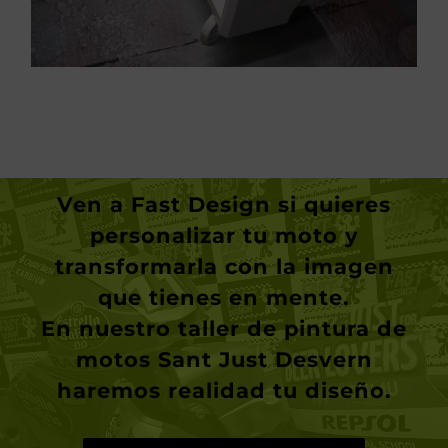
Ven a
Fast Design
si quieres
personalizar tu moto y
transformarla con la imagen
que tienes en mente.
En nuestro taller de pintura de
motos Sant Just Desvern
haremos realidad tu diseño.