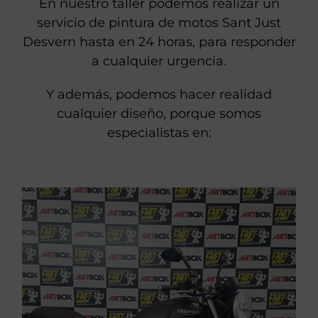
En nuestro taller podemos realizar un
servicio de pintura de motos Sant Just
Desvern hasta en 24 horas, para responder
a cualquier urgencia.
Y además, podemos hacer realidad
cualquier diseño, porque somos
especialistas en: