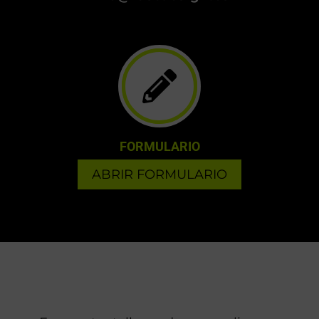
FORMULARIO
ABRIR FORMULARIO