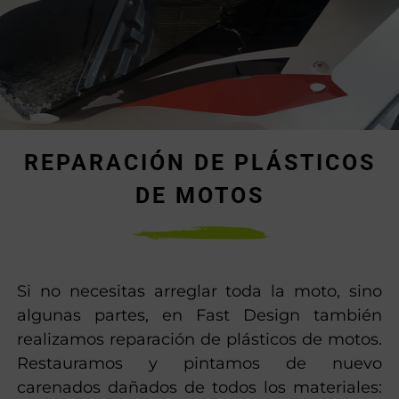
REPARACIÓN DE PLÁSTICOS
DE MOTOS
Si no necesitas arreglar toda la moto, sino
algunas partes, en Fast Design también
realizamos reparación de plásticos de motos.
Restauramos y pintamos de nuevo
carenados dañados de todos los materiales: