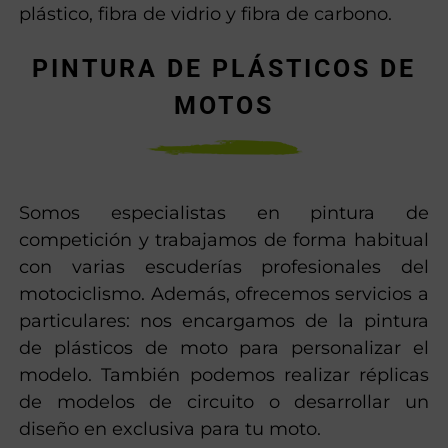
plástico, fibra de vidrio y fibra de carbono.
PINTURA DE PLÁSTICOS DE
MOTOS
Somos especialistas en pintura de
competición y trabajamos de forma habitual
con varias escuderías profesionales del
motociclismo. Además, ofrecemos servicios a
particulares: nos encargamos de la pintura
de plásticos de moto para personalizar el
modelo. También podemos realizar réplicas
de modelos de circuito o desarrollar un
diseño en exclusiva para tu moto.