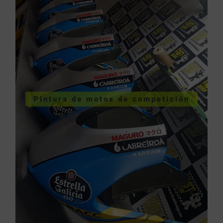
VER SERVICIOS URGENTES
Pintura de motos de competición
competición
Pintura de motos de