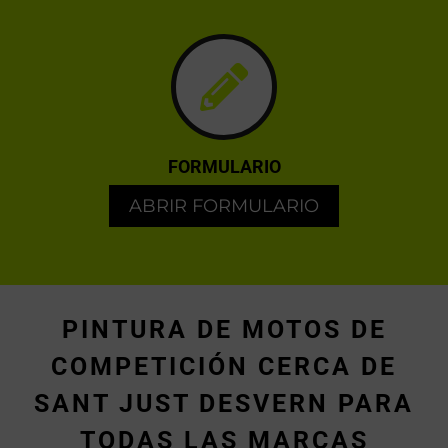
FORMULARIO
ABRIR FORMULARIO
PINTURA DE MOTOS DE
COMPETICIÓN CERCA DE
SANT JUST DESVERN PARA
TODAS LAS MARCAS