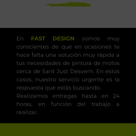
En
FAST DESIGN
somos muy
conscientes de que en ocasiones te
hace falta una solución muy rápida a
tus necesidades de pintura de motos
cerca de Sant Just Desvern. En estos
casos, nuestro servicio urgente es la
respuesta que estás buscando.
Realizamos entregas hasta en 24
horas, en función del trabajo a
realizar.