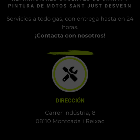
PINTURA DE MOTOS SANT JUST DESVERN
Servicios a todo gas, con entrega hasta en 24
horas.
¡Contacta con nosotros!
DIRECCIÓN
Carrer Indústria, 8
08110 Montcada i Reixac