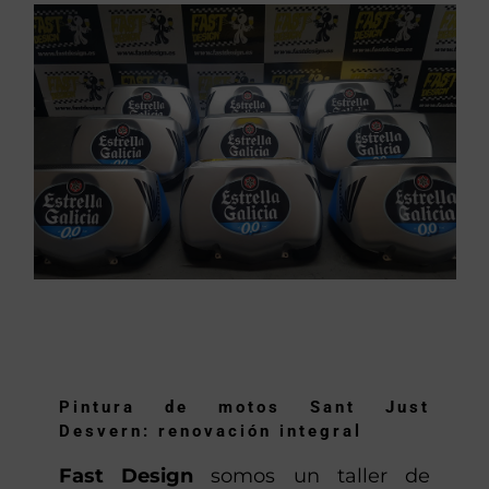
Pintura de motos Sant Just
Desvern: renovación integral
Fast Design
somos un taller de