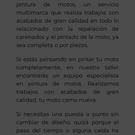
pintura de motos, un servicio
multimarca que realiza trabajos con
acabados de gran calidad en todo lo
relacionado con la reparación de
carenados y el pintado de la moto, ya
sea completa o por piezas.
Si estás pensando en pintar tu moto
completamente, en nuestro taller
encontrarás un equipo especialista
en pintura de motos. Realizamos
trabajos con acabados de gran
calidad, tu moto como nueva.
Si necesitas una puesta a punto sin
cambiar de diseño, quizá porque el
paso del tiempo o alguna caída ha