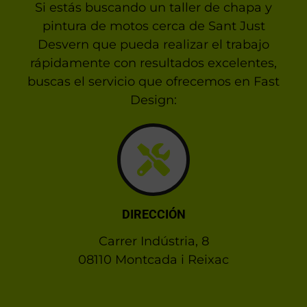
Si estás buscando un taller de chapa y
pintura de motos cerca de Sant Just
Desvern que pueda realizar el trabajo
rápidamente con resultados excelentes,
buscas el servicio que ofrecemos en Fast
Design:
DIRECCIÓN
Carrer Indústria, 8
08110 Montcada i Reixac