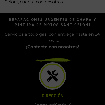
Celoni, cuenta con nosotros.
REPARACIONES URGENTES DE CHAPA Y
PINTURA DE MOTOS SANT CELONI
Servicios a todo gas, con entrega hasta en 24
horas.
¡Contacta con nosotros!
DIRECCIÓN
Carrer Indústria, 8