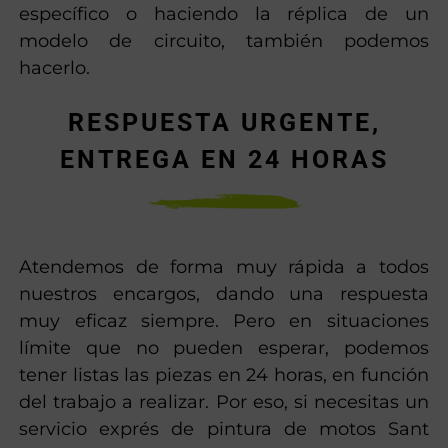
específico o haciendo la réplica de un
modelo de circuito, también podemos
hacerlo.
RESPUESTA URGENTE,
ENTREGA EN 24 HORAS
Atendemos de forma muy rápida a todos
nuestros encargos, dando una respuesta
muy eficaz siempre. Pero en situaciones
límite que no pueden esperar, podemos
tener listas las piezas en 24 horas, en función
del trabajo a realizar. Por eso, si necesitas un
servicio exprés de pintura de motos Sant