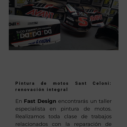
Pintura de motos Sant Celoni:
renovación integral
En
Fast Design
encontrarás un taller
especialista en pintura de motos.
Realizamos toda clase de trabajos
relacionados con la reparación de