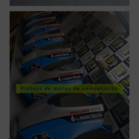
VER SERVICIOS URGENTES
Pintura de motos de competición
competición
Pintura de motos de