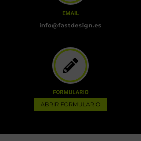
EMAIL
info@fastdesign.es
FORMULARIO
ABRIR FORMULARIO