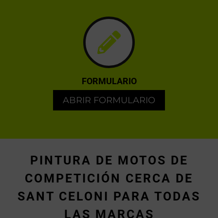
FORMULARIO
ABRIR FORMULARIO
PINTURA DE MOTOS DE
COMPETICIÓN CERCA DE
SANT CELONI PARA TODAS
LAS MARCAS