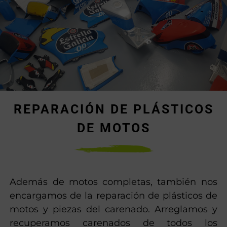
REPARACIÓN DE PLÁSTICOS
DE MOTOS
Además de motos completas, también nos
encargamos de la reparación de plásticos de
motos y piezas del carenado. Arreglamos y
recuperamos carenados de todos los