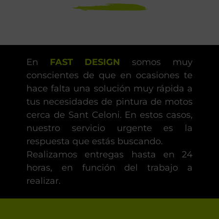
En
FAST DESIGN
somos muy
conscientes de que en ocasiones te
hace falta una solución muy rápida a
tus necesidades de pintura de motos
cerca de Sant Celoni. En estos casos,
nuestro servicio urgente es la
respuesta que estás buscando.
Realizamos entregas hasta en 24
horas, en función del trabajo a
realizar.