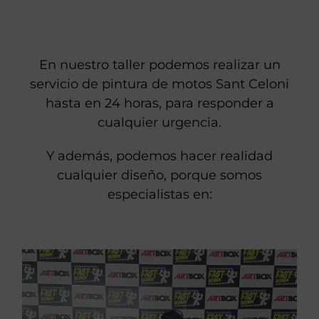
En nuestro taller podemos realizar un
servicio de pintura de motos Sant Celoni
hasta en 24 horas, para responder a
cualquier urgencia.
Y además, podemos hacer realidad
cualquier diseño, porque somos
especialistas en: