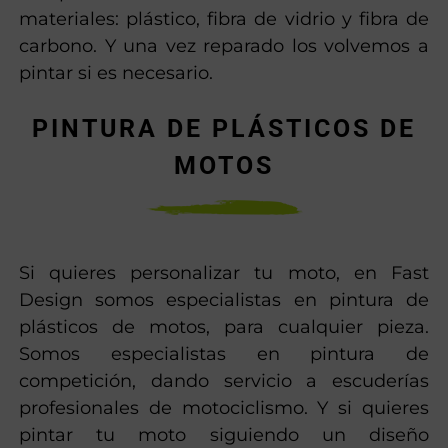
materiales: plástico, fibra de vidrio y fibra de
carbono. Y una vez reparado los volvemos a
pintar si es necesario.
PINTURA DE PLÁSTICOS DE
MOTOS
Si quieres personalizar tu moto, en Fast
Design somos especialistas en pintura de
plásticos de motos, para cualquier pieza.
Somos especialistas en pintura de
competición, dando servicio a escuderías
profesionales de motociclismo. Y si quieres
pintar tu moto siguiendo un diseño