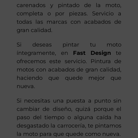
carenados y pintado de la moto,
completa o por piezas. Servicio a
todas las marcas con acabados de
gran calidad.
Si deseas pintar tu moto
íntegramente, en
Fast Design
te
ofrecemos este servicio. Pintura de
motos con acabados de gran calidad,
haciendo que quede mejor que
nueva.
Si necesitas una puesta a punto sin
cambiar de diseño, quizá porque el
paso del tiempo o alguna caída ha
desgastado la carrocería, te pintamos
la moto para que quede como nueva.