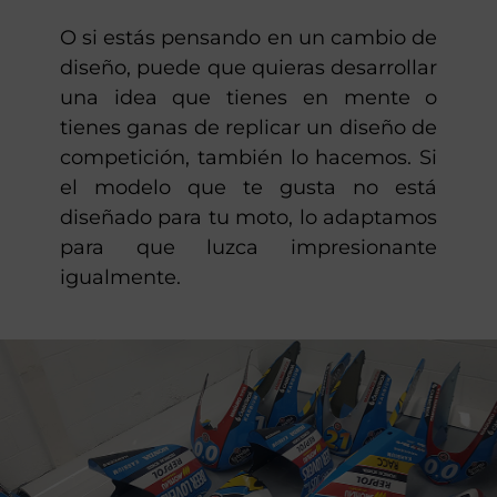
O si estás pensando en un cambio de
diseño, puede que quieras desarrollar
una idea que tienes en mente o
tienes ganas de replicar un diseño de
competición, también lo hacemos. Si
el modelo que te gusta no está
diseñado para tu moto, lo adaptamos
para que luzca impresionante
igualmente.