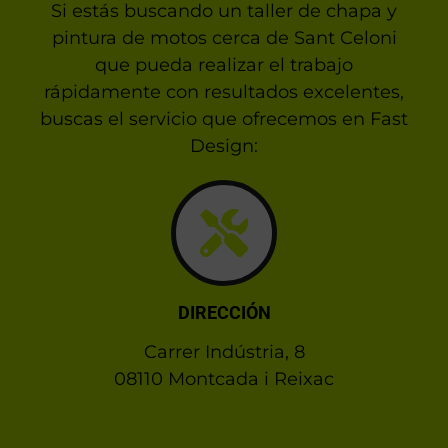
Si estás buscando un taller de chapa y
pintura de motos cerca de Sant Celoni
que pueda realizar el trabajo
rápidamente con resultados excelentes,
buscas el servicio que ofrecemos en Fast
Design:
DIRECCIÓN
Carrer Indústria, 8
08110 Montcada i Reixac