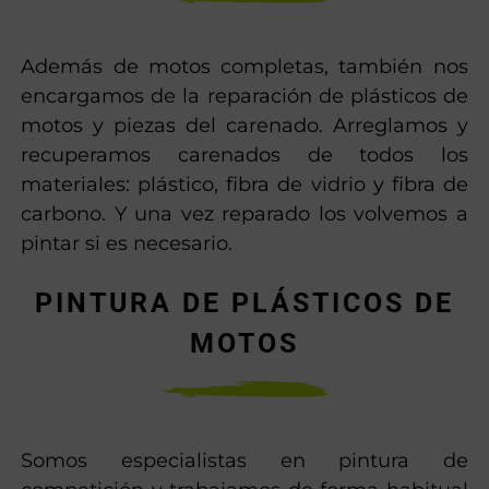
Además de motos completas, también nos
encargamos de la reparación de plásticos de
motos y piezas del carenado. Arreglamos y
recuperamos carenados de todos los
materiales: plástico, fibra de vidrio y fibra de
carbono. Y una vez reparado los volvemos a
pintar si es necesario.
PINTURA DE PLÁSTICOS DE
MOTOS
Somos especialistas en pintura de