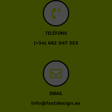
TELÉFONO
(+34) 662 047 353
EMAIL
info@fastdesign.es