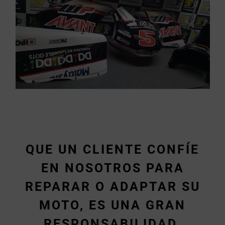
QUE UN CLIENTE CONFÍE
EN NOSOTROS PARA
REPARAR O ADAPTAR SU
MOTO, ES UNA GRAN
RESPONSABILIDAD.