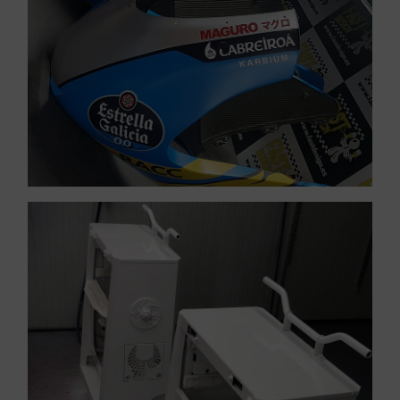
Pintura de motos de
VER PINTURA INDUSTRIAL