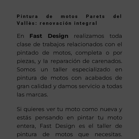
Anton
Pintura de motos Parets del
Vallès: renovación integral
En
Fast Design
realizamos toda
clase de trabajos relacionados con el
pintado de motos, completa o por
piezas, y la reparación de carenados.
Somos un taller especializado en
pintura de motos con acabados de
gran calidad y damos servicio a todas
las marcas.
Si quieres ver tu moto como nueva y
estás pensando en pintar tu moto
entera, Fast Design es el taller de
pintura de motos que necesitas.