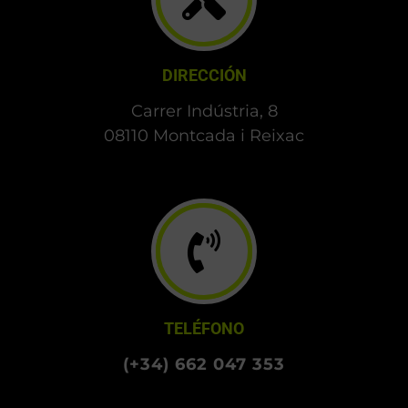
DIRECCIÓN
Carrer Indústria, 8
08110 Montcada i Reixac
TELÉFONO
(+34) 662 047 353