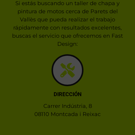
Si estás buscando un taller de chapa y
pintura de motos cerca de Parets del
Vallès que pueda realizar el trabajo
rápidamente con resultados excelentes,
buscas el servicio que ofrecemos en Fast
Design:
DIRECCIÓN
Carrer Indústria, 8
08110 Montcada i Reixac