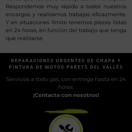
Respondemos muy rápido a todos nuestros
encargos y realizamos trabajos eficazmente.
Y en situaciones límite tenemos piezas listas
en 24 horas, en función del trabajo que tenga
que realizarse.
REPARACIONES URGENTES DE CHAPA Y
PINTURA DE MOTOS PARETS DEL VALLÈS
Servicios a todo gas, con entrega hasta en 24
horas.
¡Contacta con nosotros!