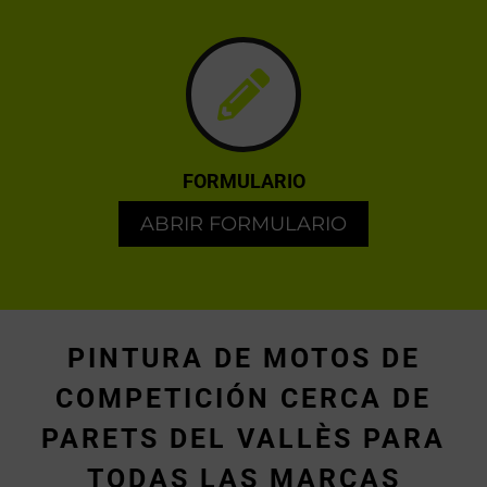
FORMULARIO
ABRIR FORMULARIO
PINTURA DE MOTOS DE
COMPETICIÓN CERCA DE
PARETS DEL VALLÈS PARA
TODAS LAS MARCAS