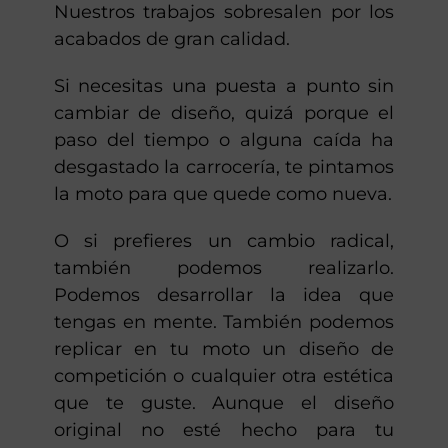
Nuestros trabajos sobresalen por los
acabados de gran calidad.
Si necesitas una puesta a punto sin
cambiar de diseño, quizá porque el
paso del tiempo o alguna caída ha
desgastado la carrocería, te pintamos
la moto para que quede como nueva.
O si prefieres un cambio radical,
también podemos realizarlo.
Podemos desarrollar la idea que
tengas en mente. También podemos
replicar en tu moto un diseño de
competición o cualquier otra estética
que te guste. Aunque el diseño
original no esté hecho para tu