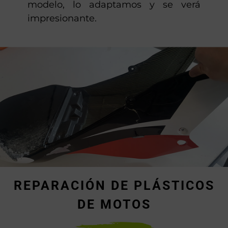
modelo, lo adaptamos y se verá
impresionante.
REPARACIÓN DE PLÁSTICOS
DE MOTOS