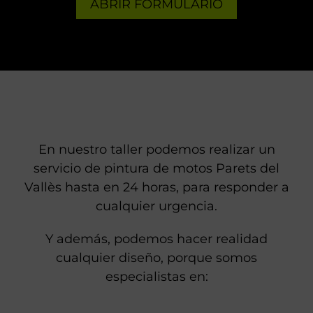
ABRIR FORMULARIO
En nuestro taller podemos realizar un
servicio de pintura de motos Parets del
Vallès hasta en 24 horas, para responder a
cualquier urgencia.
Y además, podemos hacer realidad
cualquier diseño, porque somos
especialistas en: