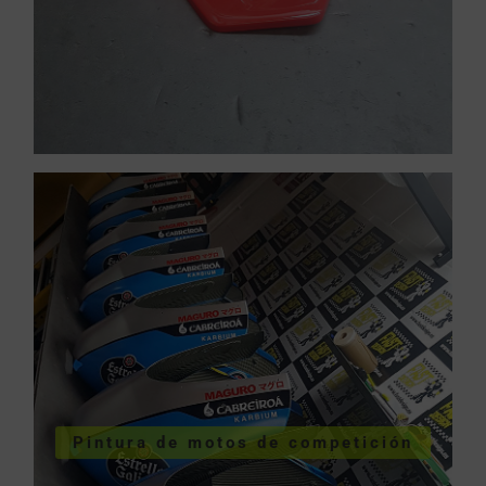
VER SERVICIOS URGENTES
Pintura de motos de competición
competición