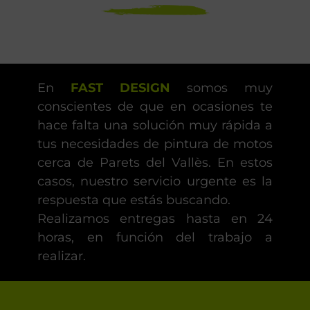
En
FAST DESIGN
somos muy
conscientes de que en ocasiones te
hace falta una solución muy rápida a
tus necesidades de pintura de motos
cerca de Parets del Vallès. En estos
casos, nuestro servicio urgente es la
respuesta que estás buscando.
Realizamos entregas hasta en 24
horas, en función del trabajo a
realizar.