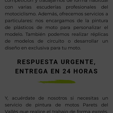
competición y trabajamos de forma habitual
con varias escuderías profesionales del
motociclismo. Además, ofrecemos servicios a
particulares: nos encargamos de la pintura
de plásticos de moto para personalizar el
modelo. También podemos realizar réplicas
de modelos de circuito o desarrollar un
diseño en exclusiva para tu moto.
RESPUESTA URGENTE,
ENTREGA EN 24 HORAS
Y, acuérdate de nosotros si necesitas un
servicio de pintura de motos Parets del
Vallès que realice el trabajo de forma exprés.