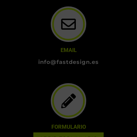
EMAIL
info@fastdesign.es
FORMULARIO