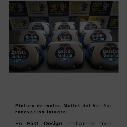
Pintura de motos Mollet del Vallès:
renovación integral
En
Fast Design
realizamos toda