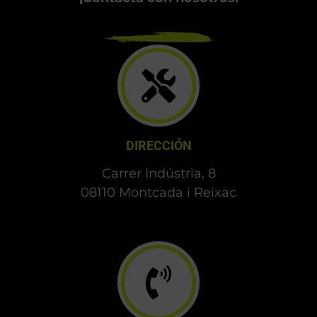
DIRECCIÓN
Carrer Indústria, 8
08110 Montcada i Reixac