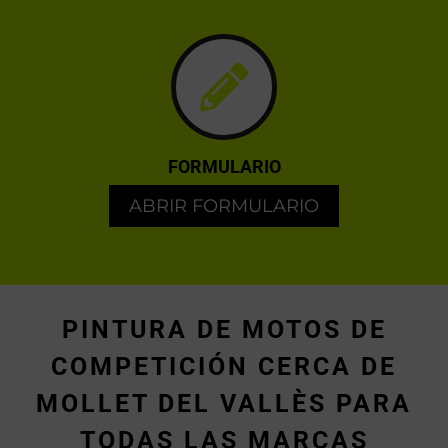
FORMULARIO
ABRIR FORMULARIO
PINTURA DE MOTOS DE
COMPETICIÓN CERCA DE
MOLLET DEL VALLÈS PARA
TODAS LAS MARCAS