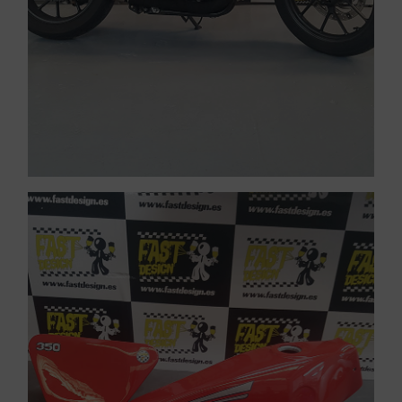
VER PINTURA DE CARENADOS