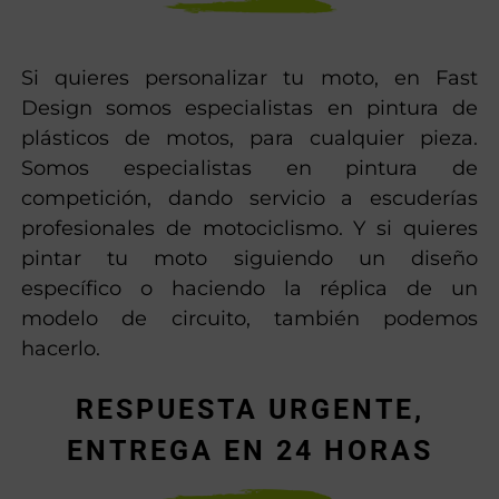
Si quieres personalizar tu moto, en Fast
Design somos especialistas en pintura de
plásticos de motos, para cualquier pieza.
Somos especialistas en pintura de
competición, dando servicio a escuderías
profesionales de motociclismo. Y si quieres
pintar tu moto siguiendo un diseño
específico o haciendo la réplica de un
modelo de circuito, también podemos
hacerlo.
RESPUESTA URGENTE,
ENTREGA EN 24 HORAS