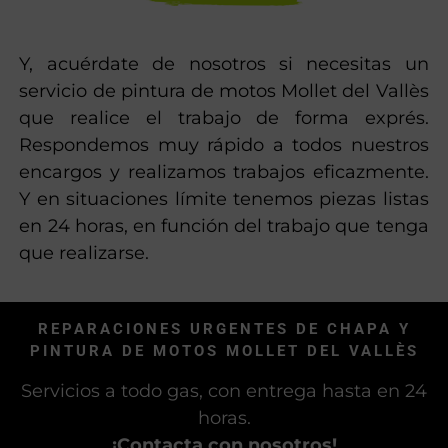
Y, acuérdate de nosotros si necesitas un
servicio de pintura de motos Mollet del Vallès
que realice el trabajo de forma exprés.
Respondemos muy rápido a todos nuestros
encargos y realizamos trabajos eficazmente.
Y en situaciones límite tenemos piezas listas
en 24 horas, en función del trabajo que tenga
que realizarse.
REPARACIONES URGENTES DE CHAPA Y
PINTURA DE MOTOS MOLLET DEL VALLÈS
Servicios a todo gas, con entrega hasta en 24
horas.
¡Contacta con nosotros!