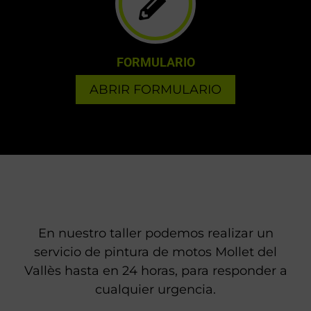
FORMULARIO
ABRIR FORMULARIO
En nuestro taller podemos realizar un
servicio de pintura de motos Mollet del
Vallès hasta en 24 horas, para responder a
cualquier urgencia.