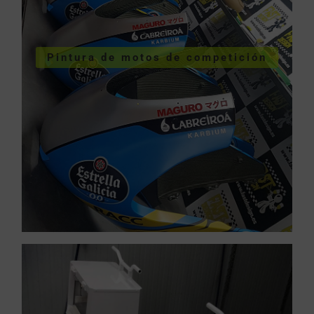
VER SERVICIOS URGENTES
Pintura de motos de competición
competición
Pintura de motos de