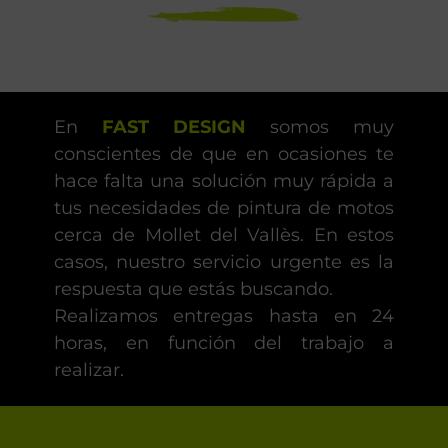
En
FAST DESIGN
somos muy
conscientes de que en ocasiones te
hace falta una solución muy rápida a
tus necesidades de pintura de motos
cerca de Mollet del Vallès. En estos
casos, nuestro servicio urgente es la
respuesta que estás buscando.
Realizamos entregas hasta en 24
horas, en función del trabajo a
realizar.