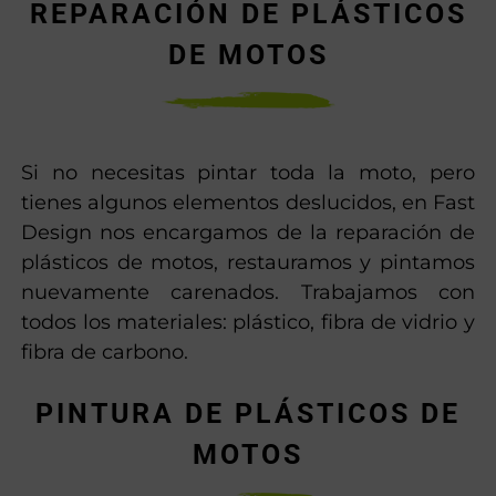
REPARACIÓN DE PLÁSTICOS
DE MOTOS
Si no necesitas pintar toda la moto, pero
tienes algunos elementos deslucidos, en Fast
Design nos encargamos de la reparación de
plásticos de motos, restauramos y pintamos
nuevamente carenados. Trabajamos con
todos los materiales: plástico, fibra de vidrio y
fibra de carbono.
PINTURA DE PLÁSTICOS DE
MOTOS