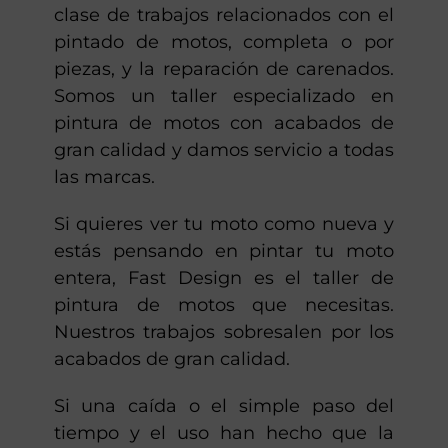
clase de trabajos relacionados con el
pintado de motos, completa o por
piezas, y la reparación de carenados.
Somos un taller especializado en
pintura de motos con acabados de
gran calidad y damos servicio a todas
las marcas.
Si quieres ver tu moto como nueva y
estás pensando en pintar tu moto
entera, Fast Design es el taller de
pintura de motos que necesitas.
Nuestros trabajos sobresalen por los
acabados de gran calidad.
Si una caída o el simple paso del
tiempo y el uso han hecho que la