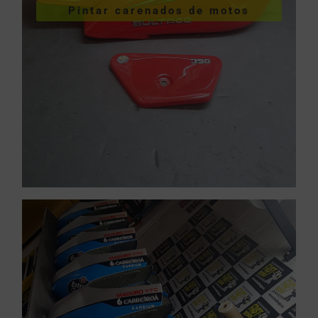
Pintar carenados de motos
motos
Pintar carenados de