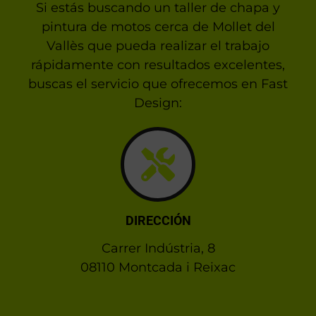
Si estás buscando un taller de chapa y
pintura de motos cerca de Mollet del
Vallès que pueda realizar el trabajo
rápidamente con resultados excelentes,
buscas el servicio que ofrecemos en Fast
Design:
DIRECCIÓN
Carrer Indústria, 8
08110 Montcada i Reixac