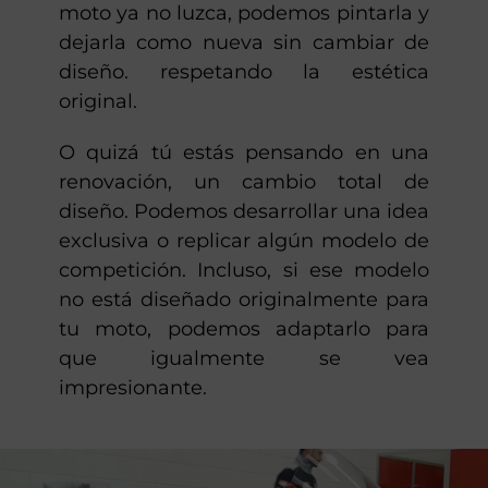
moto ya no luzca, podemos pintarla y
dejarla como nueva sin cambiar de
diseño. respetando la estética
original.
O quizá tú estás pensando en una
renovación, un cambio total de
diseño. Podemos desarrollar una idea
exclusiva o replicar algún modelo de
competición. Incluso, si ese modelo
no está diseñado originalmente para
tu moto, podemos adaptarlo para
que igualmente se vea
impresionante.