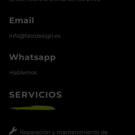
Email
info@fastdesign.es
Whatsapp
Hablemos
SERVICIOS
Reparación y mantenimiento de