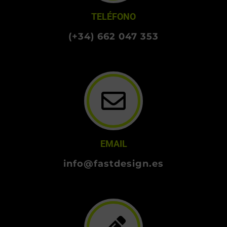
TELÉFONO
(+34) 662 047 353
EMAIL
info@fastdesign.es