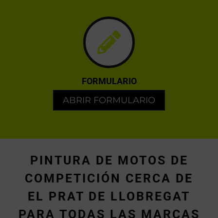
FORMULARIO
ABRIR FORMULARIO
PINTURA DE MOTOS DE
COMPETICIÓN CERCA DE
EL PRAT DE LLOBREGAT
PARA TODAS LAS MARCAS