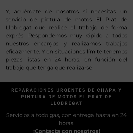
Y, acuérdate de nosotros si necesitas un
servicio de pintura de motos El Prat de
Llobregat que realice el trabajo de forma
exprés. Respondemos muy rápido a todos
nuestros encargos y realizamos trabajos
eficazmente. Y en situaciones límite tenemos
piezas listas en 24 horas, en función del
trabajo que tenga que realizarse.
REPARACIONES URGENTES DE CHAPA Y
PINTURA DE MOTOS EL PRAT DE
LLOBREGAT
Servicios a todo gas, con entrega hasta en 24
horas.
¡Contacta con nosotros!