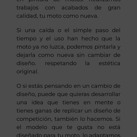
trabajos con acabados de gran
calidad, tu moto como nueva.
Si una caída o el simple paso del
tiempo y el uso han hecho que la
moto ya no luzca, podemos pintarla y
dejarla como nueva sin cambiar de
diseño. respetando la estética
original.
O si estás pensando en un cambio de
diseño, puede que quieras desarrollar
una idea que tienes en mente o
tienes ganas de replicar un diseño de
competición, también lo hacemos. Si
el modelo que te gusta no está
diseñado para tu moto, lo adaptamos