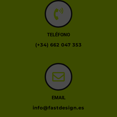
TELÉFONO
(+34) 662 047 353
EMAIL
info@fastdesign.es