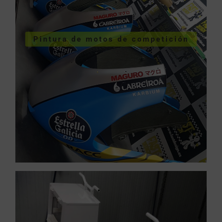
VER SERVICIOS URGENTES
Pintura de motos de competición
competición
Pintura de motos de