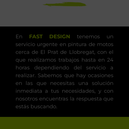
En
FAST DESIGN
tenemos un
servicio urgente en pintura de motos
cerca de El Prat de Llobregat, con el
que realizamos trabajos hasta en 24
horas dependiendo del servicio a
realizar. Sabemos que hay ocasiones
en las que necesitas una solución
inmediata a tus necesidades, y con
nosotros encuentras la respuesta que
estás buscando.