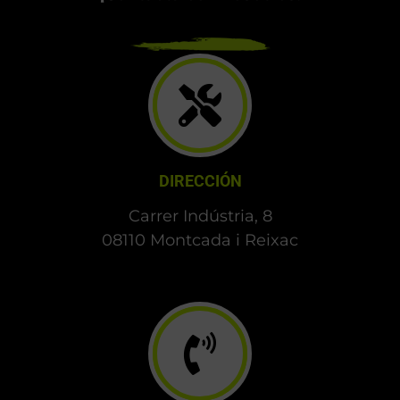
DIRECCIÓN
Carrer Indústria, 8
08110 Montcada i Reixac