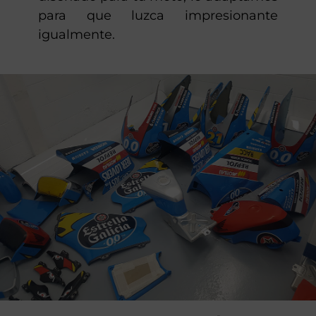
para que luzca impresionante
igualmente.