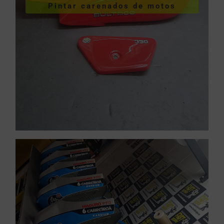
Pintar carenados de motos
motos
Pintar carenados de