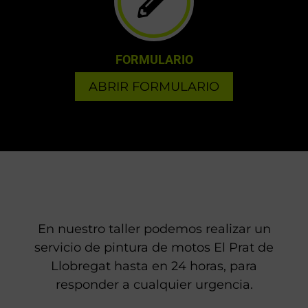
FORMULARIO
ABRIR FORMULARIO
En nuestro taller podemos realizar un
servicio de pintura de motos El Prat de
Llobregat hasta en 24 horas, para
responder a cualquier urgencia.