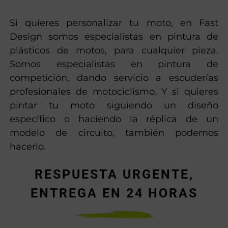
Si quieres personalizar tu moto, en Fast
Design somos especialistas en pintura de
plásticos de motos, para cualquier pieza.
Somos especialistas en pintura de
competición, dando servicio a escuderías
profesionales de motociclismo. Y si quieres
pintar tu moto siguiendo un diseño
específico o haciendo la réplica de un
modelo de circuito, también podemos
hacerlo.
RESPUESTA URGENTE,
ENTREGA EN 24 HORAS