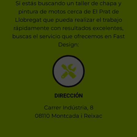
Si estás buscando un taller de chapa y
pintura de motos cerca de El Prat de
Llobregat que pueda realizar el trabajo
rápidamente con resultados excelentes,
buscas el servicio que ofrecemos en Fast
Design:
DIRECCIÓN
Carrer Indústria, 8
08110 Montcada i Reixac