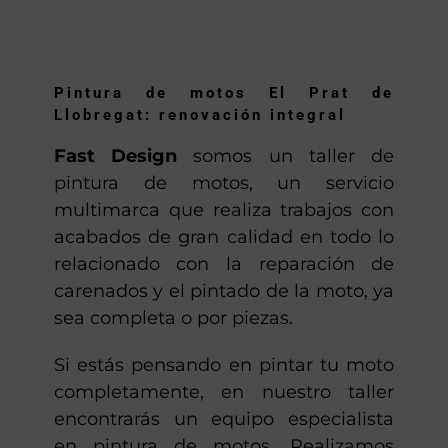
Pintura de motos El Prat de
Llobregat: renovación integral
Fast Design
somos un taller de
pintura de motos, un servicio
multimarca que realiza trabajos con
acabados de gran calidad en todo lo
relacionado con la reparación de
carenados y el pintado de la moto, ya
sea completa o por piezas.
Si estás pensando en pintar tu moto
completamente, en nuestro taller
encontrarás un equipo especialista
en pintura de motos. Realizamos