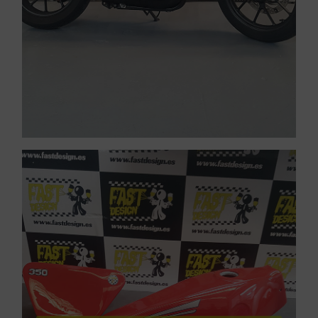
VER PINTURA DE CARENADOS