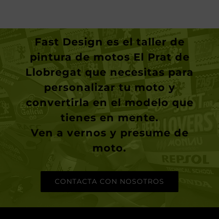
Fast Design
es el taller de
pintura de motos El Prat de
Llobregat
que necesitas para
personalizar tu moto y
convertirla en el modelo que
tienes en mente.
Ven a vernos y presume de
moto
.
CONTACTA CON NOSOTROS