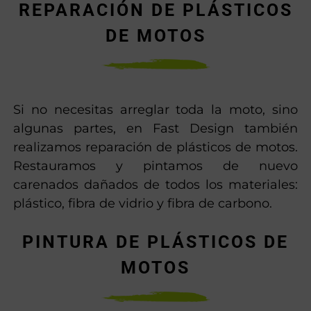
REPARACIÓN DE PLÁSTICOS
DE MOTOS
Si no necesitas arreglar toda la moto, sino
algunas partes, en Fast Design también
realizamos reparación de plásticos de motos.
Restauramos y pintamos de nuevo
carenados dañados de todos los materiales:
plástico, fibra de vidrio y fibra de carbono.
PINTURA DE PLÁSTICOS DE
MOTOS