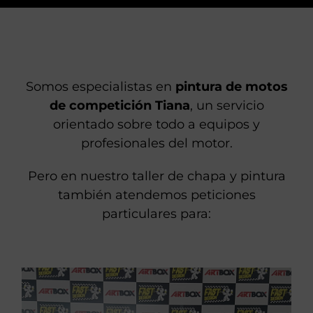
Somos especialistas en
pintura de motos
de competición Tiana
, un servicio
orientado sobre todo a equipos y
profesionales del motor.
Pero en nuestro taller de chapa y pintura
también atendemos peticiones
particulares para: