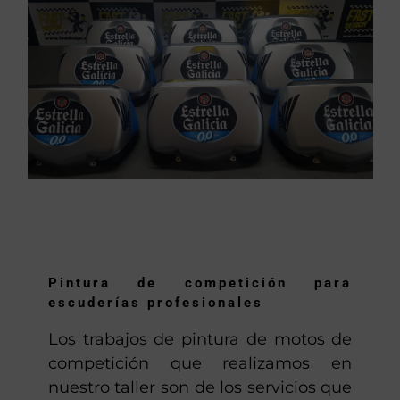
Pintura de competición para
escuderías profesionales
Los trabajos de pintura de motos de
competición que realizamos en
nuestro taller son de los servicios que