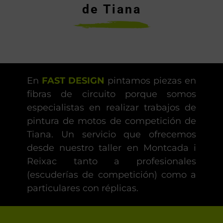
de Tiana
En
FAST DESIGN
pintamos piezas en
fibras de circuito porque somos
especialistas en realizar trabajos de
pintura de motos de competición de
Tiana. Un servicio que ofrecemos
desde nuestro taller en Montcada i
Reixac tanto a profesionales
(escuderías de competición) como a
particulares con réplicas.