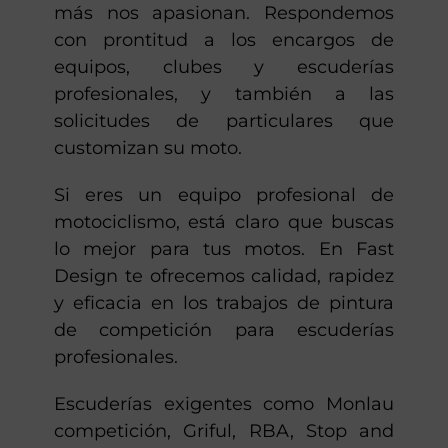
más nos apasionan. Respondemos
con prontitud a los encargos de
equipos, clubes y escuderías
profesionales, y también a las
solicitudes de particulares que
customizan su moto.
Si eres un equipo profesional de
motociclismo, está claro que buscas
lo mejor para tus motos. En Fast
Design te ofrecemos calidad, rapidez
y eficacia en los trabajos de pintura
de competición para escuderías
profesionales.
Escuderías exigentes como Monlau
competición, Griful, RBA, Stop and