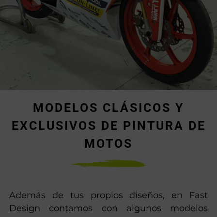
MODELOS CLÁSICOS Y
EXCLUSIVOS DE PINTURA DE
MOTOS
Además de tus propios diseños, en Fast
Design contamos con algunos modelos