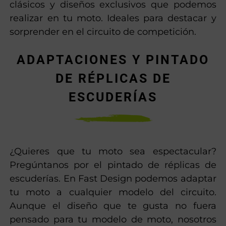
clásicos y diseños exclusivos que podemos
realizar en tu moto. Ideales para destacar y
sorprender en el circuito de competición.
ADAPTACIONES Y PINTADO
DE RÉPLICAS DE
ESCUDERÍAS
¿Quieres que tu moto sea espectacular?
Pregúntanos por el pintado de réplicas de
escuderías. En Fast Design podemos adaptar
tu moto a cualquier modelo del circuito.
Aunque el diseño que te gusta no fuera
pensado para tu modelo de moto, nosotros