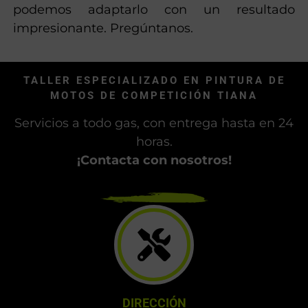
podemos adaptarlo con un resultado
impresionante. Pregúntanos.
TALLER ESPECIALIZADO EN PINTURA DE
MOTOS DE COMPETICIÓN TIANA
Servicios a todo gas, con entrega hasta en 24
horas.
¡Contacta con nosotros!
DIRECCIÓN