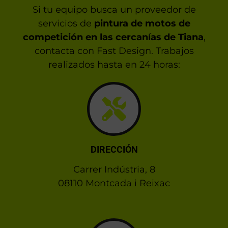
Si tu equipo busca un proveedor de
servicios de
pintura de motos de
competición en las cercanías de Tiana
,
contacta con Fast Design. Trabajos
realizados hasta en 24 horas:
DIRECCIÓN
Carrer Indústria, 8
08110 Montcada i Reixac