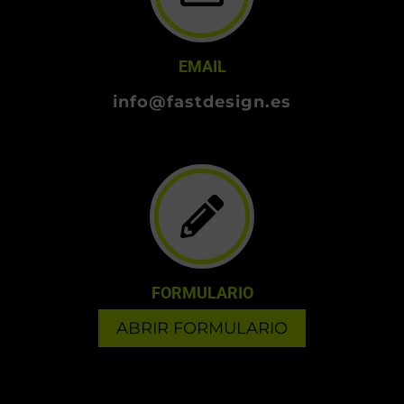
EMAIL
info@fastdesign.es
FORMULARIO
ABRIR FORMULARIO