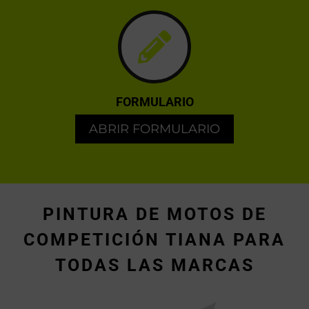
FORMULARIO
ABRIR FORMULARIO
PINTURA DE MOTOS DE
COMPETICIÓN TIANA PARA
TODAS LAS MARCAS