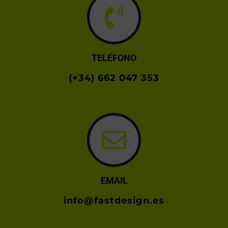
TELÉFONO
(+34) 662 047 353
EMAIL
info@fastdesign.es