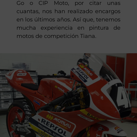
Go o CIP Moto, por citar unas
cuantas, nos han realizado encargos
en los últimos años. Así que, tenemos
mucha experiencia en pintura de
motos de competición Tiana.