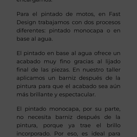
Para el pintado de motos, en Fast
Design trabajamos con dos procesos
diferentes: pintado monocapa o en
base al agua.
El pintado en base al agua ofrece un
acabado muy fino gracias al lijado
final de las piezas. En nuestro taller
aplicamos un barniz después de la
pintura para que el acabado sea aún
más brillante y espectacular.
El pintado monocapa, por su parte,
no necesita barniz después de la
pintura, porque ya trae el brillo
incorporado. Por eso, es ideal para