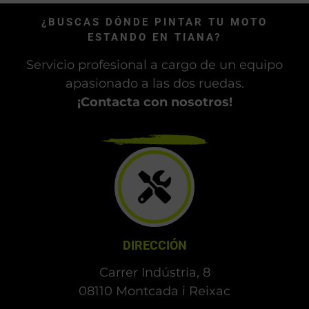
¿BUSCAS DÓNDE PINTAR TU MOTO
ESTANDO EN TIANA?
Servicio profesional a cargo de un equipo
apasionado a las dos ruedas.
¡Contacta con nosotros!
DIRECCIÓN
Carrer Indústria, 8
08110 Montcada i Reixac