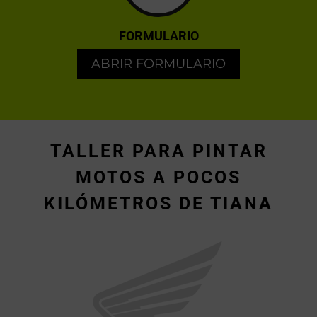
FORMULARIO
ABRIR FORMULARIO
TALLER PARA PINTAR
MOTOS A POCOS
KILÓMETROS DE TIANA