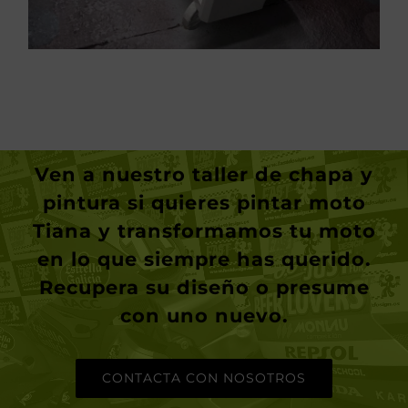
Ven a nuestro taller de chapa y
pintura si quieres
pintar moto
Tiana
y transformamos tu moto
en lo que siempre has querido.
Recupera su diseño o presume
con uno nuevo.
CONTACTA CON NOSOTROS