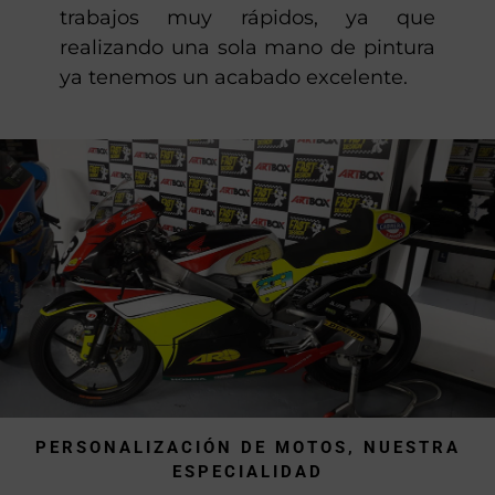
trabajos muy rápidos, ya que
realizando una sola mano de pintura
ya tenemos un acabado excelente.
PERSONALIZACIÓN DE MOTOS, NUESTRA
ESPECIALIDAD