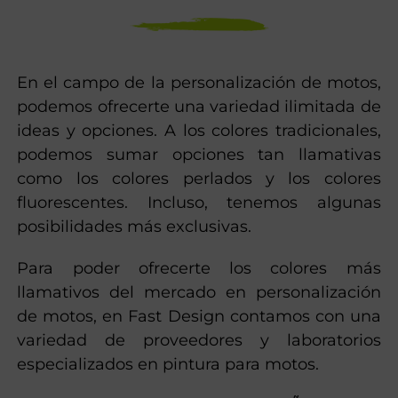
En el campo de la personalización de motos,
podemos ofrecerte una variedad ilimitada de
ideas y opciones. A los colores tradicionales,
podemos sumar opciones tan llamativas
como los colores perlados y los colores
fluorescentes. Incluso, tenemos algunas
posibilidades más exclusivas.
Para poder ofrecerte los colores más
llamativos del mercado en personalización
de motos, en Fast Design contamos con una
variedad de proveedores y laboratorios
especializados en pintura para motos.