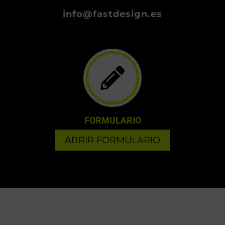
info@fastdesign.es
FORMULARIO
ABRIR FORMULARIO