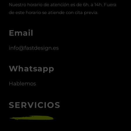
Nuestro horario de atención es de 6h. a 14h. Fuera
de este horario se atiende con cita previa.
Email
info@fastdesign.es
Whatsapp
Hablemos
SERVICIOS