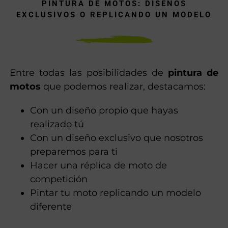
PINTURA DE MOTOS: DISEÑOS
EXCLUSIVOS O REPLICANDO UN MODELO
Entre todas las posibilidades de
pintura de
motos
que podemos realizar, destacamos:
Con un diseño propio que hayas
realizado tú
Con un diseño exclusivo que nosotros
preparemos para ti
Hacer una réplica de moto de
competición
Pintar tu moto replicando un modelo
diferente