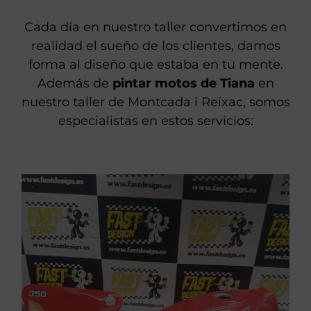
Cada día en nuestro taller convertimos en
realidad el sueño de los clientes, damos
forma al diseño que estaba en tu mente.
Además de
pintar motos de Tiana
en
nuestro taller de Montcada i Reixac, somos
especialistas en estos servicios: