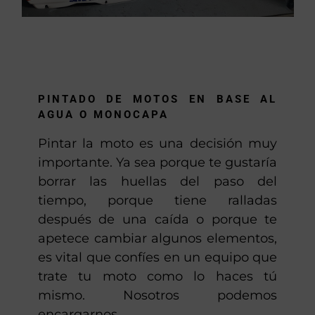
PINTADO DE MOTOS EN BASE AL
AGUA O MONOCAPA
Pintar la moto es una decisión muy
importante. Ya sea porque te gustaría
borrar las huellas del paso del
tiempo, porque tiene ralladas
después de una caída o porque te
apetece cambiar algunos elementos,
es vital que confíes en un equipo que
trate tu moto como lo haces tú
mismo. Nosotros podemos
encargarnos.