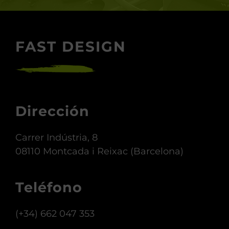
FAST DESIGN
Dirección
Carrer Indústria, 8
08110 Montcada i Reixac (Barcelona)
Teléfono
(+34) 662 047 353