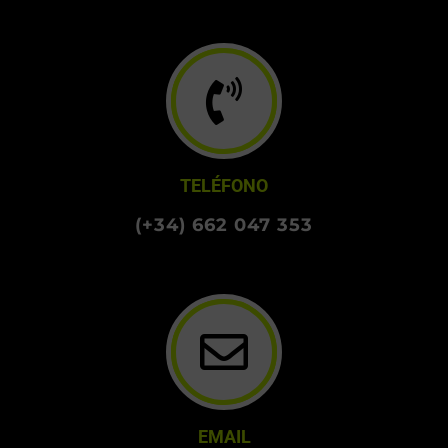
TELÉFONO
(+34) 662 047 353
EMAIL