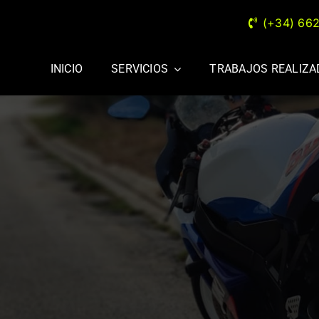
(+34) 66
INICIO
SERVICIOS
TRABAJOS REALIZ