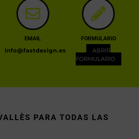
EMAIL
FORMULARIO
info@fastdesign.es
ABRIR
FORMULARIO
VALLÈS PARA TODAS LAS