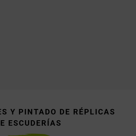
S Y PINTADO DE RÉPLICAS
E ESCUDERÍAS