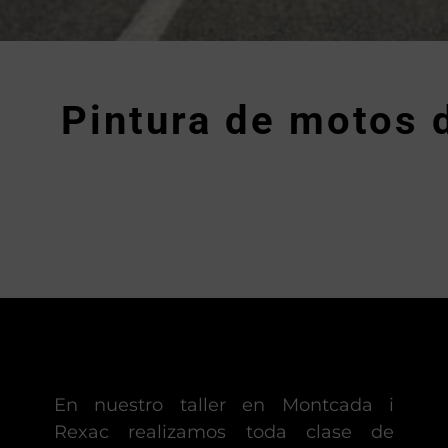
Pintura de motos 
En nuestro taller en Montcada i
Rexac realizamos toda clase de