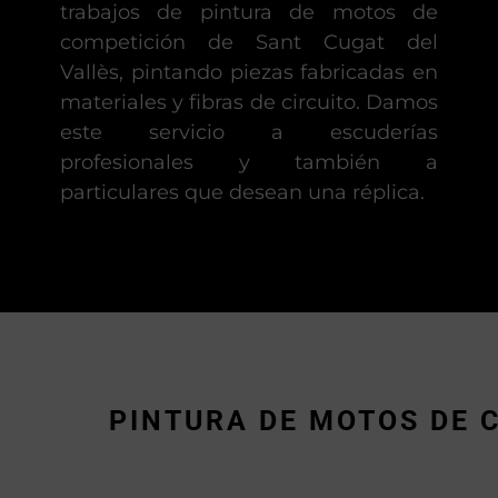
trabajos de pintura de motos de
competición de Sant Cugat del
Vallès, pintando piezas fabricadas en
materiales y fibras de circuito. Damos
este servicio a escuderías
profesionales y también a
particulares que desean una réplica.
PINTURA DE MOTOS DE 