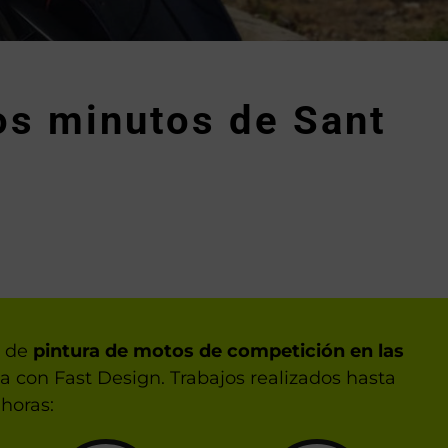
os minutos de Sant
s de
pintura de motos de competición en las
ta con Fast Design. Trabajos realizados hasta
horas: