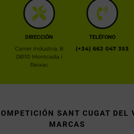
DIRECCIÓN
TELÉFONO
Carrer Indústria, 8
(+34) 662 047 353
08110 Montcada i
Reixac
COMPETICIÓN SANT CUGAT DEL 
MARCAS