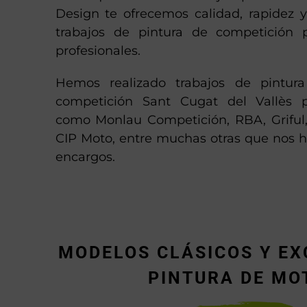
Design te ofrecemos calidad, rapidez y
trabajos de pintura de competición 
profesionales.
Hemos realizado trabajos de pintu
competición Sant Cugat del Vallès p
como Monlau Competición, RBA, Griful
CIP Moto, entre muchas otras que nos h
encargos.
MODELOS CLÁSICOS Y EX
PINTURA DE MO