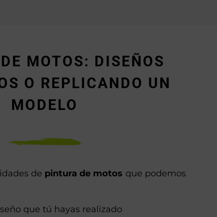
 DE MOTOS: DISEÑOS
OS O REPLICANDO UN
MODELO
ilidades de
pintura de motos
que podemos
seño que tú hayas realizado