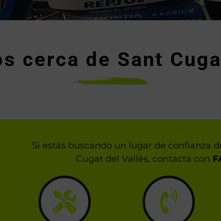
s cerca de Sant Cuga
Si estás buscando un lugar de confianza 
Cugat del Vallès, contacta con
F