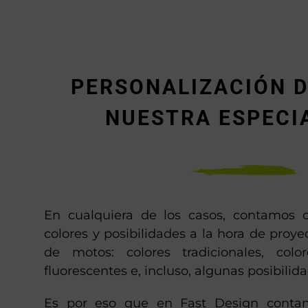
PERSONALIZACIÓN D
NUESTRA ESPECI
En cualquiera de los casos, contamos 
colores y posibilidades a la hora de proye
de motos: colores tradicionales, color
fluorescentes e, incluso, algunas posibilid
Es por eso que en Fast Design conta