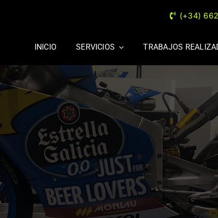
(+34) 66
INICIO
SERVICIOS
TRABAJOS REALIZ