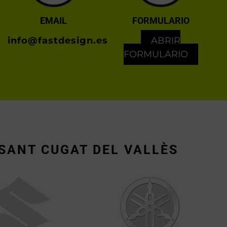
EMAIL
FORMULARIO
info@fastdesign.es
ABRIR
FORMULARIO
SANT CUGAT DEL VALLÈS