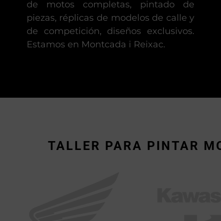
de motos completas, pintado de
piezas, réplicas de modelos de calle y
de competición, diseños exclusivos.
Estamos en Montcada i Reixac.
TALLER PARA PINTAR M