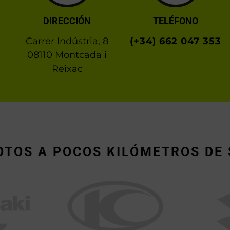
DIRECCIÓN
TELÉFONO
Carrer Indústria, 8
(+34) 662 047 353
08110 Montcada i
Reixac
OTOS A POCOS KILÓMETROS DE 