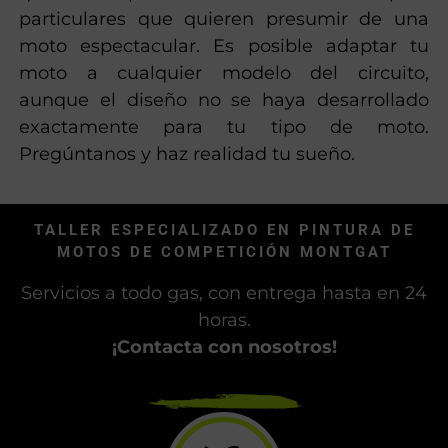
particulares que quieren presumir de una
moto espectacular. Es posible adaptar tu
moto a cualquier modelo del circuito,
aunque el diseño no se haya desarrollado
exactamente para tu tipo de moto.
Pregúntanos y haz realidad tu sueño.
TALLER ESPECIALIZADO EN PINTURA DE
MOTOS DE COMPETICIÓN MONTGAT
Servicios a todo gas, con entrega hasta en 24
horas.
¡Contacta con nosotros!