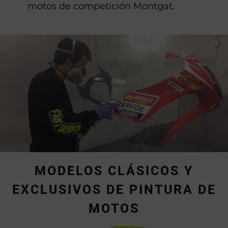
motos de competición Montgat.
MODELOS CLÁSICOS Y
EXCLUSIVOS DE PINTURA DE
MOTOS