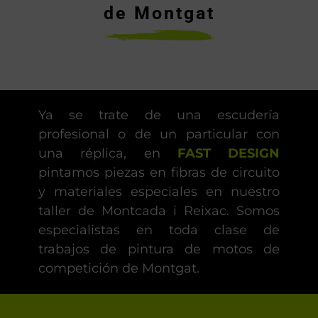
de Montgat
Ya se trate de una escudería
profesional o de un particular con
una réplica, en
FAST DESIGN
pintamos piezas en fibras de circuito
y materiales especiales en nuestro
taller de Montcada i Reixac. Somos
especialistas en toda clase de
trabajos de pintura de motos de
competición de Montgat.