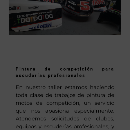
Pintura de competición para
escuderías profesionales
En nuestro taller estamos haciendo
toda clase de trabajos de pintura de
motos de competición, un servicio
que nos apasiona especialmente.
Atendemos solicitudes de clubes,
equipos y escuderías profesionales, y