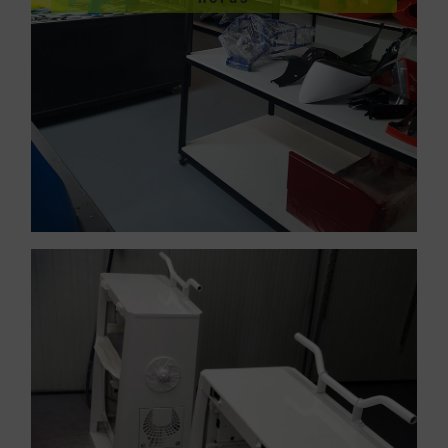
Servicios urgentes,