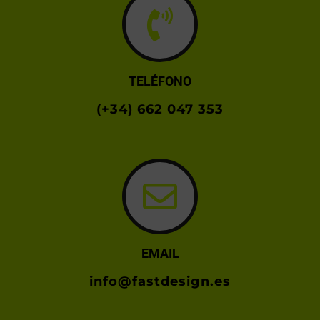
TELÉFONO
(+34) 662 047 353
EMAIL
info@fastdesign.es