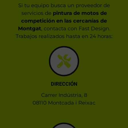
Si tu equipo busca un proveedor de
servicios de
pintura de motos de
competición en las cercanías de
Montgat
, contacta con Fast Design.
Trabajos realizados hasta en 24 horas:
DIRECCIÓN
Carrer Indústria, 8
08110 Montcada i Reixac