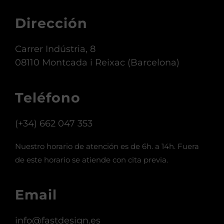
Dirección
Carrer Indústria, 8
08110 Montcada i Reixac (Barcelona)
Teléfono
(+34) 662 047 353
Nuestro horario de atención es de 6h. a 14h. Fuera
de este horario se atiende con cita previa.
Email
info@fastdesign.es