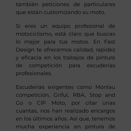
también peticiones de particulares
que están customizando su moto.
Si eres un equipo profesional de
motociclismo, está claro que buscas
lo mejor para tus motos. En Fast
Design te ofrecemos calidad, rapidez
y eficacia en los trabajos de pintura
de competición para escuderías
profesionales.
Escuderías exigentes como Monlau
competición, Griful, RBA, Stop and
Go o CIP Moto, por citar unas
cuantas, nos han realizado encargos
en los últimos años. Así que, tenemos
mucha experiencia en pintura de