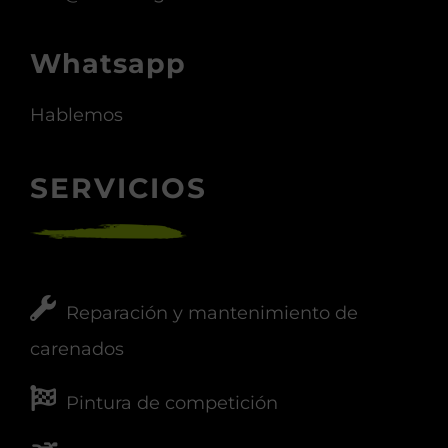
Whatsapp
Hablemos
SERVICIOS
Reparación y mantenimiento de
carenados
Pintura de competición