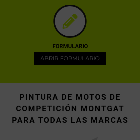
FORMULARIO
ABRIR FORMULARIO
PINTURA DE MOTOS DE
COMPETICIÓN MONTGAT
PARA TODAS LAS MARCAS