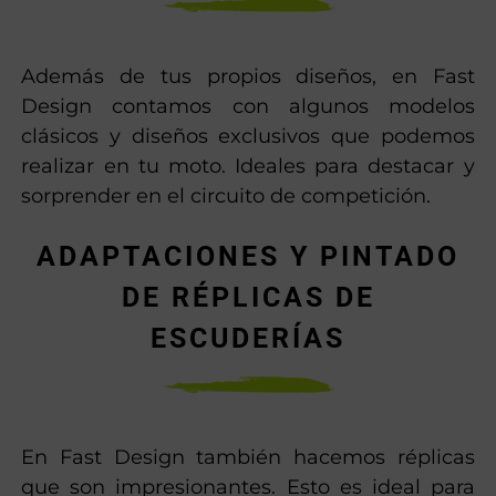
Además de tus propios diseños, en Fast
Design contamos con algunos modelos
clásicos y diseños exclusivos que podemos
realizar en tu moto. Ideales para destacar y
sorprender en el circuito de competición.
ADAPTACIONES Y PINTADO
DE RÉPLICAS DE
ESCUDERÍAS
En Fast Design también hacemos réplicas
que son impresionantes. Esto es ideal para