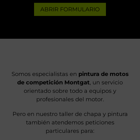
ABRIR FORMULARIO
Somos especialistas en
pintura de motos
de competición Montgat
, un servicio
orientado sobre todo a equipos y
profesionales del motor.
Pero en nuestro taller de chapa y pintura
también atendemos peticiones
particulares para: