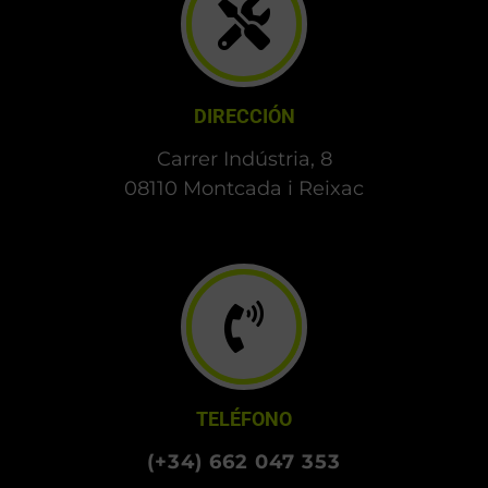
DIRECCIÓN
Carrer Indústria, 8
08110 Montcada i Reixac
TELÉFONO
(+34) 662 047 353