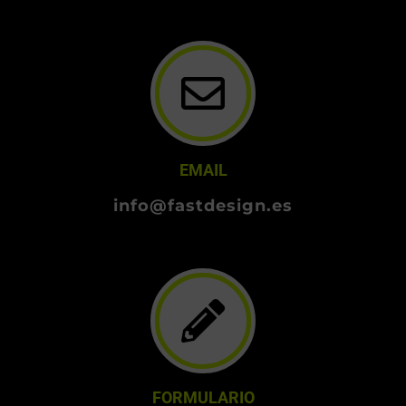
EMAIL
info@fastdesign.es
FORMULARIO