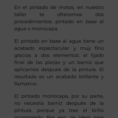
En el pintado de motos, en nuestro
taller te ofrecemos dos
procedimientos: pintado en base al
agua o monocapa.
El pintado en base al agua tiene un
acabado espectacular y muy fino
gracias a dos elementos: el lijado
final de las piezas y un barniz que
aplicamos después de la pintura. El
resultado es un acabado brillante y
llamativo.
El pintado monocapa, por su parte,
no necesita barniz después de la
pintura, porque ya trae el brillo
incorporado. Por eso, es ideal para