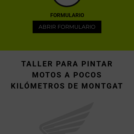
FORMULARIO
ABRIR FORMULARIO
TALLER PARA PINTAR
MOTOS A POCOS
KILÓMETROS DE MONTGAT