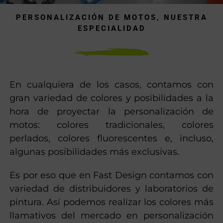
PERSONALIZACIÓN DE MOTOS, NUESTRA
ESPECIALIDAD
En cualquiera de los casos, contamos con
gran variedad de colores y posibilidades a la
hora de proyectar la personalización de
motos: colores tradicionales, colores
perlados, colores fluorescentes e, incluso,
algunas posibilidades más exclusivas.
Es por eso que en Fast Design contamos con
variedad de distribuidores y laboratorios de
pintura. Así podemos realizar los colores más
llamativos del mercado en personalización