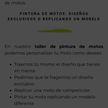
de motos.
PINTURA DE MOTOS: DISEÑOS
EXCLUSIVOS O REPLICANDO UN MODELO
En nuestro
taller de pintura de motos
podemos personalizar tu moto como desees:
Traernos tú mismo el diseño que tienes
en mente
Pedirnos que te hagamos un diseño
exclusivo
Replicar una moto de competición
Pintar tu moto replicando un modelo
diferente