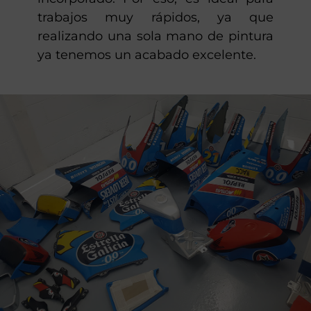
trabajos muy rápidos, ya que
realizando una sola mano de pintura
ya tenemos un acabado excelente.