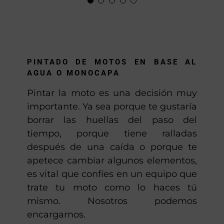
gassss.»
Anton
PINTADO DE MOTOS EN BASE AL
AGUA O MONOCAPA
Pintar la moto es una decisión muy
importante. Ya sea porque te gustaría
borrar las huellas del paso del
tiempo, porque tiene ralladas
después de una caída o porque te
apetece cambiar algunos elementos,
es vital que confíes en un equipo que
trate tu moto como lo haces tú
mismo. Nosotros podemos
encargarnos.