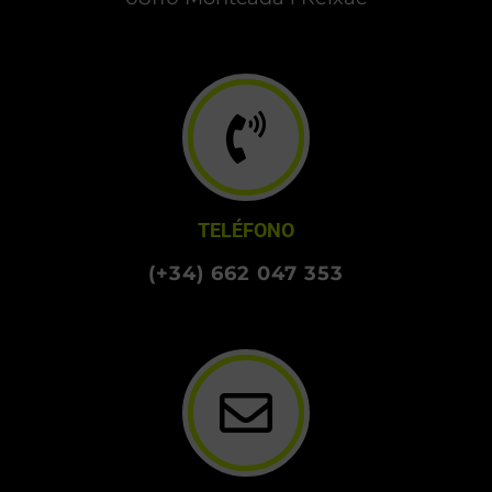
TELÉFONO
(+34) 662 047 353