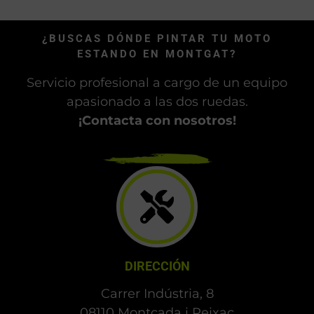
¿BUSCAS DÓNDE PINTAR TU MOTO
ESTANDO EN MONTGAT?
Servicio profesional a cargo de un equipo
apasionado a las dos ruedas.
¡Contacta con nosotros!
DIRECCIÓN
Carrer Indústria, 8
08110 Montcada i Reixac