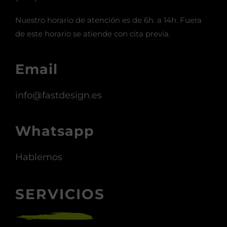
Nuestro horario de atención es de 6h. a 14h. Fuera
de este horario se atiende con cita previa.
Email
info@fastdesign.es
Whatsapp
Hablemos
SERVICIOS