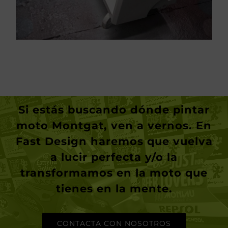
Si estás buscando dónde
pintar
moto Montgat
, ven a vernos. En
Fast Design haremos que vuelva
a lucir perfecta y/o la
transformamos en la moto que
tienes en la mente.
CONTACTA CON NOSOTROS