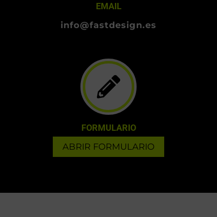
EMAIL
info@fastdesign.es
FORMULARIO
ABRIR FORMULARIO