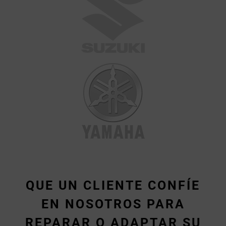
QUE UN CLIENTE CONFÍE
EN NOSOTROS PARA
REPARAR O ADAPTAR SU