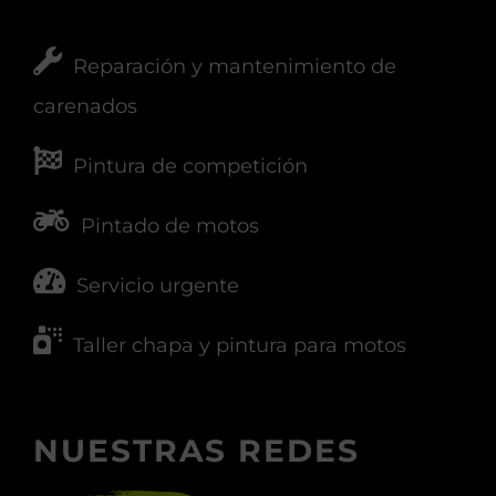
Reparación y mantenimiento de
carenados
Pintura de competición
Pintado de motos
Servicio urgente
Taller chapa y pintura para motos
NUESTRAS REDES