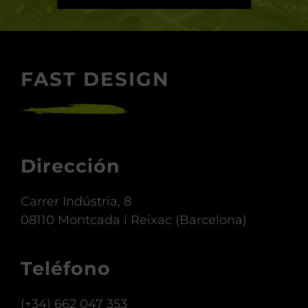
FAST DESIGN
Dirección
Carrer Indústria, 8
08110 Montcada i Reixac (Barcelona)
Teléfono
(+34) 662 047 353