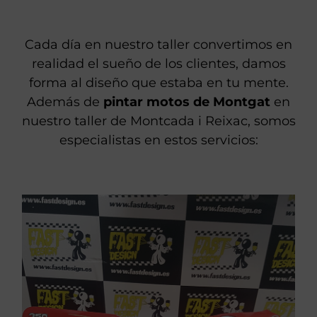
Cada día en nuestro taller convertimos en
realidad el sueño de los clientes, damos
forma al diseño que estaba en tu mente.
Además de
pintar motos de Montgat
en
nuestro taller de Montcada i Reixac, somos
especialistas en estos servicios: