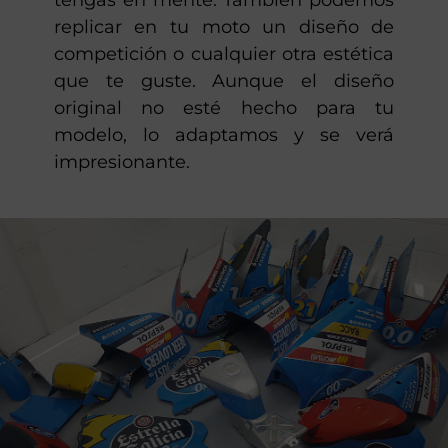
Podemos desarrollar la idea que
tengas en mente. También podemos
replicar en tu moto un diseño de
competición o cualquier otra estética
que te guste. Aunque el diseño
original no esté hecho para tu
modelo, lo adaptamos y se verá
impresionante.