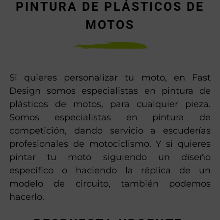
PINTURA DE PLÁSTICOS DE
MOTOS
Si quieres personalizar tu moto, en Fast
Design somos especialistas en pintura de
plásticos de motos, para cualquier pieza.
Somos especialistas en pintura de
competición, dando servicio a escuderías
profesionales de motociclismo. Y si quieres
pintar tu moto siguiendo un diseño
específico o haciendo la réplica de un
modelo de circuito, también podemos
hacerlo.