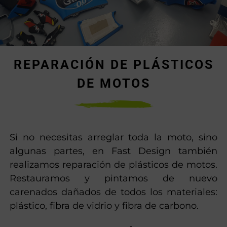
REPARACIÓN DE PLÁSTICOS
DE MOTOS
Si no necesitas arreglar toda la moto, sino
algunas partes, en Fast Design también
realizamos reparación de plásticos de motos.
Restauramos y pintamos de nuevo
carenados dañados de todos los materiales:
plástico, fibra de vidrio y fibra de carbono.