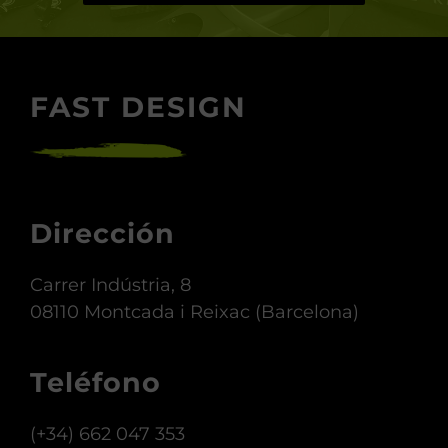
CONTACTA CON NOSOTROS
FAST DESIGN
Dirección
Carrer Indústria, 8
08110 Montcada i Reixac (Barcelona)
Teléfono