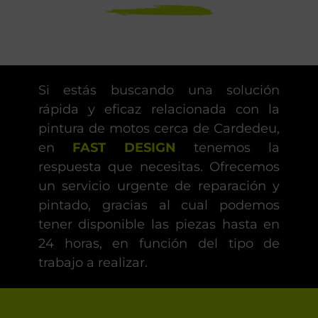
Si estás buscando una solución
rápida y eficaz relacionada con la
pintura de motos cerca de Cardedeu,
en
FAST DESIGN
tenemos la
respuesta que necesitas. Ofrecemos
un servicio urgente de reparación y
pintado, gracias al cual podemos
tener disponible las piezas hasta en
24 horas, en función del tipo de
trabajo a realizar.