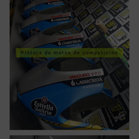
VER SERVICIOS URGENTES
Pintura de motos de competición
competición
Pintura de motos de