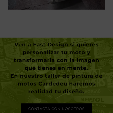
Ven a
Fast Design
si quieres
personalizar tu moto y
transformarla con la imagen
que tienes en mente.
En nuestro taller de pintura de
motos Cardedeu haremos
realidad tu diseño.