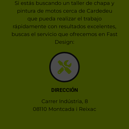
Si estás buscando un taller de chapa y
pintura de motos cerca de Cardedeu
que pueda realizar el trabajo
rápidamente con resultados excelentes,
buscas el servicio que ofrecemos en Fast
Design:
DIRECCIÓN
Carrer Indústria, 8
08110 Montcada i Reixac