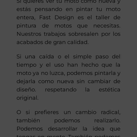
Si quieres ver tu moto como nueva y
estás pensando en pintar tu moto
entera, Fast Design es el taller de
pintura de motos que necesitas.
Nuestros trabajos sobresalen por los
acabados de gran calidad.
Si una caída o el simple paso del
tiempo y el uso han hecho que la
moto ya no luzca, podemos pintarla y
dejarla como nueva sin cambiar de
diseño. respetando la estética
original.
O si prefieres un cambio radical,
también podemos realizarlo.