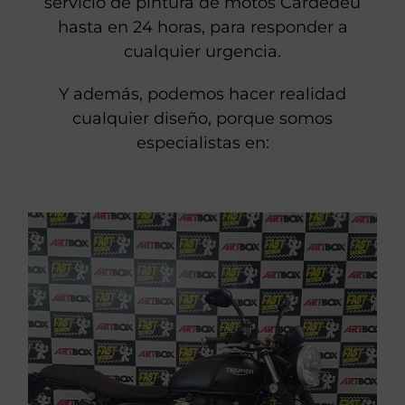
En nuestro taller podemos realizar un
servicio de pintura de motos Cardedeu
hasta en 24 horas, para responder a
cualquier urgencia.
Y además, podemos hacer realidad
cualquier diseño, porque somos
especialistas en: