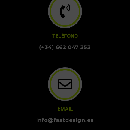
TELÉFONO
(+34) 662 047 353
EMAIL
info@fastdesign.es