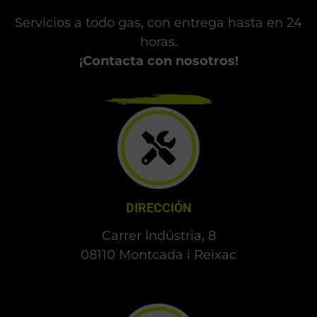
PINTURA DE MOTOS CARDEDEU
Servicios a todo gas, con entrega hasta en 24
horas.
¡Contacta con nosotros!
DIRECCIÓN
Carrer Indústria, 8
08110 Montcada i Reixac