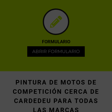
FORMULARIO
ABRIR FORMULARIO
PINTURA DE MOTOS DE
COMPETICIÓN CERCA DE
CARDEDEU PARA TODAS
LAS MARCAS