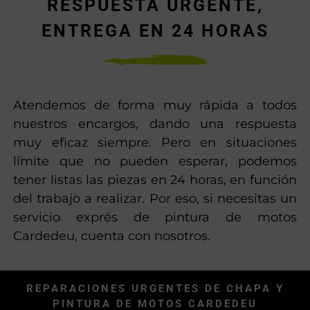
RESPUESTA URGENTE,
ENTREGA EN 24 HORAS
Atendemos de forma muy rápida a todos
nuestros encargos, dando una respuesta
muy eficaz siempre. Pero en situaciones
límite que no pueden esperar, podemos
tener listas las piezas en 24 horas, en función
del trabajo a realizar. Por eso, si necesitas un
servicio exprés de pintura de motos
Cardedeu, cuenta con nosotros.
REPARACIONES URGENTES DE CHAPA Y