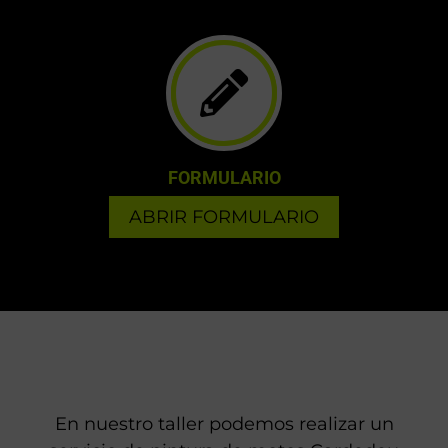
FORMULARIO
ABRIR FORMULARIO