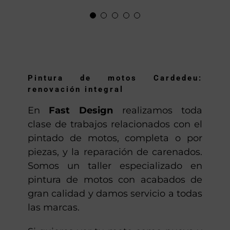
grandes, saludos y mucho
Locomotoros
gassss.»
Anton
Pintura de motos Cardedeu:
renovación integral
En
Fast Design
realizamos toda
clase de trabajos relacionados con el
pintado de motos, completa o por
piezas, y la reparación de carenados.
Somos un taller especializado en
pintura de motos con acabados de
gran calidad y damos servicio a todas
las marcas.