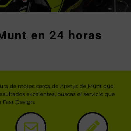
Munt en 24 horas
ntura de motos cerca de Arenys de Munt que
esultados excelentes, buscas el servicio que
 Fast Design: