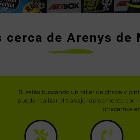
s cerca de Arenys de 
Si estás buscando un taller de chapa y pi
pueda realizar el trabajo rápidamente con r
ofrecemos en