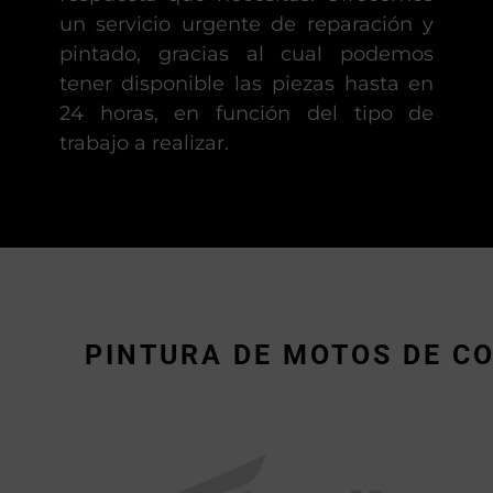
un servicio urgente de reparación y
pintado, gracias al cual podemos
tener disponible las piezas hasta en
24 horas, en función del tipo de
trabajo a realizar.
PINTURA DE MOTOS DE C