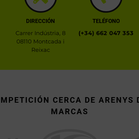
DIRECCIÓN
TELÉFONO
Carrer Indústria, 8
(+34) 662 047 353
08110 Montcada i
Reixac
OMPETICIÓN CERCA DE ARENYS 
MARCAS