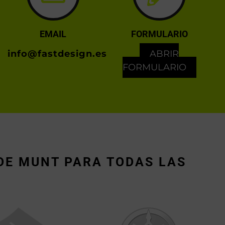
EMAIL
FORMULARIO
info@fastdesign.es
ABRIR
FORMULARIO
DE MUNT PARA TODAS LAS