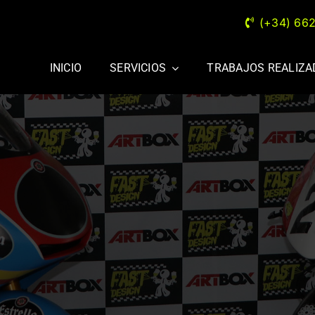
(+34) 66
INICIO
SERVICIOS
TRABAJOS REALIZ