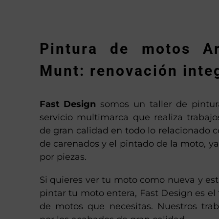
Pintura de motos A
Munt: renovación inte
Fast Design
somos un taller de pintu
servicio multimarca que realiza trabaj
de gran calidad en todo lo relacionado c
de carenados y el pintado de la moto, y
por piezas.
Si quieres ver tu moto como nueva y es
pintar tu moto entera, Fast Design es el 
de motos que necesitas. Nuestros trab