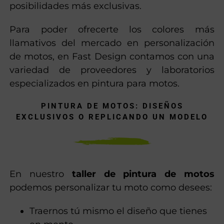
posibilidades más exclusivas.
Para poder ofrecerte los colores más
llamativos del mercado en personalización
de motos, en Fast Design contamos con una
variedad de proveedores y laboratorios
especializados en pintura para motos.
PINTURA DE MOTOS: DISEÑOS
EXCLUSIVOS O REPLICANDO UN MODELO
En nuestro
taller de pintura de motos
podemos personalizar tu moto como desees:
Traernos tú mismo el diseño que tienes