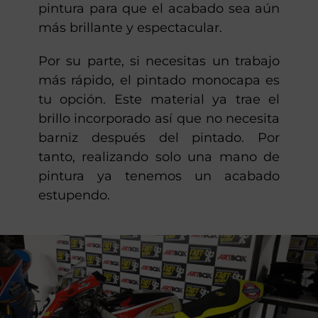
pintura para que el acabado sea aún
más brillante y espectacular.
Por su parte, si necesitas un trabajo
más rápido, el pintado monocapa es
tu opción. Este material ya trae el
brillo incorporado así que no necesita
barniz después del pintado. Por
tanto, realizando solo una mano de
pintura ya tenemos un acabado
estupendo.