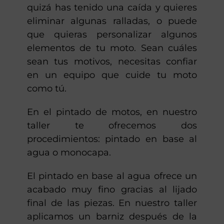
quizá has tenido una caída y quieres
eliminar algunas ralladas, o puede
que quieras personalizar algunos
elementos de tu moto. Sean cuáles
sean tus motivos, necesitas confiar
en un equipo que cuide tu moto
como tú.
En el pintado de motos, en nuestro
taller te ofrecemos dos
procedimientos: pintado en base al
agua o monocapa.
El pintado en base al agua ofrece un
acabado muy fino gracias al lijado
final de las piezas. En nuestro taller
aplicamos un barniz después de la