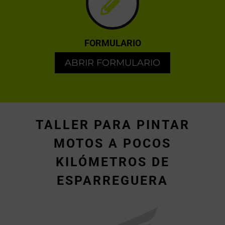
FORMULARIO
ABRIR FORMULARIO
TALLER PARA PINTAR
MOTOS A POCOS
KILÓMETROS DE
ESPARREGUERA