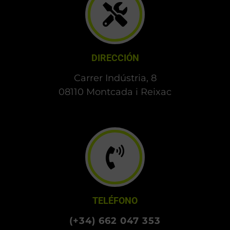
DIRECCIÓN
Carrer Indústria, 8
08110 Montcada i Reixac
TELÉFONO
(+34) 662 047 353