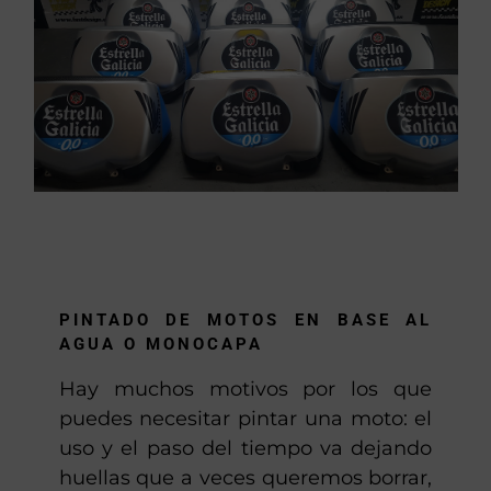
PINTADO DE MOTOS EN BASE AL
AGUA O MONOCAPA
Hay muchos motivos por los que
puedes necesitar pintar una moto: el
uso y el paso del tiempo va dejando
huellas que a veces queremos borrar,