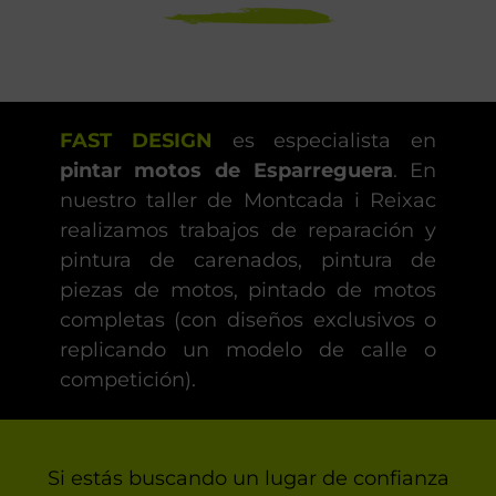
FAST DESIGN
es especialista en
pintar motos de Esparreguera
. En
nuestro taller de Montcada i Reixac
realizamos trabajos de reparación y
pintura de carenados, pintura de
piezas de motos, pintado de motos
completas (con diseños exclusivos o
replicando un modelo de calle o
competición).
Si estás buscando un lugar de confianza