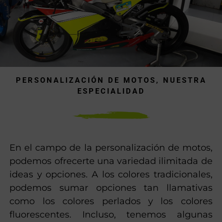
PERSONALIZACIÓN DE MOTOS, NUESTRA
ESPECIALIDAD
En el campo de la personalización de motos,
podemos ofrecerte una variedad ilimitada de
ideas y opciones. A los colores tradicionales,
podemos sumar opciones tan llamativas
como los colores perlados y los colores
fluorescentes. Incluso, tenemos algunas