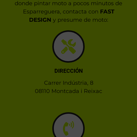
donde pintar moto a pocos minutos de
Esparreguera, contacta con
FAST
DESIGN
y presume de moto:
DIRECCIÓN
Carrer Indústria, 8
08110 Montcada i Reixac