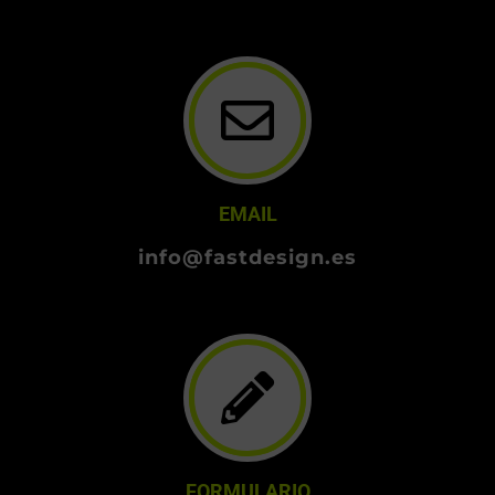
EMAIL
info@fastdesign.es
FORMULARIO