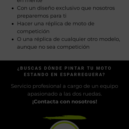
en mente
Con un diseño exclusivo que nosotros
preparemos para ti
Hacer una réplica de moto de
competición
O una réplica de cualquier otro modelo,
aunque no sea competición
¿BUSCAS DÓNDE PINTAR TU MOTO
ESTANDO EN ESPARREGUERA?
Servicio profesional a cargo de un equipo
apasionado a las dos ruedas.
¡Contacta con nosotros!