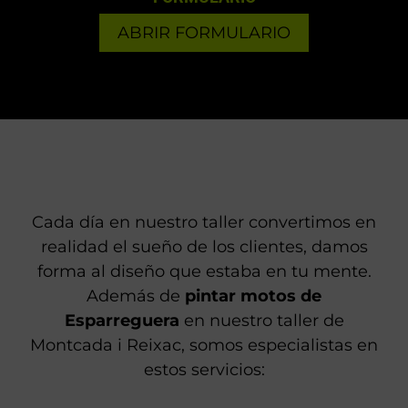
ABRIR FORMULARIO
Cada día en nuestro taller convertimos en
realidad el sueño de los clientes, damos
forma al diseño que estaba en tu mente.
Además de
pintar motos de
Esparreguera
en nuestro taller de
Montcada i Reixac, somos especialistas en
estos servicios: