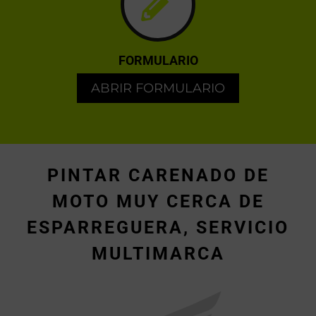
FORMULARIO
ABRIR FORMULARIO
PINTAR CARENADO DE
MOTO MUY CERCA DE
ESPARREGUERA, SERVICIO
MULTIMARCA