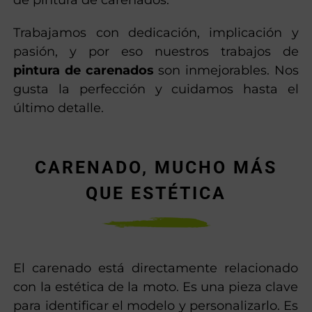
Trabajamos con dedicación, implicación y
pasión, y por eso nuestros trabajos de
pintura de carenados
son inmejorables. Nos
gusta la perfección y cuidamos hasta el
último detalle.
CARENADO, MUCHO MÁS
QUE ESTÉTICA
El carenado está directamente relacionado
con la estética de la moto. Es una pieza clave
para identificar el modelo y personalizarlo. Es