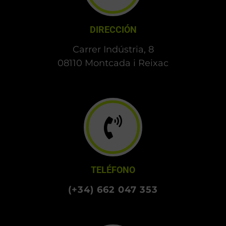
DIRECCIÓN
Carrer Indústria, 8
08110 Montcada i Reixac
TELÉFONO
(+34) 662 047 353