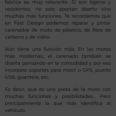
fabrica es muy relevante. Si son ligeros y
resistentes, no solo aportan diseño sino
muchas más funciones. Te recordamos que
en Fast Design podemos reparar y pintar
carenados de moto de plástico, de fibra de
carbono y de vidrio.
Aún tiene una función más. En las motos
más modernas, el carenado también se
diseña pensando en la comodidad y por eso
incorpora soportes para móvil o GPS, puerto
USB, guantera, etc.
Es decir, que es una pieza de la moto con
muchas funciones y posibilidades… Pero
principalmente la que más identifica al
vehículo.