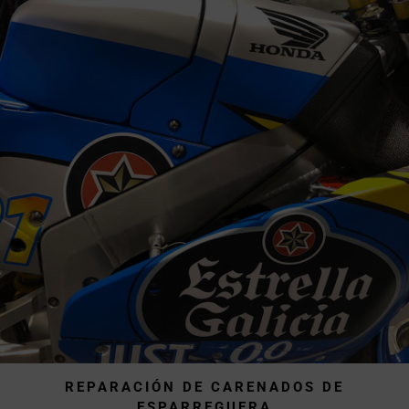
REPARACIÓN DE CARENADOS DE
ESPARREGUERA