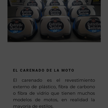
EL CARENADO DE LA MOTO
El carenado es el revestimiento
externo de plástico, fibra de carbono
o fibra de vidrio que tienen muchos
modelos de motos, en realidad la
mayoría de estilos.