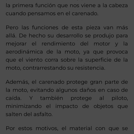
la primera función que nos viene a la cabeza
cuando pensamos en el carenado.
Pero las funciones de esta pieza van más
allá. De hecho su desarrollo se produjo para
mejorar el rendimiento del motor y la
aerodinámica de la moto, ya que provoca
que el viento corra sobre la superficie de la
moto, contrarrestando su resistencia.
Además, el carenado protege gran parte de
la moto, evitando algunos daños en caso de
caída. Y también protege al piloto,
minimizando el impacto de objetos que
salten del asfalto.
Por estos motivos, el material con que se