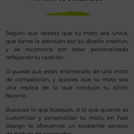
Seguro que deseas que tu moto sea única,
que llame la atención por su diseño creativo,
y se reconozca por estar personalizada
reflejando tu carácter.
O puede que estés enamorado de una moto
de competición, y quieres que tu moto sea
una réplica de la que conduce tu piloto
favorito.
Busques lo que busques, si lo que quieres es
customizar y personalizar tu moto, en Fast
Design te ofrecemos un excelente servicio
de pintura de carenados.