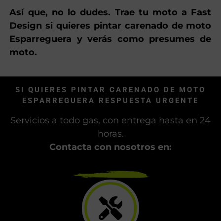
Así que, no lo dudes. Trae tu moto a Fast
Design si quieres pintar carenado de moto
Esparreguera y verás como presumes de
moto.
SI QUIERES PINTAR CARENADO DE MOTO
ESPARREGUERA RESPUESTA URGENTE
Servicios a todo gas, con entrega hasta en 24
horas.
Contacta con nosotros en: