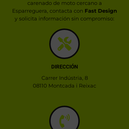
carenado de moto cercano a
Esparreguera, contacta con
Fast Design
y solicita información sin compromiso:
DIRECCIÓN
Carrer Indústria, 8
08110 Montcada i Reixac