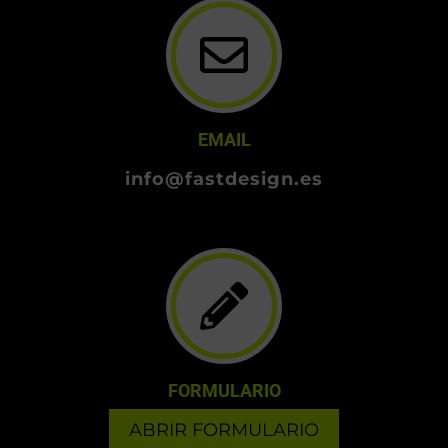
EMAIL
info@fastdesign.es
FORMULARIO
ABRIR FORMULARIO