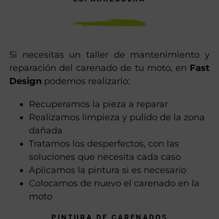
Si necesitas un taller de mantenimiento y
reparación del carenado de tu moto, en
Fast
Design
podemos realizarlo:
Recuperamos la pieza a reparar
Realizamos limpieza y pulido de la zona
dañada
Tratamos los desperfectos, con las
soluciones que necesita cada caso
Aplicamos la pintura si es necesario
Colocamos de nuevo el carenado en la
moto
PINTURA DE CARENADOS