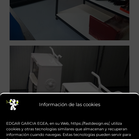
Información de las cookies
VER PINTURA INDUSTRIAL
Pintura industrial
EDGAR GARCIA EGEA, en su Web, https://fastdesign.es/, utiliza
industriales
cookies y otras tecnologías similares que almacenan y recuperan
información cuando navegas. Estas tecnologías pueden servir para
Pintura de piezas