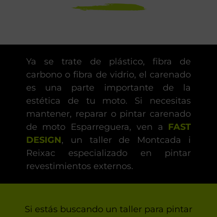
Ya se trate de plástico, fibra de
carbono o fibra de vidrio, el carenado
es una parte importante de la
estética de tu moto. Si necesitas
mantener, reparar o pintar carenado
de moto Esparreguera, ven a
FAST
DESIGN
, un taller de Montcada i
Reixac especializado en pintar
revestimientos externos.
Si estás buscando un taller para pintar