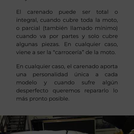
El carenado puede ser total o
integral, cuando cubre toda la moto,
o parcial (también llamado mínimo)
cuando va por partes y solo cubre
algunas piezas. En cualquier caso,
viene a ser la “carrocería” de la moto.
En cualquier caso, el carenado aporta
una personalidad única a cada
modelo y cuando sufre algún
desperfecto queremos repararlo lo
más pronto posible.