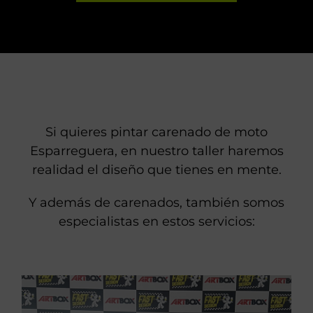
Si quieres pintar carenado de moto
Esparreguera, en nuestro taller haremos
realidad el diseño que tienes en mente.
Y además de carenados, también somos
especialistas en estos servicios: