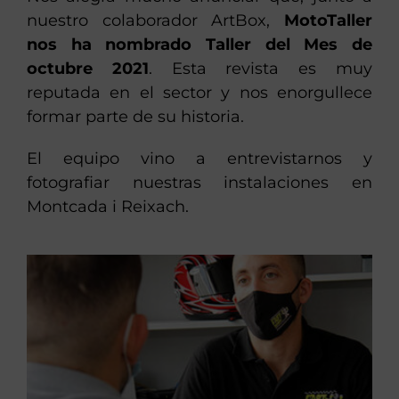
nuestro colaborador ArtBox,
MotoTaller
nos ha nombrado Taller del Mes de
octubre 2021
. Esta revista es muy
reputada en el sector y nos enorgullece
formar parte de su historia.
El equipo vino a entrevistarnos y
fotografiar nuestras instalaciones en
Montcada i Reixach.