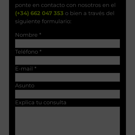
ponte en contacto con nosotros en el
(+34) 662 047 353
o bien a través del
siguiente formulario:
Nombre *
Teléfono *
E-mail *
Asunto
Explica tu consulta