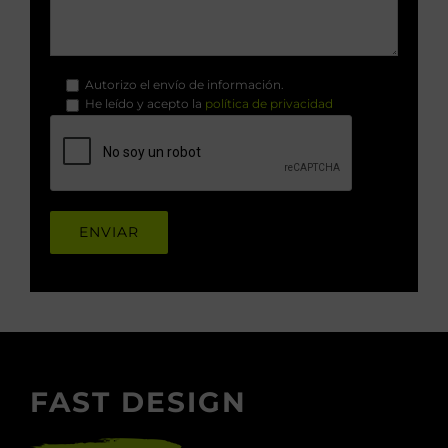
Autorizo el envío de información.
He leído y acepto la
política de privacidad
.
FAST DESIGN