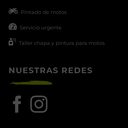
Pintado de motos
Servicio urgente
Taller chapa y pintura para motos
NUESTRAS REDES