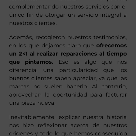
complementando nuestros servicios con el
único fin de otorgar un servicio integral a
nuestros clientes.
Además, recogieron nuestros testimonios,
en los que dejamos claro que
ofrecemos
un 2×1 al realizar reparaciones al tiempo
que pintamos.
Eso es algo que nos
diferencia, una particularidad que los
buenos clientes saben apreciar, ya que las
marcas no suelen hacerlo. Al contrario,
aprovechan la oportunidad para facturar
una pieza nueva.
Inevitablemente, explicar nuestra historia
nos hizo reflexionar acerca de nuestros
orígenes y todo lo que hemos conseguido