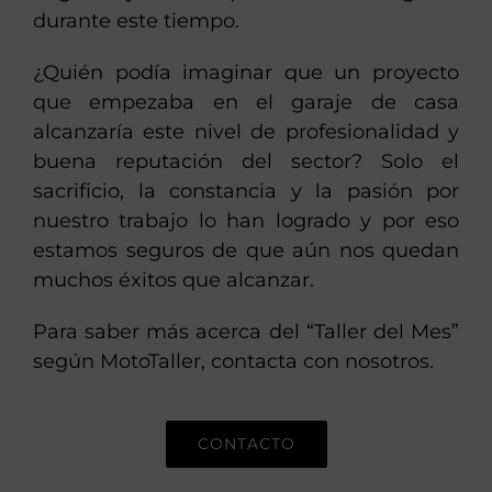
durante este tiempo.
¿Quién podía imaginar que un proyecto
que empezaba en el garaje de casa
alcanzaría este nivel de profesionalidad y
buena reputación del sector? Solo el
sacrificio, la constancia y la pasión por
nuestro trabajo lo han logrado y por eso
estamos seguros de que aún nos quedan
muchos éxitos que alcanzar.
Para saber más acerca del “Taller del Mes”
según MotoTaller, contacta con nosotros.
CONTACTO