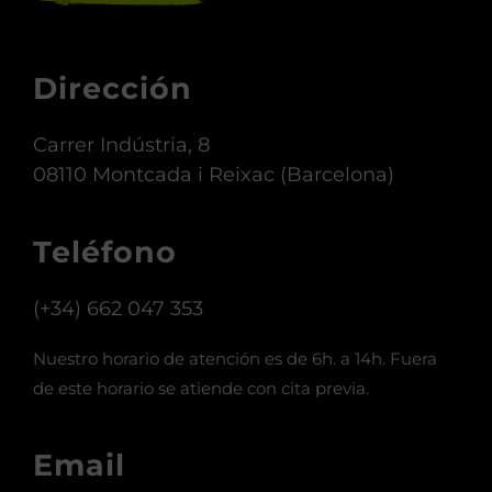
Dirección
Carrer Indústria, 8
08110 Montcada i Reixac (Barcelona)
Teléfono
(+34) 662 047 353
Nuestro horario de atención es de 6h. a 14h. Fuera
de este horario se atiende con cita previa.
Email