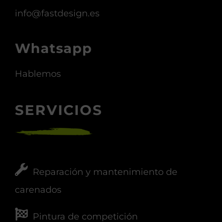
info@fastdesign.es
Whatsapp
Hablemos
SERVICIOS
Reparación y mantenimiento de
carenados
Pintura de competición