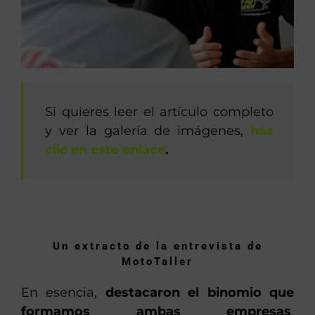
Si quieres leer el artículo completo
y ver la galería de imágenes,
haz
clic en este enlace
.
Un extracto de la entrevista de
MotoTaller
En esencia,
destacaron el binomio que
formamos ambas empresas
,