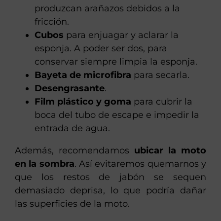
produzcan arañazos debidos a la
fricción.
Cubos
para enjuagar y aclarar la
esponja. A poder ser dos, para
conservar siempre limpia la esponja.
Bayeta de microfibra
para secarla.
Desengrasante
.
Film plástico y goma
para cubrir la
boca del tubo de escape e impedir la
entrada de agua.
Además, recomendamos
ubicar la moto
en la sombra
. Así evitaremos quemarnos y
que los restos de jabón se sequen
demasiado deprisa, lo que podría dañar
las superficies de la moto.