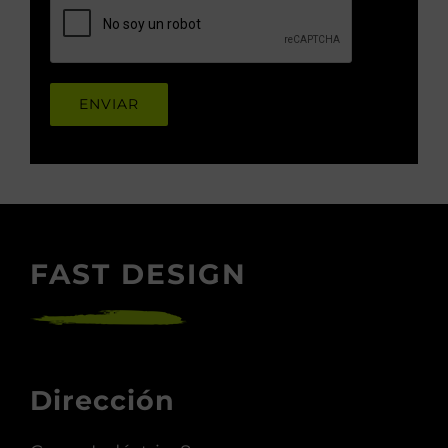
FAST DESIGN
Dirección