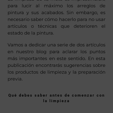
para lucir al máximo los arreglos de
pintura y sus acabados. Sin embargo, es
necesario saber cómo hacerlo para no usar
artículos o técnicas que deterioren el
estado de la pintura.
Vamos a dedicar una serie de dos artículos
en nuestro blog para aclarar los puntos
más importantes en este sentido. En esta
publicación encontrarás sugerencias sobre
los productos de limpieza y la preparación
previa.
Qué debes saber antes de comenzar con
la limpieza