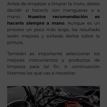
Antes de empezar a limpiar la moto, debes
decidir si hacerlo con mangueras o a
mano.
Nuestra recomendación es
hacerlo siempre a mano
. Aunque es un
proceso un poco más largo, los resultado
serán mejores y evitarás daños sobre la
pintura.
También es importante seleccionar los
mejores instrumentos y productos de
limpieza para tal fin. A continuación
listamos los que vas a necesitar: