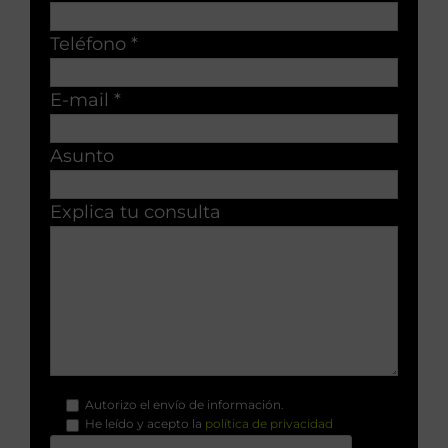
Teléfono *
E-mail *
Asunto
Explica tu consulta
Autorizo el envío de información.
He leído y acepto la
política de privacidad
.