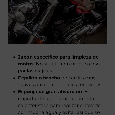
Jabón específico para limpieza de
motos
. No sustituir en ningún caso
por lavavajillas.
Cepillito o brocha
de cerdas muy
suaves para acceder a los recovecos.
Esponja de gran absorción
. Es
importante que cumpla con esta
característica para realizar el lavado
con mucha agua y evitar así que se