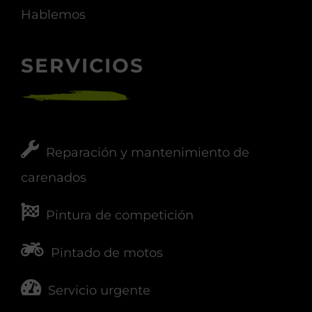
Hablemos
SERVICIOS
Reparación y mantenimiento de
carenados
Pintura de competición
Pintado de motos
Servicio urgente