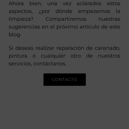
Ahora bien, una vez aclarados estos
aspectos, ¿por dónde empezamos la
limpieza? Compartiremos nuestras
sugerencias en el próximo artículo de este
blog.
Si deseas realizar reparación de carenado,
pintura o cualquier otro de nuestros
servicios, contáctanos.
CONTACTO