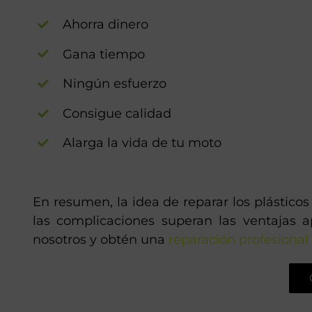
Ahorra dinero
Gana tiempo
Ningún esfuerzo
Consigue calidad
Alarga la vida de tu moto
En resumen, la idea de reparar los plástico
las complicaciones superan las ventajas 
nosotros y obtén una
reparación profesional 