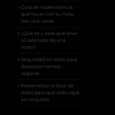
Guía de supervivencia:
qué hacer con tu moto
tras una caída
¿Qué es y para qué sirve
el carenado de una
moto?
Seguridad en moto para
desplazamientos
seguros
Personalizar el baúl de
moto para que todo vaya
en conjunto