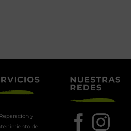
RVICIOS
NUESTRAS
REDES
Reparación y
tenimiento de