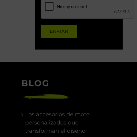
BLOG
Los accesorios de moto
personalizados que
transforman el diseño