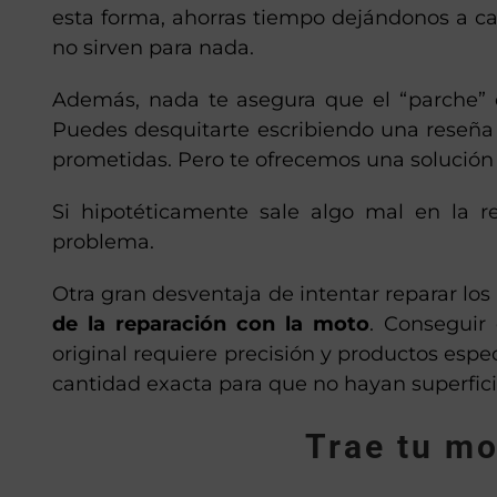
esta forma, ahorras tiempo dejándonos a c
no sirven para nada.
Además, nada te asegura que el “parche” 
Puedes desquitarte escribiendo una reseña
prometidas. Pero te ofrecemos una solución 
Si hipotéticamente sale algo mal en la r
problema.
Otra gran desventaja de intentar reparar los
de la reparación con la moto
. Conseguir
original requiere precisión y productos espe
cantidad exacta para que no hayan superfic
Trae tu mo