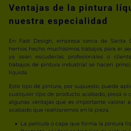
Ventajas de la pintura líq
nuestra especialidad
En Fast Design, empresa cerca de Santa
hemos hecho muchísimos trabajos para el sec
ya sean escuderías profesionales o cliente
trabajos de pintura industrial se hacen prin
líquida.
Este tipo de pintura, por supuesto, puede apl
cualquier tipo de producto acabado, pieza o
algunas ventajas que es importante valorar a
acabado que realizaremos en la pieza.
La película o capa que forma la pintura lí