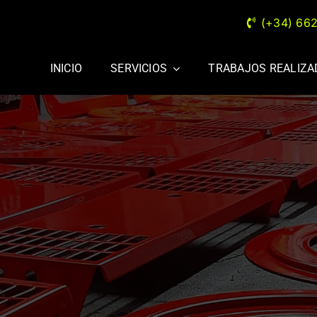
(+34) 66
INICIO
SERVICIOS
TRABAJOS REALIZ