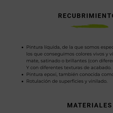
RECUBRIMIENT
Pintura líquida, de la que somos espec
los que conseguimos colores vivos y v
mate, satinado o brillantes (con difere
Y con diferentes texturas de acabado.
Pintura epoxi, también conocida como
Rotulación de superficies y vinilado.
MATERIALES