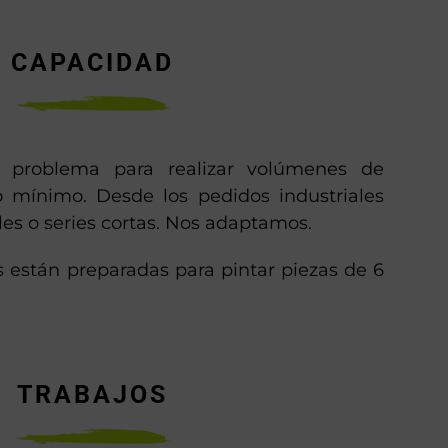
CAPACIDAD
problema para realizar volúmenes de
 mínimo. Desde los pedidos industriales
les o series cortas. Nos adaptamos.
s están preparadas para pintar piezas de 6
TRABAJOS