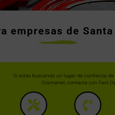
para empresas de Sant
Si estás buscando un lugar de confianza de 
Gramanet, contacta con Fast De