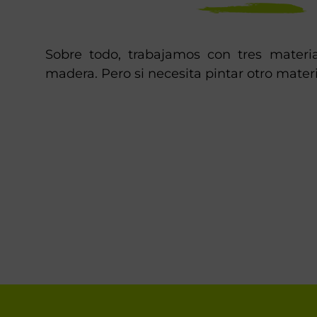
Sobre todo, trabajamos con tres material
madera. Pero si necesita pintar otro materi