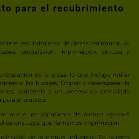
to para el recubrimiento
ante el recubrimiento de piezas realizamos un
asos: preparación, imprimación, pintura y
preparación de la pieza, lo que incluye retirar
riores si las hubiera, limpiar y desengrasar la
siones, someterla a un proceso de granallado
 para el pintado.
ar que el recubrimiento de pintura agarrará
plica una capa que llamamos imprimación.
aplicación de la pintura industrial. En nuestro