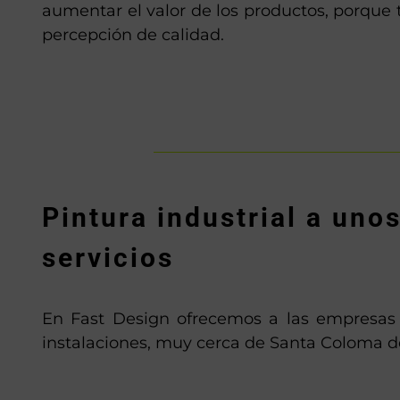
aumentar el valor de los productos, porque
percepción de calidad.
Pintura industrial a un
servicios
En Fast Design ofrecemos a las empresas y 
instalaciones, muy cerca de Santa Coloma de