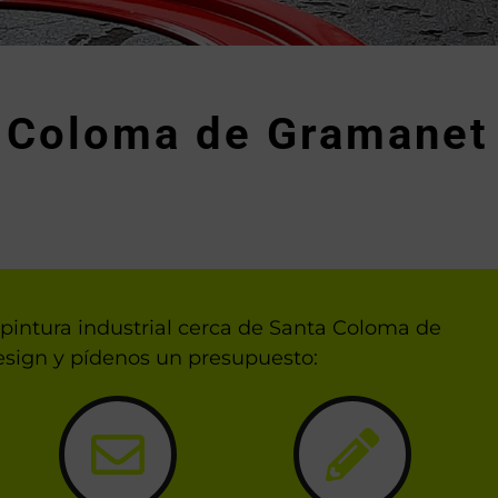
a Coloma de Gramanet
pintura industrial cerca de Santa Coloma de
sign y pídenos un presupuesto: