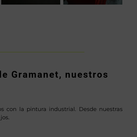
de Gramanet, nuestros
s con la pintura industrial. Desde nuestras
jos.