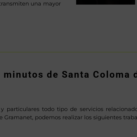
 transmiten una mayor
os minutos de Santa Coloma 
particulares todo tipo de servicios relacionado
 Gramanet, podemos realizar los siguientes traba