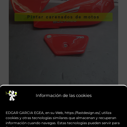
VER PINTURA DE CARENADOS
Pintar carenados de motos
motos
Pintar carenados de
Información de las cookies
EDGAR GARCIA EGEA, en su Web, https://fastdesign.es/, utiliza
cookies y otras tecnologías similares que almacenan y recuperan
información cuando navegas. Estas tecnologías pueden servir para