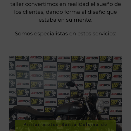
taller convertimos en realidad el sueño de
los clientes, dando forma al diseño que
estaba en su mente.
Somos especialistas en estos servicios:
VER PINTURA DE MOTOS
Pintar motos Santa Coloma de