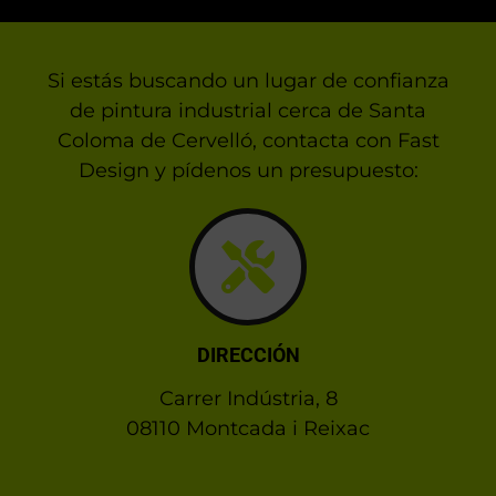
Si estás buscando un lugar de confianza
de pintura industrial cerca de Santa
Coloma de Cervelló, contacta con Fast
Design y pídenos un presupuesto:
DIRECCIÓN
Carrer Indústria, 8
08110 Montcada i Reixac