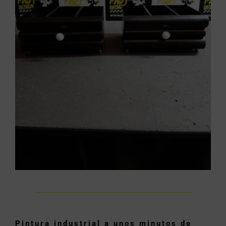
Pintura industrial a unos minutos de