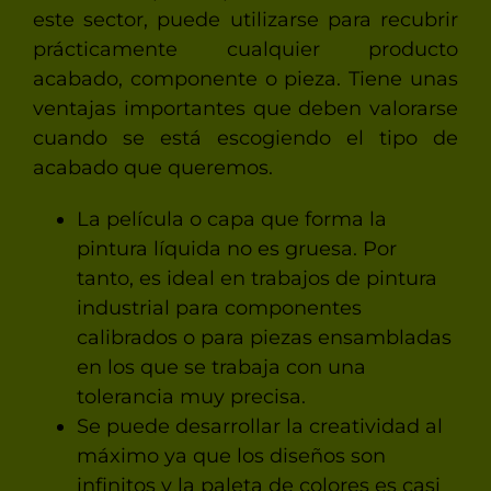
este sector, puede utilizarse para recubrir
prácticamente cualquier producto
acabado, componente o pieza. Tiene unas
ventajas importantes que deben valorarse
cuando se está escogiendo el tipo de
acabado que queremos.
La película o capa que forma la
pintura líquida no es gruesa. Por
tanto, es ideal en trabajos de pintura
industrial para componentes
calibrados o para piezas ensambladas
en los que se trabaja con una
tolerancia muy precisa.
Se puede desarrollar la creatividad al
máximo ya que los diseños son
infinitos y la paleta de colores es casi