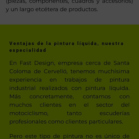
(piezas, componentes, cuadros y accesorios)
y un largo etcétera de productos.
Ventajas de la pintura líquida, nuestra
especialidad
En Fast Design, empresa cerca de Santa
Coloma de Cervelló, tenemos muchísima
experiencia en trabajos de pintura
industrial realizados con pintura líquida.
Más concretamente, contamos con
muchos clientes en el sector del
motociclismo, tanto escuderías
profesionales como clientes particulares.
Pero este tipo de pintura no es único de