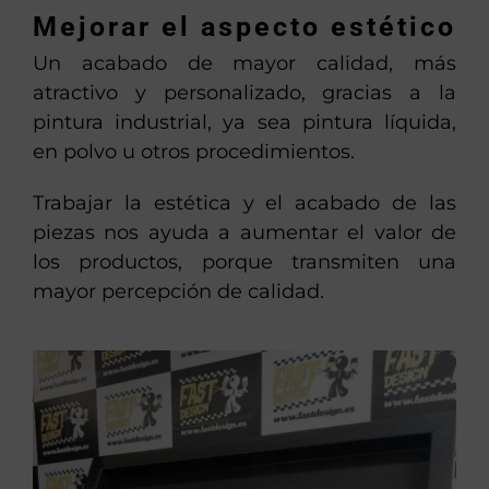
Mejorar el aspecto estético
Un acabado de mayor calidad, más
atractivo y personalizado, gracias a la
pintura industrial, ya sea pintura líquida,
en polvo u otros procedimientos.
Trabajar la estética y el acabado de las
piezas nos ayuda a aumentar el valor de
los productos, porque transmiten una
mayor percepción de calidad.