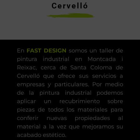
Cervelló
En
FAST DESIGN
somos un taller de
pintura industrial en Montcada i
Reixac, cerca de Santa Coloma de
Cervelló que ofrece sus servicios a
empresas y particulares. Por medio
de la pintura industrial podemos
aplicar un recubrimiento sobre
piezas de todos los materiales para
conferir nuevas propiedades al
material a la vez que mejoramos su
acabado estético.