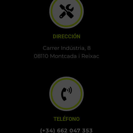
DIRECCIÓN
Carrer Indústria, 8
08110 Montcada i Reixac
TELÉFONO
(+34) 662 047 353