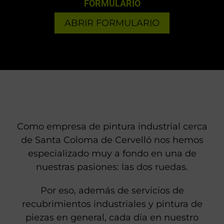
FORMULARIO
ABRIR FORMULARIO
Como empresa de pintura industrial cerca
de Santa Coloma de Cervelló nos hemos
especializado muy a fondo en una de
nuestras pasiones: las dos ruedas.
Por eso, además de servicios de
recubrimientos industriales y pintura de
piezas en general, cada día en nuestro