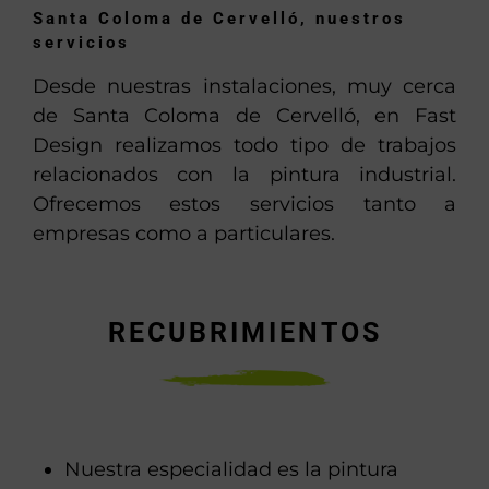
Santa Coloma de Cervelló, nuestros
servicios
Desde nuestras instalaciones, muy cerca
de Santa Coloma de Cervelló, en Fast
Design realizamos todo tipo de trabajos
relacionados con la pintura industrial.
Ofrecemos estos servicios tanto a
empresas como a particulares.
RECUBRIMIENTOS
Nuestra especialidad es la pintura