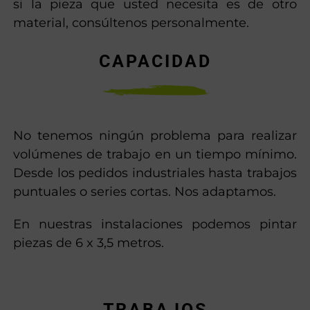
si la pieza que usted necesita es de otro
material, consúltenos personalmente.
CAPACIDAD
No tenemos ningún problema para realizar
volúmenes de trabajo en un tiempo mínimo.
Desde los pedidos industriales hasta trabajos
puntuales o series cortas. Nos adaptamos.
En nuestras instalaciones podemos pintar
piezas de 6 x 3,5 metros.
TRABAJOS