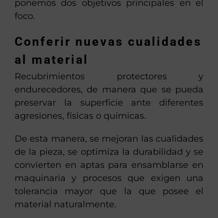
ponemos dos objetivos principales en el
foco.
Conferir nuevas cualidades
al material
Recubrimientos protectores y
endurecedores, de manera que se pueda
preservar la superficie ante diferentes
agresiones, físicas o químicas.
De esta manera, se mejoran las cualidades
de la pieza, se optimiza la durabilidad y se
convierten en aptas para ensamblarse en
maquinaria y procesos que exigen una
tolerancia mayor que la que posee el
material naturalmente.