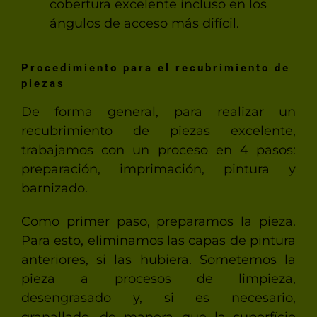
cobertura excelente incluso en los
ángulos de acceso más difícil.
Procedimiento para el recubrimiento de
piezas
De forma general, para realizar un
recubrimiento de piezas excelente,
trabajamos con un proceso en 4 pasos:
preparación, imprimación, pintura y
barnizado.
Como primer paso, preparamos la pieza.
Para esto, eliminamos las capas de pintura
anteriores, si las hubiera. Sometemos la
pieza a procesos de limpieza,
desengrasado y, si es necesario,