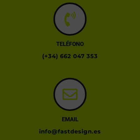
TELÉFONO
(+34) 662 047 353
EMAIL
info@fastdesign.es