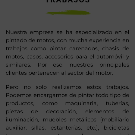
Nuestra empresa se ha especializado en el
pintado de motos, con mucha experiencia en
trabajos como pintar carenados, chasis de
motos, casos, accesorios para el automóvil y
similares. Por eso, nuestros principales
clientes pertenecen al sector del motor.
Pero no solo realizamos estos trabajos.
Podemos encargarnos de pintar todo tipo de
productos, como maquinaria, tuberías,
piezas de decoración, elementos de
iluminación, muebles metálicos (mobiliario
auxiliar, sillas, estanterías, etc.), bicicletas