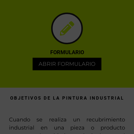
FORMULARIO
ABRIR FORMULARIO
OBJETIVOS DE LA PINTURA INDUSTRIAL
Cuando se realiza un recubrimiento
industrial en una pieza o producto