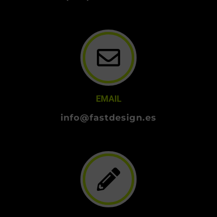
EMAIL
info@fastdesign.es