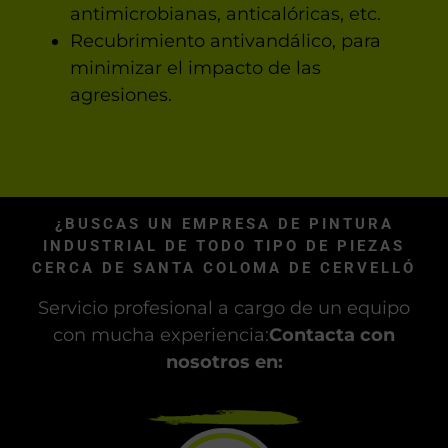
antimicrobianas, anticalóricas, etc.
Recubrimiento antivandálico, para
minimizar el impacto de las
agresiones.
¿BUSCAS UN EMPRESA DE PINTURA
INDUSTRIAL DE TODO TIPO DE PIEZAS
CERCA DE SANTA COLOMA DE CERVELLÓ
Servicio profesional a cargo de un equipo
con mucha experiencia:
Contacta con
nosotros en: