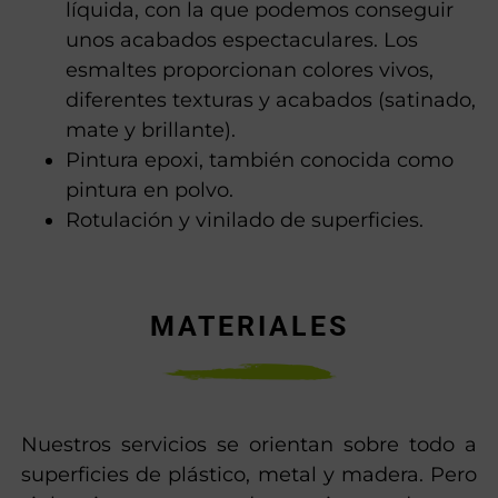
líquida, con la que podemos conseguir
unos acabados espectaculares. Los
esmaltes proporcionan colores vivos,
diferentes texturas y acabados (satinado,
mate y brillante).
Pintura epoxi, también conocida como
pintura en polvo.
Rotulación y vinilado de superficies.
MATERIALES
Nuestros servicios se orientan sobre todo a
superficies de plástico, metal y madera. Pero