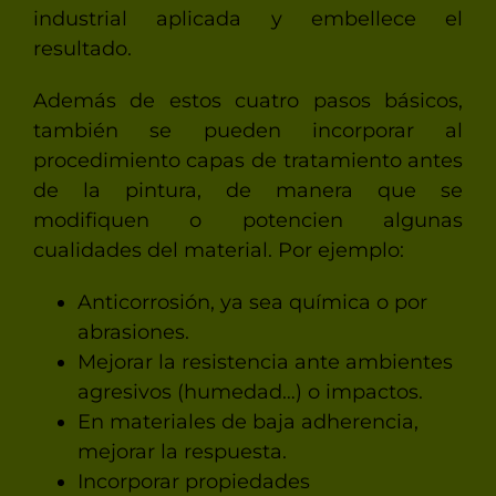
industrial aplicada y embellece el
resultado.
Además de estos cuatro pasos básicos,
también se pueden incorporar al
procedimiento capas de tratamiento antes
de la pintura, de manera que se
modifiquen o potencien algunas
cualidades del material. Por ejemplo:
Anticorrosión, ya sea química o por
abrasiones.
Mejorar la resistencia ante ambientes
agresivos (humedad…) o impactos.
En materiales de baja adherencia,
mejorar la respuesta.
Incorporar propiedades