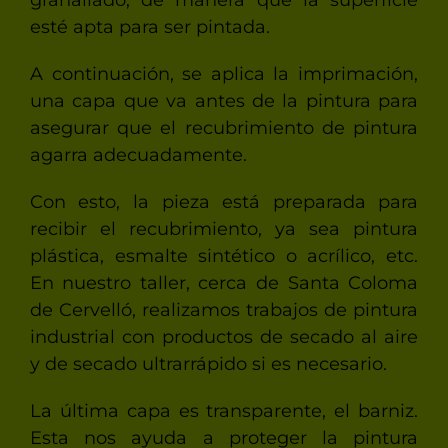
granallado, de manera que la superfície
esté apta para ser pintada.
A continuación, se aplica la imprimación,
una capa que va antes de la pintura para
asegurar que el recubrimiento de pintura
agarra adecuadamente.
Con esto, la pieza está preparada para
recibir el recubrimiento, ya sea pintura
plástica, esmalte sintético o acrílico, etc.
En nuestro taller, cerca de Santa Coloma
de Cervelló, realizamos trabajos de pintura
industrial con productos de secado al aire
y de secado ultrarrápido si es necesario.
La última capa es transparente, el barniz.
Esta nos ayuda a proteger la pintura