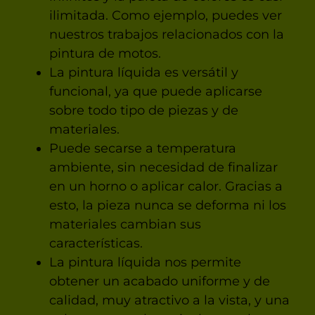
ilimitada. Como ejemplo, puedes ver
nuestros trabajos relacionados con la
pintura de motos.
La pintura líquida es versátil y
funcional, ya que puede aplicarse
sobre todo tipo de piezas y de
materiales.
Puede secarse a temperatura
ambiente, sin necesidad de finalizar
en un horno o aplicar calor. Gracias a
esto, la pieza nunca se deforma ni los
materiales cambian sus
características.
La pintura líquida nos permite
obtener un acabado uniforme y de
calidad, muy atractivo a la vista, y una