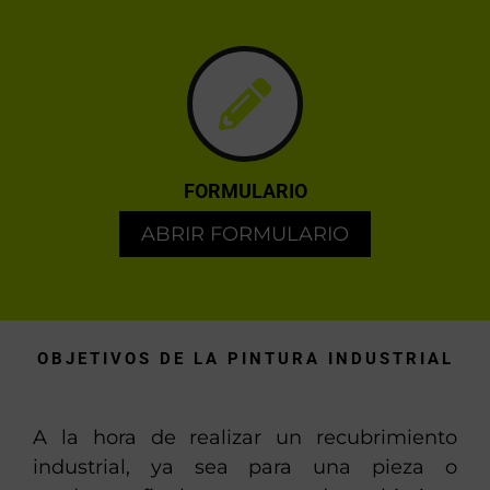
FORMULARIO
ABRIR FORMULARIO
OBJETIVOS DE LA PINTURA INDUSTRIAL
A la hora de realizar un recubrimiento
industrial, ya sea para una pieza o