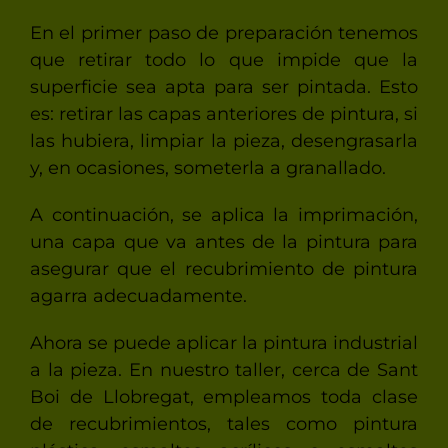
En el primer paso de preparación tenemos
que retirar todo lo que impide que la
superficie sea apta para ser pintada. Esto
es: retirar las capas anteriores de pintura, si
las hubiera, limpiar la pieza, desengrasarla
y, en ocasiones, someterla a granallado.
A continuación, se aplica la imprimación,
una capa que va antes de la pintura para
asegurar que el recubrimiento de pintura
agarra adecuadamente.
Ahora se puede aplicar la pintura industrial
a la pieza. En nuestro taller, cerca de Sant
Boi de Llobregat, empleamos toda clase
de recubrimientos, tales como pintura