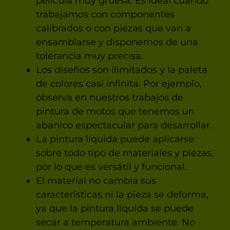
película muy gruesa. Es ideal cuando
trabajamos con componentes
calibrados o con piezas que van a
ensamblarse y disponemos de una
tolerancia muy precisa.
Los diseños son ilimitados y la paleta
de colores casi infinita. Por ejemplo,
observa en nuestros trabajos de
pintura de motos que tenemos un
abanico espectacular para desarrollar.
La pintura líquida puede aplicarse
sobre todo tipo de materiales y piezas,
por lo que es versátil y funcional.
El material no cambia sus
características ni la pieza se deforma,
ya que la pintura líquida se puede
secar a temperatura ambiente. No