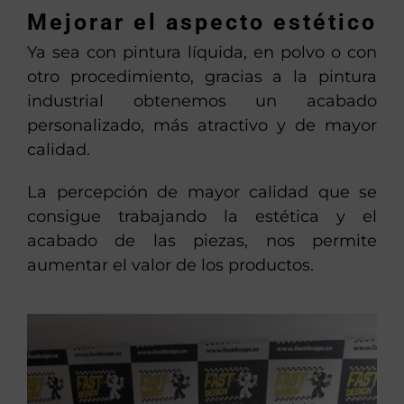
Mejorar el aspecto estético
Ya sea con pintura líquida, en polvo o con
otro procedimiento, gracias a la pintura
industrial obtenemos un acabado
personalizado, más atractivo y de mayor
calidad.
La percepción de mayor calidad que se
consigue trabajando la estética y el
acabado de las piezas, nos permite
aumentar el valor de los productos.