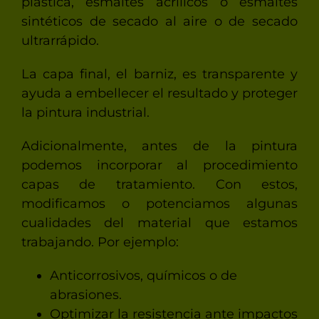
plástica, esmaltes acrílicos o esmaltes
sintéticos de secado al aire o de secado
ultrarrápido.
La capa final, el barniz, es transparente y
ayuda a embellecer el resultado y proteger
la pintura industrial.
Adicionalmente, antes de la pintura
podemos incorporar al procedimiento
capas de tratamiento. Con estos,
modificamos o potenciamos algunas
cualidades del material que estamos
trabajando. Por ejemplo:
Anticorrosivos, químicos o de
abrasiones.
Optimizar la resistencia ante impactos