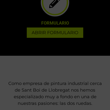
FORMULARIO
ABRIR FORMULARIO
Como empresa de pintura industrial cerca
de Sant Boi de Llobregat nos hemos
especializado muy a fondo en una de
nuestras pasiones: las dos ruedas.