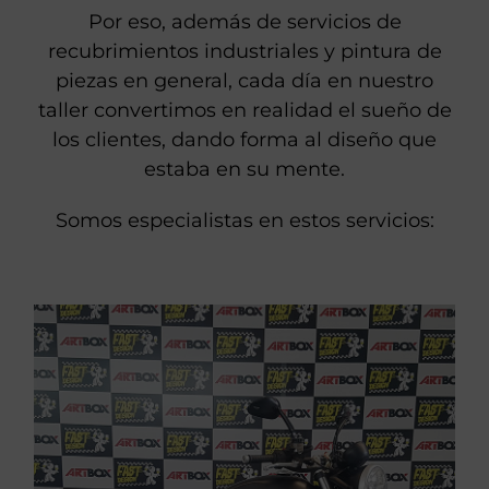
Por eso, además de servicios de
recubrimientos industriales y pintura de
piezas en general, cada día en nuestro
taller convertimos en realidad el sueño de
los clientes, dando forma al diseño que
estaba en su mente.
Somos especialistas en estos servicios: