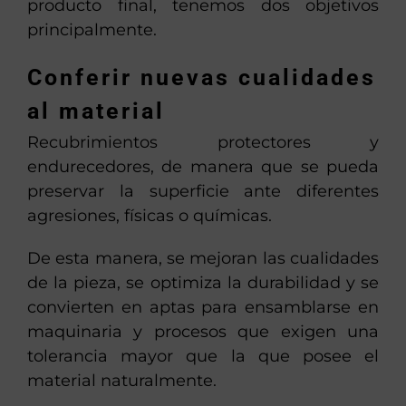
producto final, tenemos dos objetivos
principalmente.
Conferir nuevas cualidades
al material
Recubrimientos protectores y
endurecedores, de manera que se pueda
preservar la superficie ante diferentes
agresiones, físicas o químicas.
De esta manera, se mejoran las cualidades
de la pieza, se optimiza la durabilidad y se
convierten en aptas para ensamblarse en
maquinaria y procesos que exigen una
tolerancia mayor que la que posee el
material naturalmente.