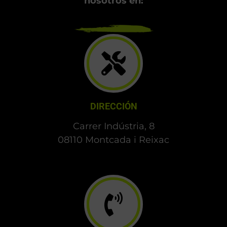
nosotros en:
DIRECCIÓN
Carrer Indústria, 8
08110 Montcada i Reixac