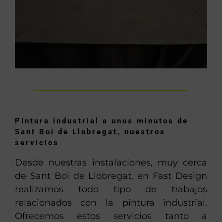
Pintura industrial a unos minutos de
Sant Boi de Llobregat, nuestros
servicios
Desde nuestras instalaciones, muy cerca
de Sant Boi de Llobregat, en Fast Design
realizamos todo tipo de trabajos
relacionados con la pintura industrial.
Ofrecemos estos servicios tanto a