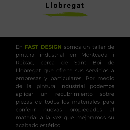
Llobregat
En
FAST DESIGN
somos un taller de
pintura industrial en Montcada i
Reixac, cerca de Sant Boi de
Llobregat que ofrece sus servicios a
empresas y particulares. Por medio
de la pintura industrial podemos
aplicar un recubrimiento sobre
piezas de todos los materiales para
conferir nuevas propiedades al
material a la vez que mejoramos su
acabado estético.