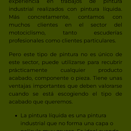
experiencia en trabajos de pintura
industrial realizados con pintura líquida.
Más concretamente, contamos con
muchos clientes en el sector del
motociclismo, tanto escuderías
profesionales como clientes particulares.
Pero este tipo de pintura no es único de
este sector, puede utilizarse para recubrir
prácticamente cualquier producto
acabado, componente o pieza. Tiene unas
ventajas importantes que deben valorarse
cuando se está escogiendo el tipo de
acabado que queremos.
La pintura líquida es una pintura
industrial que no forma una capa o