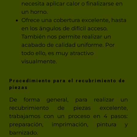
necesita aplicar calor o finalizarse en
un horno.
Ofrece una cobertura excelente, hasta
en los ángulos de difícil acceso.
También nos permite realizar un
acabado de calidad uniforme. Por
todo ello, es muy atractivo
visualmente.
Procedimiento para el recubrimiento de
piezas
De forma general, para realizar un
recubrimiento de piezas excelente,
trabajamos con un proceso en 4 pasos:
preparación, imprimación, pintura y
barnizado.