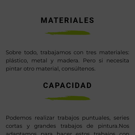
MATERIALES
Sobre todo, trabajamos con tres materiales:
plástico, metal y madera. Pero si necesita
pintar otro material, consúltenos.
CAPACIDAD
Podemos realizar trabajos puntuales, series
cortas y grandes trabajos de pintura.Nos
adaptamos para hacer estos trabajos con