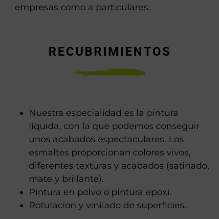
empresas como a particulares.
RECUBRIMIENTOS
Nuestra especialidad es la pintura
líquida, con la que podemos conseguir
unos acabados espectaculares. Los
esmaltes proporcionan colores vivos,
diferentes texturas y acabados (satinado,
mate y brillante).
Pintura en polvo o pintura epoxi.
Rotulación y vinilado de superficies.