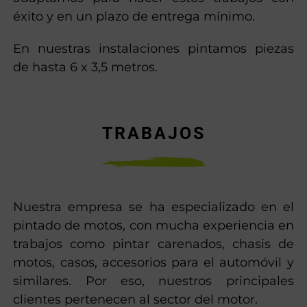
éxito y en un plazo de entrega mínimo.
En nuestras instalaciones pintamos piezas
de hasta 6 x 3,5 metros.
TRABAJOS
Nuestra empresa se ha especializado en el
pintado de motos, con mucha experiencia en
trabajos como pintar carenados, chasis de
motos, casos, accesorios para el automóvil y
similares. Por eso, nuestros principales
clientes pertenecen al sector del motor.