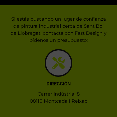
Si estás buscando un lugar de confianza
de pintura industrial cerca de Sant Boi
de Llobregat, contacta con Fast Design y
pídenos un presupuesto:
DIRECCIÓN
Carrer Indústria, 8
08110 Montcada i Reixac