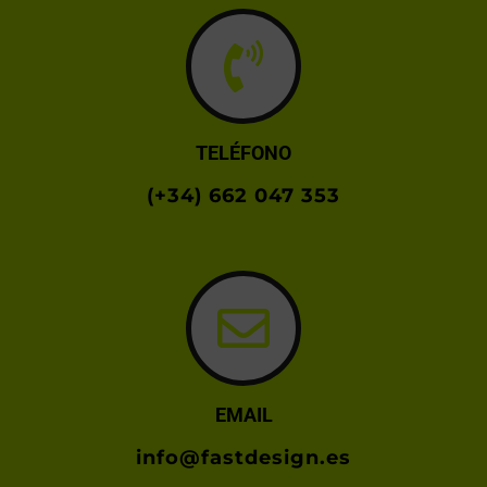
TELÉFONO
(+34) 662 047 353
EMAIL
info@fastdesign.es