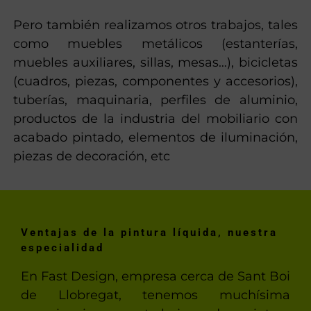
Pero también realizamos otros trabajos, tales
como muebles metálicos (estanterías,
muebles auxiliares, sillas, mesas…), bicicletas
(cuadros, piezas, componentes y accesorios),
tuberías, maquinaria, perfiles de aluminio,
productos de la industria del mobiliario con
acabado pintado, elementos de iluminación,
piezas de decoración, etc
Ventajas de la pintura líquida, nuestra
especialidad
En Fast Design, empresa cerca de Sant Boi
de Llobregat, tenemos muchísima