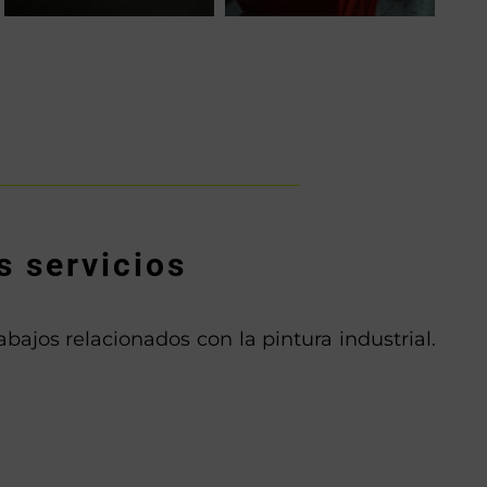
s servicios
ajos relacionados con la pintura industrial.