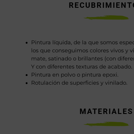
RECUBRIMIENT
Pintura líquida, de la que somos espec
los que conseguimos colores vivos y v
mate, satinado o brillantes (con difere
Y con diferentes texturas de acabado.
Pintura en polvo o pintura epoxi.
Rotulación de superficies y vinilado.
MATERIALES