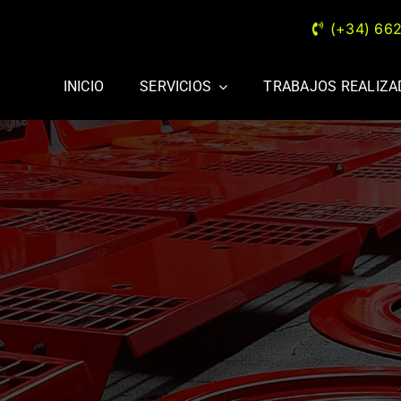
(+34) 66
INICIO
SERVICIOS
TRABAJOS REALIZ