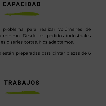
CAPACIDAD
problema para realizar volúmenes de
 mínimo. Desde los pedidos industriales
les o series cortas. Nos adaptamos.
s están preparadas para pintar piezas de 6
TRABAJOS