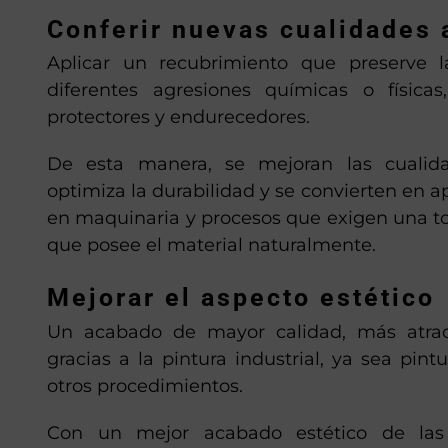
Conferir nuevas cualidades 
Aplicar un recubrimiento que preserve la
diferentes agresiones químicas o físicas
protectores y endurecedores.
De esta manera, se mejoran las cualida
optimiza la durabilidad y se convierten en 
en maquinaria y procesos que exigen una to
que posee el material naturalmente.
Mejorar el aspecto estético
Un acabado de mayor calidad, más atract
gracias a la pintura industrial, ya sea pint
otros procedimientos.
Con un mejor acabado estético de las