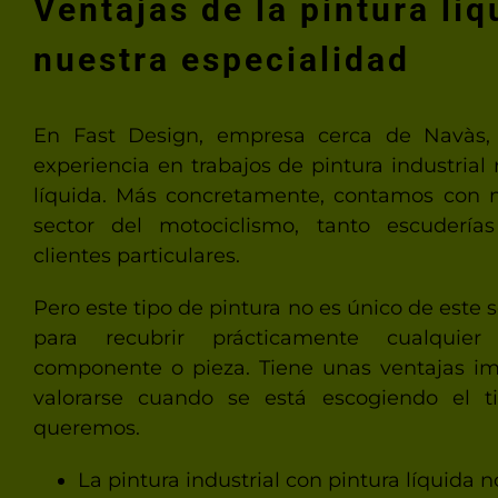
Ventajas de la pintura líq
nuestra especialidad
En Fast Design, empresa cerca de Navàs
experiencia en trabajos de pintura industrial 
líquida. Más concretamente, contamos con m
sector del motociclismo, tanto escudería
clientes particulares.
Pero este tipo de pintura no es único de este s
para recubrir prácticamente cualquier
componente o pieza. Tiene unas ventajas i
valorarse cuando se está escogiendo el 
queremos.
La pintura industrial con pintura líquida 