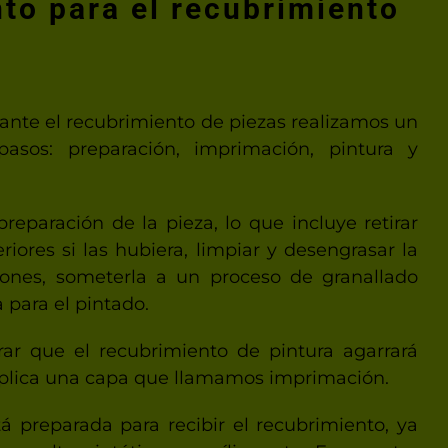
to para el recubrimiento
ante el recubrimiento de piezas realizamos un
asos: preparación, imprimación, pintura y
preparación de la pieza, lo que incluye retirar
riores si las hubiera, limpiar y desengrasar la
siones, someterla a un proceso de granallado
 para el pintado.
ar que el recubrimiento de pintura agarrará
plica una capa que llamamos imprimación.
tá preparada para recibir el recubrimiento, ya