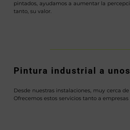
pintados, ayudamos a aumentar la percepció
tanto, su valor.
Pintura industrial a uno
Desde nuestras instalaciones, muy cerca de 
Ofrecemos estos servicios tanto a empresas 