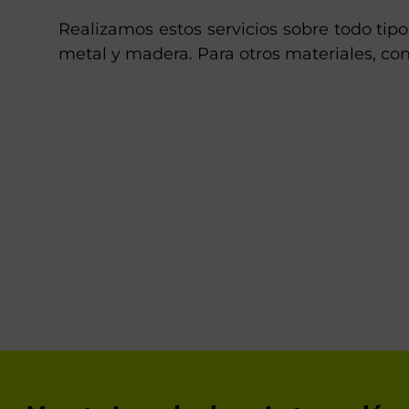
Realizamos estos servicios sobre todo tipo
metal y madera. Para otros materiales, con