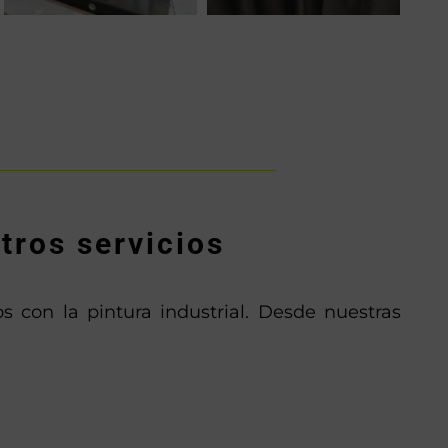
tros servicios
s con la pintura industrial. Desde nuestras