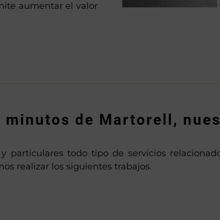
mite aumentar el valor
s minutos de Martorell, nues
particulares todo tipo de servicios relacionado
s realizar los siguientes trabajos.