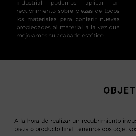
industrial podemos aplicar un
recubrimiento sobre piezas de todos
los materiales para conferir nuevas
propiedades al material a la vez que
mejoramos su acabado estético.
OBJET
A la hora de realizar un recubrimiento indus
pieza o producto final, tenemos dos objetivo