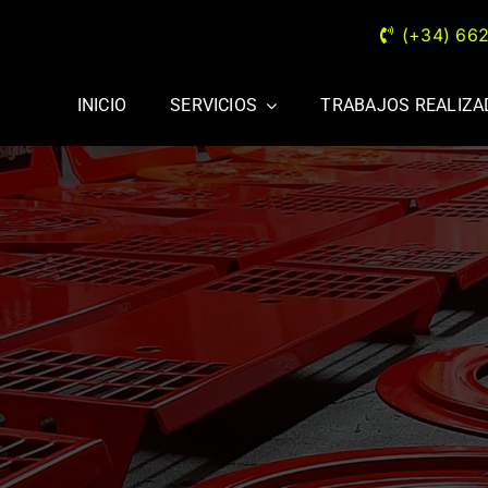
(+34) 66
INICIO
SERVICIOS
TRABAJOS REALIZ