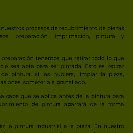
nuestros procesos de recubrimiento de piezas
sos: preparación, imprimación, pintura y
 preparación tenemos que retirar todo lo que
cie sea apta para ser pintada. Esto es: retirar
de pintura, si las hubiera, limpiar la pieza,
casiones, someterla a granallado.
a capa que se aplica antes de la pintura para
ubrimiento de pintura agarrará de la forma
r la pintura industrial a la pieza. En nuestro