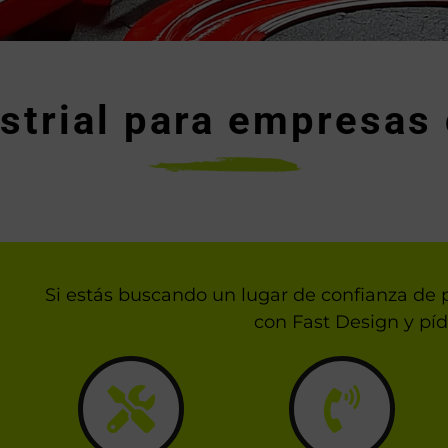
ustrial para empresas 
Si estás buscando un lugar de confianza de pi
con Fast Design y pí