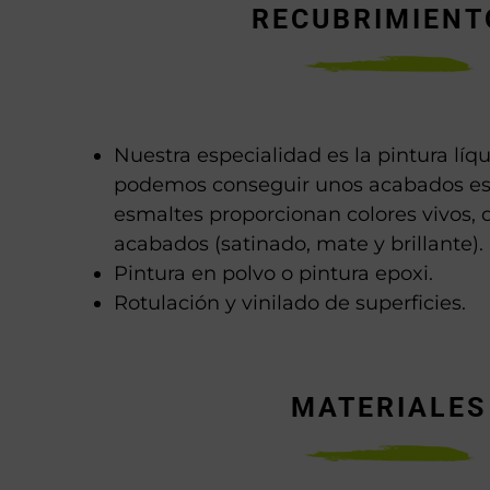
RECUBRIMIENT
Nuestra especialidad es la pintura líqu
podemos conseguir unos acabados es
esmaltes proporcionan colores vivos, d
acabados (satinado, mate y brillante).
Pintura en polvo o pintura epoxi.
Rotulación y vinilado de superficies.
MATERIALES