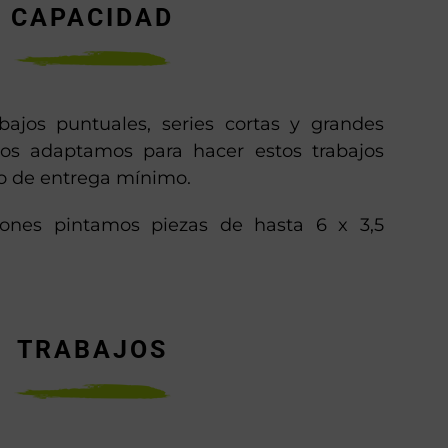
CAPACIDAD
bajos puntuales, series cortas y grandes
Nos adaptamos para hacer estos trabajos
zo de entrega mínimo.
ciones pintamos piezas de hasta 6 x 3,5
TRABAJOS