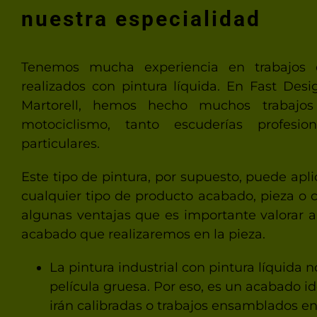
nuestra especialidad
Tenemos mucha experiencia en trabajos de
realizados con pintura líquida. En Fast Des
Martorell, hemos hecho muchos trabajos
motociclismo, tanto escuderías profesio
particulares.
Este tipo de pintura, por supuesto, puede apl
cualquier tipo de producto acabado, pieza o
algunas ventajas que es importante valorar a
acabado que realizaremos en la pieza.
La pintura industrial con pintura líquida 
película gruesa. Por eso, es un acabado i
irán calibradas o trabajos ensamblados en