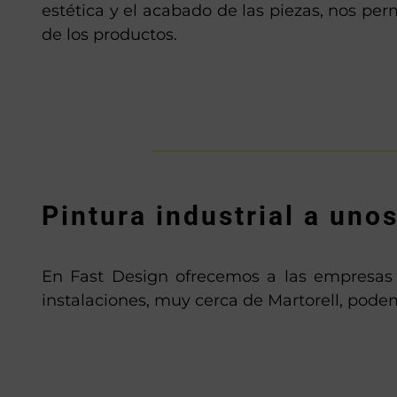
estética y el acabado de las piezas, nos per
de los productos.
Pintura industrial a uno
En Fast Design ofrecemos a las empresas y 
instalaciones, muy cerca de Martorell, podemo