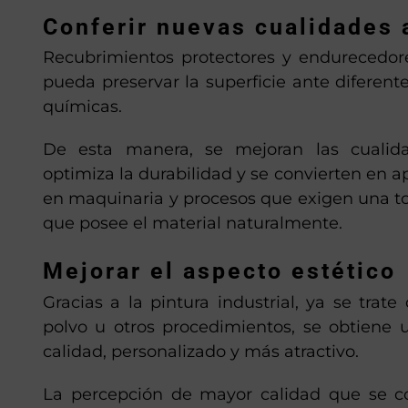
Conferir nuevas cualidades 
Recubrimientos protectores y endurecedor
pueda preservar la superficie ante diferente
químicas.
De esta manera, se mejoran las cualida
optimiza la durabilidad y se convierten en 
en maquinaria y procesos que exigen una to
que posee el material naturalmente.
Mejorar el aspecto estético
Gracias a la pintura industrial, ya se trate
polvo u otros procedimientos, se obtiene
calidad, personalizado y más atractivo.
La percepción de mayor calidad que se co