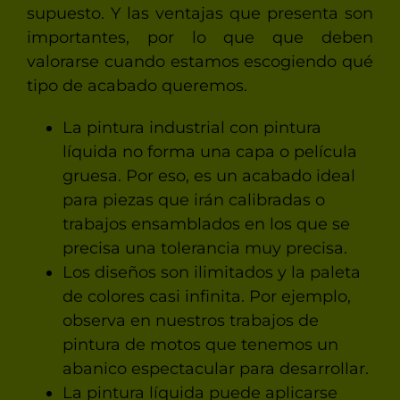
supuesto. Y las ventajas que presenta son
importantes, por lo que que deben
valorarse cuando estamos escogiendo qué
tipo de acabado queremos.
La pintura industrial con pintura
líquida no forma una capa o película
gruesa. Por eso, es un acabado ideal
para piezas que irán calibradas o
trabajos ensamblados en los que se
precisa una tolerancia muy precisa.
Los diseños son ilimitados y la paleta
de colores casi infinita. Por ejemplo,
observa en nuestros trabajos de
pintura de motos que tenemos un
abanico espectacular para desarrollar.
La pintura líquida puede aplicarse