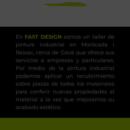
En
FAST DESIGN
somos un taller de
pintura industrial en Montcada i
Reixac, cerca de Gavà que ofrece sus
servicios a empresas y particulares.
Por medio de la pintura industrial
podemos aplicar un recubrimiento
sobre piezas de todos los materiales
para conferir nuevas propiedades al
material a la vez que mejoramos su
acabado estético.