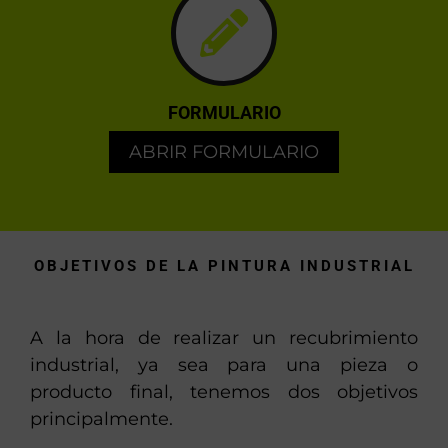
FORMULARIO
ABRIR FORMULARIO
OBJETIVOS DE LA PINTURA INDUSTRIAL
A la hora de realizar un recubrimiento
industrial, ya sea para una pieza o
producto final, tenemos dos objetivos
principalmente.