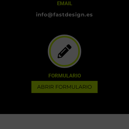
EMAIL
info@fastdesign.es
FORMULARIO
ABRIR FORMULARIO