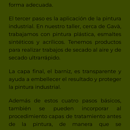
forma adecuada.
El tercer paso es la aplicación de la pintura
industrial. En nuestro taller, cerca de Gavà,
trabajamos con pintura plástica, esmaltes
sintéticos y acrílicos. Tenemos productos
para realizar trabajos de secado al aire y de
secado ultrarrápido.
La capa final, el barniz, es transparente y
ayuda a embellecer el resultado y proteger
la pintura industrial.
Además de estos cuatro pasos básicos,
también se pueden incorporar al
procedimiento capas de tratamiento antes
de la pintura, de manera que se