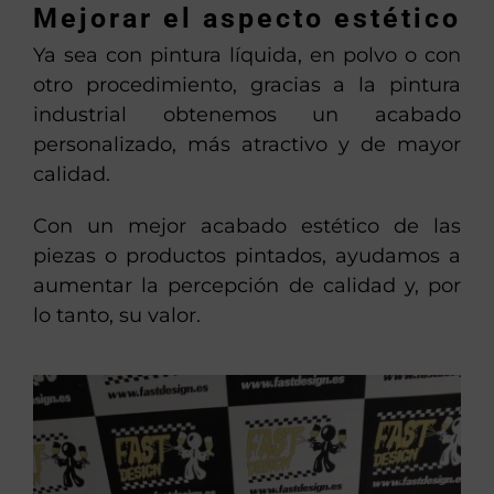
Mejorar el aspecto estético
Ya sea con pintura líquida, en polvo o con
otro procedimiento, gracias a la pintura
industrial obtenemos un acabado
personalizado, más atractivo y de mayor
calidad.
Con un mejor acabado estético de las
piezas o productos pintados, ayudamos a
aumentar la percepción de calidad y, por
lo tanto, su valor.