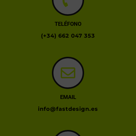
TELÉFONO
(+34) 662 047 353
EMAIL
info@fastdesign.es