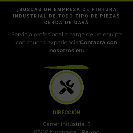
¿BUSCAS UN EMPRESA DE PINTURA
INDUSTRIAL DE TODO TIPO DE PIEZAS
CERCA DE GAVÀ
Servicio profesional a cargo de un equipo
con mucha experiencia:
Contacta con
nosotros en:
DIRECCIÓN
Carrer Indústria, 8
08110 Montcada i Reixac