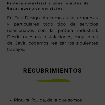
Pintura industrial a unos minutos de
Gavà, nuestros servicios
En Fast Design ofrecemos a las empresas
y particulares todo tipo de servicios
relacionados con la pintura industrial.
Desde nuestras instalaciones, muy cerca
de Gavà, podemos realizar los siguientes
trabajos.
RECUBRIMIENTOS
Pintura líquida, de la que somos