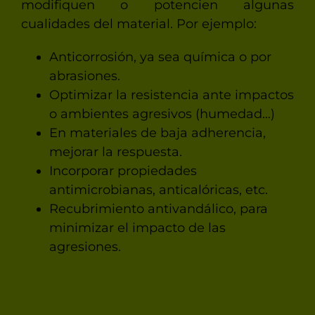
modifiquen o potencien algunas
cualidades del material. Por ejemplo:
Anticorrosión, ya sea química o por
abrasiones.
Optimizar la resistencia ante impactos
o ambientes agresivos (humedad…)
En materiales de baja adherencia,
mejorar la respuesta.
Incorporar propiedades
antimicrobianas, anticalóricas, etc.
Recubrimiento antivandálico, para
minimizar el impacto de las
agresiones.