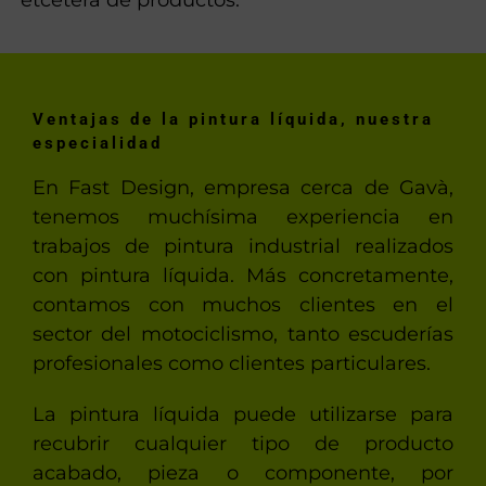
Ventajas de la pintura líquida, nuestra
especialidad
En Fast Design, empresa cerca de Gavà,
tenemos muchísima experiencia en
trabajos de pintura industrial realizados
con pintura líquida. Más concretamente,
contamos con muchos clientes en el
sector del motociclismo, tanto escuderías
profesionales como clientes particulares.
La pintura líquida puede utilizarse para
recubrir cualquier tipo de producto
acabado, pieza o componente, por