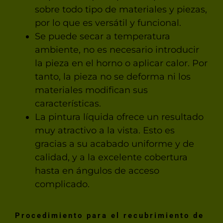
sobre todo tipo de materiales y piezas,
por lo que es versátil y funcional.
Se puede secar a temperatura
ambiente, no es necesario introducir
la pieza en el horno o aplicar calor. Por
tanto, la pieza no se deforma ni los
materiales modifican sus
características.
La pintura líquida ofrece un resultado
muy atractivo a la vista. Esto es
gracias a su acabado uniforme y de
calidad, y a la excelente cobertura
hasta en ángulos de acceso
complicado.
Procedimiento para el recubrimiento de