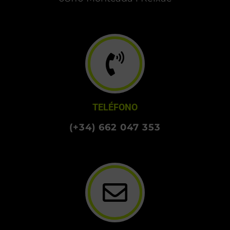
TELÉFONO
(+34) 662 047 353