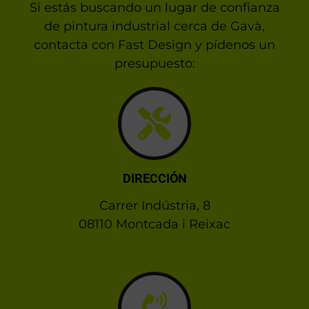
Si estás buscando un lugar de confianza
de pintura industrial cerca de Gavà,
contacta con Fast Design y pídenos un
presupuesto:
DIRECCIÓN
Carrer Indústria, 8
08110 Montcada i Reixac