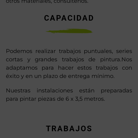
otros materiales, consúltenos.
CAPACIDAD
Podemos realizar trabajos puntuales, series
cortas y grandes trabajos de pintura.Nos
adaptamos para hacer estos trabajos con
éxito y en un plazo de entrega mínimo.
Nuestras instalaciones están preparadas
para pintar piezas de 6 x 3,5 metros.
TRABAJOS