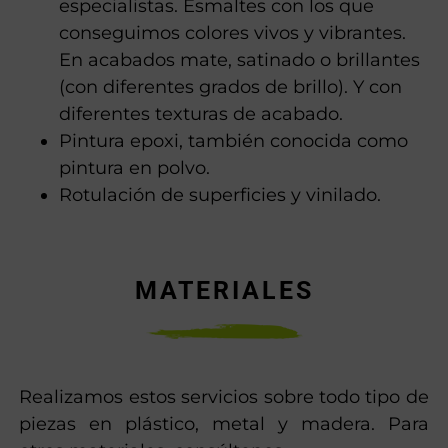
especialistas. Esmaltes con los que
conseguimos colores vivos y vibrantes.
En acabados mate, satinado o brillantes
(con diferentes grados de brillo). Y con
diferentes texturas de acabado.
Pintura epoxi, también conocida como
pintura en polvo.
Rotulación de superficies y vinilado.
MATERIALES
Realizamos estos servicios sobre todo tipo de
piezas en plástico, metal y madera. Para