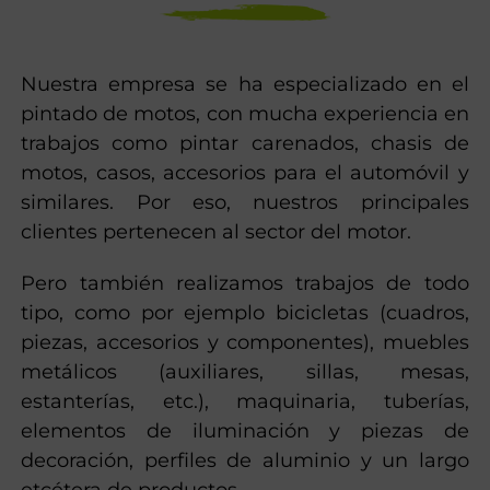
Nuestra empresa se ha especializado en el
pintado de motos, con mucha experiencia en
trabajos como pintar carenados, chasis de
motos, casos, accesorios para el automóvil y
similares. Por eso, nuestros principales
clientes pertenecen al sector del motor.
Pero también realizamos trabajos de todo
tipo, como por ejemplo bicicletas (cuadros,
piezas, accesorios y componentes), muebles
metálicos (auxiliares, sillas, mesas,
estanterías, etc.), maquinaria, tuberías,
elementos de iluminación y piezas de
decoración, perfiles de aluminio y un largo
etcétera de productos.