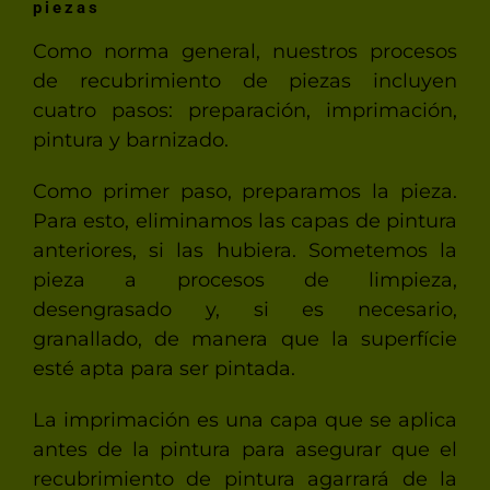
piezas
Como norma general, nuestros procesos
de recubrimiento de piezas incluyen
cuatro pasos: preparación, imprimación,
pintura y barnizado.
Como primer paso, preparamos la pieza.
Para esto, eliminamos las capas de pintura
anteriores, si las hubiera. Sometemos la
pieza a procesos de limpieza,
desengrasado y, si es necesario,
granallado, de manera que la superfície
esté apta para ser pintada.
La imprimación es una capa que se aplica
antes de la pintura para asegurar que el
recubrimiento de pintura agarrará de la