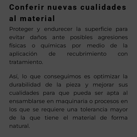
Conferir nuevas cualidades
al material
Proteger y endurecer la superficie para
evitar daños ante posibles agresiones
físicas o químicas por medio de la
aplicación de recubrimiento con
tratamiento.
Así, lo que conseguimos es optimizar la
durabilidad de la pieza y mejorar sus
cualidades para que pueda ser apta al
ensamblarse en maquinaria o procesos en
los que se requiere una tolerancia mayor
de la que tiene el material de forma
natural.