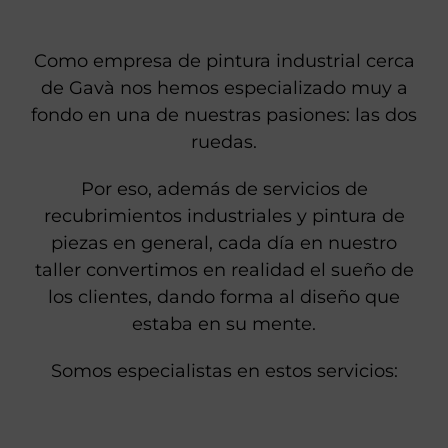
Como empresa de pintura industrial cerca
de Gavà nos hemos especializado muy a
fondo en una de nuestras pasiones: las dos
ruedas.
Por eso, además de servicios de
recubrimientos industriales y pintura de
piezas en general, cada día en nuestro
taller convertimos en realidad el sueño de
los clientes, dando forma al diseño que
estaba en su mente.
Somos especialistas en estos servicios: