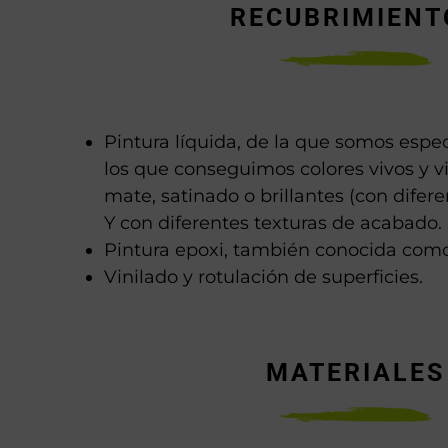
RECUBRIMIENT
Pintura líquida, de la que somos espec
los que conseguimos colores vivos y v
mate, satinado o brillantes (con difere
Y con diferentes texturas de acabado.
Pintura epoxi, también conocida como
Vinilado y rotulación de superficies.
MATERIALES