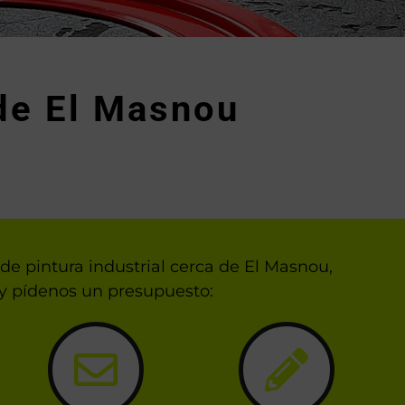
 de El Masnou
de pintura industrial cerca de El Masnou,
y pídenos un presupuesto: