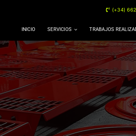
(+34) 66
INICIO
SERVICIOS
TRABAJOS REALIZ