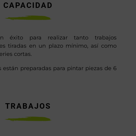
CAPACIDAD
 éxito para realizar tanto trabajos
des tiradas en un plazo mínimo, así como
eries cortas.
s están preparadas para pintar piezas de 6
TRABAJOS