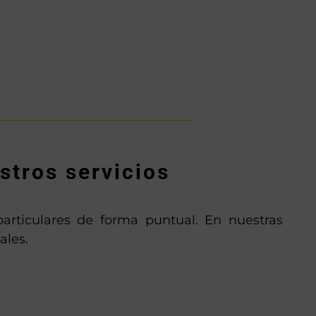
stros servicios
articulares de forma puntual. En nuestras
ales.