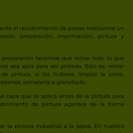
ante el recubrimiento de piezas realizamos un
asos: preparación, imprimación, pintura y
 preparación tenemos que retirar todo lo que
cie sea apta para ser pintada. Esto es: retirar
de pintura, si las hubiera, limpiar la pieza,
casiones, someterla a granallado.
a capa que se aplica antes de la pintura para
ubrimiento de pintura agarrará de la forma
r la pintura industrial a la pieza. En nuestro