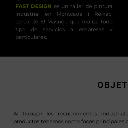
FAST DESIGN
es un taller de pintura
industrial en Montcada i Reixac,
cerca de El Masnou que realiza todo
tipo de servicios a empresas y
particulares.
OBJET
Al trabajar los recubrimientos industria
productos tenemos como focos principales d