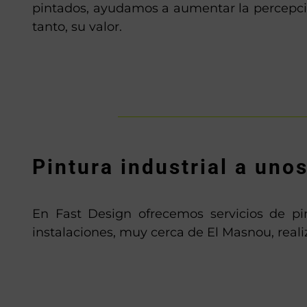
pintados, ayudamos a aumentar la percepció
tanto, su valor.
Pintura industrial a uno
En Fast Design ofrecemos servicios de pi
instalaciones, muy cerca de El Masnou, reali