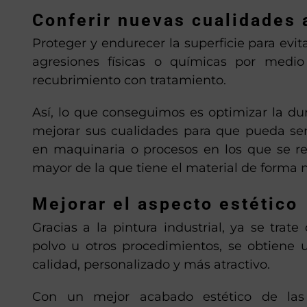
Conferir nuevas cualidades 
Proteger y endurecer la superficie para evit
agresiones físicas o químicas por medio
recubrimiento con tratamiento.
Así, lo que conseguimos es optimizar la dur
mejorar sus cualidades para que pueda se
en maquinaria o procesos en los que se re
mayor de la que tiene el material de forma n
Mejorar el aspecto estético
Gracias a la pintura industrial, ya se trate
polvo u otros procedimientos, se obtiene
calidad, personalizado y más atractivo.
Con un mejor acabado estético de las