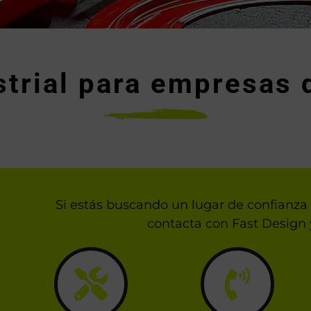
strial para empresas
Si estás buscando un lugar de confianza 
contacta con Fast Design 