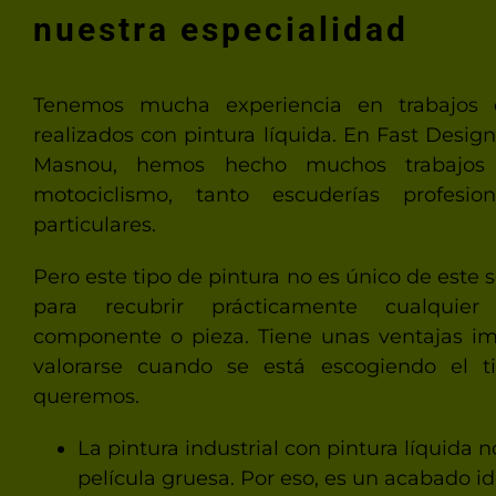
nuestra especialidad
Tenemos mucha experiencia en trabajos de
realizados con pintura líquida. En Fast Desig
Masnou, hemos hecho muchos trabajos 
motociclismo, tanto escuderías profesio
particulares.
Pero este tipo de pintura no es único de este s
para recubrir prácticamente cualquier
componente o pieza. Tiene unas ventajas i
valorarse cuando se está escogiendo el 
queremos.
La pintura industrial con pintura líquida 
película gruesa. Por eso, es un acabado i