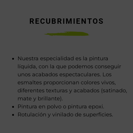
RECUBRIMIENTOS
Nuestra especialidad es la pintura
líquida, con la que podemos conseguir
unos acabados espectaculares. Los
esmaltes proporcionan colores vivos,
diferentes texturas y acabados (satinado,
mate y brillante).
Pintura en polvo o pintura epoxi.
Rotulación y vinilado de superficies.