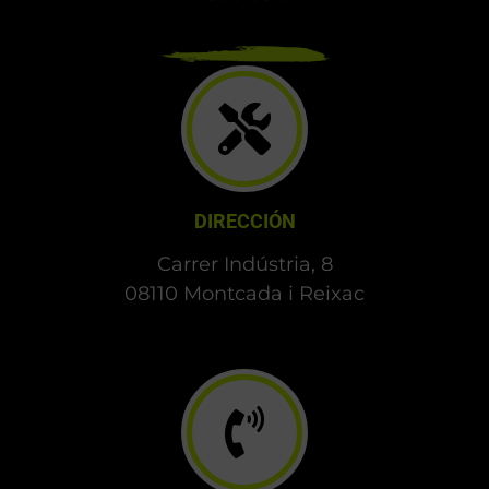
DIRECCIÓN
Carrer Indústria, 8
08110 Montcada i Reixac