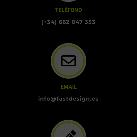
TELÉFONO
(+34) 662 047 353
EMAIL
info@fastdesign.es