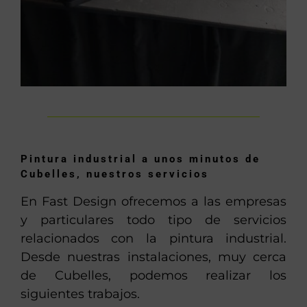
Pintura industrial a unos minutos de
Cubelles, nuestros servicios
En Fast Design ofrecemos a las empresas
y particulares todo tipo de servicios
relacionados con la pintura industrial.
Desde nuestras instalaciones, muy cerca
de Cubelles, podemos realizar los
siguientes trabajos.