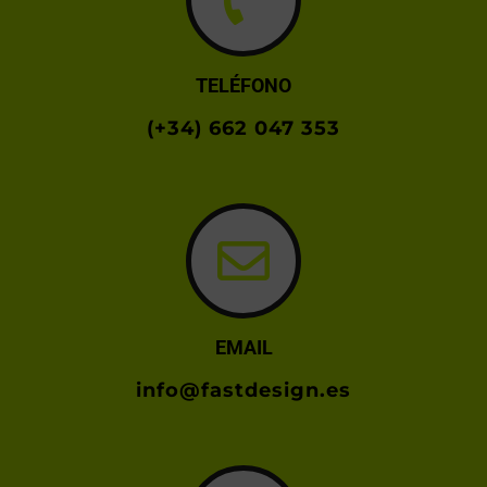
TELÉFONO
(+34) 662 047 353
EMAIL
info@fastdesign.es