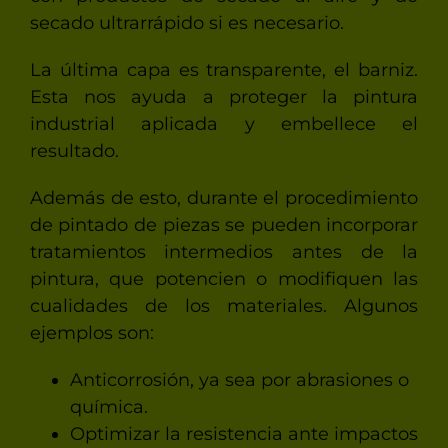
secado ultrarrápido si es necesario.
La última capa es transparente, el barniz.
Esta nos ayuda a proteger la pintura
industrial aplicada y embellece el
resultado.
Además de esto, durante el procedimiento
de pintado de piezas se pueden incorporar
tratamientos intermedios antes de la
pintura, que potencien o modifiquen las
cualidades de los materiales. Algunos
ejemplos son:
Anticorrosión, ya sea por abrasiones o
química.
Optimizar la resistencia ante impactos