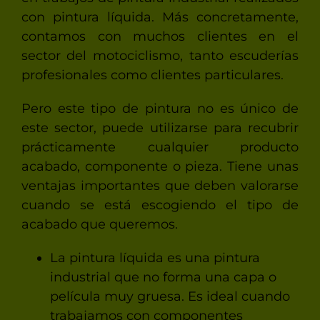
con pintura líquida. Más concretamente,
contamos con muchos clientes en el
sector del motociclismo, tanto escuderías
profesionales como clientes particulares.
Pero este tipo de pintura no es único de
este sector, puede utilizarse para recubrir
prácticamente cualquier producto
acabado, componente o pieza. Tiene unas
ventajas importantes que deben valorarse
cuando se está escogiendo el tipo de
acabado que queremos.
La pintura líquida es una pintura
industrial que no forma una capa o
película muy gruesa. Es ideal cuando
trabajamos con componentes