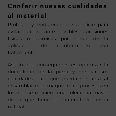
Conferir nuevas cualidades
al material
Proteger y endurecer la superficie para
evitar daños ante posibles agresiones
físicas o químicas por medio de la
aplicación de recubrimiento con
tratamiento.
Así, lo que conseguimos es optimizar la
durabilidad de la pieza y mejorar sus
cualidades para que pueda ser apta al
ensamblarse en maquinaria o procesos en
los que se requiere una tolerancia mayor
de la que tiene el material de forma
natural.