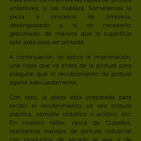
anteriores, si las hubiera. Sometemos la
pieza a procesos de limpieza,
desengrasado y, si es necesario,
granallado, de manera que la superfície
esté apta para ser pintada.
A continuación, se aplica la imprimación,
una capa que va antes de la pintura para
asegurar que el recubrimiento de pintura
agarra adecuadamente.
Con esto, la pieza está preparada para
recibir el recubrimiento, ya sea pintura
plástica, esmalte sintético o acrílico, etc.
En nuestro taller, cerca de Cubelles,
realizamos trabajos de pintura industrial
con productos de secado al aire y de