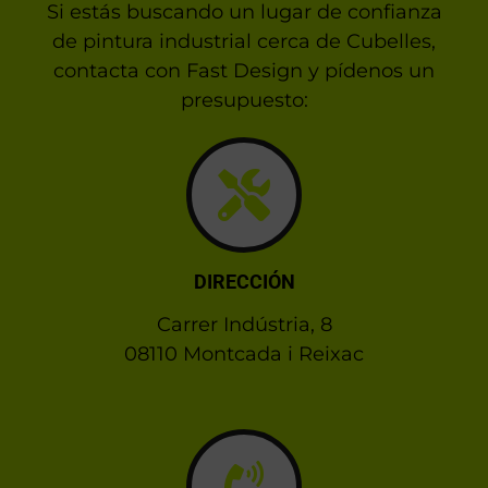
Si estás buscando un lugar de confianza
de pintura industrial cerca de Cubelles,
contacta con Fast Design y pídenos un
presupuesto:
DIRECCIÓN
Carrer Indústria, 8
08110 Montcada i Reixac