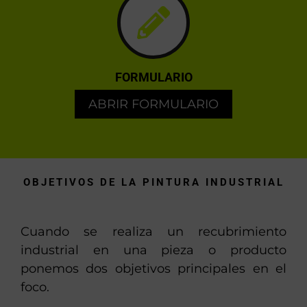
FORMULARIO
ABRIR FORMULARIO
OBJETIVOS DE LA PINTURA INDUSTRIAL
Cuando se realiza un recubrimiento
industrial en una pieza o producto
ponemos dos objetivos principales en el
foco.