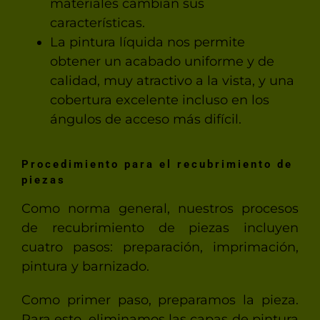
materiales cambian sus
características.
La pintura líquida nos permite
obtener un acabado uniforme y de
calidad, muy atractivo a la vista, y una
cobertura excelente incluso en los
ángulos de acceso más difícil.
Procedimiento para el recubrimiento de
piezas
Como norma general, nuestros procesos
de recubrimiento de piezas incluyen
cuatro pasos: preparación, imprimación,
pintura y barnizado.
Como primer paso, preparamos la pieza.
Para esto, eliminamos las capas de pintura