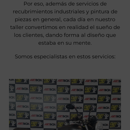
Por eso, además de servicios de
recubrimientos industriales y pintura de
piezas en general, cada día en nuestro
taller convertimos en realidad el sueño de
los clientes, dando forma al diseño que
estaba en su mente.
Somos especialistas en estos servicios: