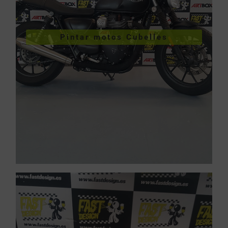
VER PINTURA DE MOTOS
Pintar motos Cubelles
Pintar motos Cubelles