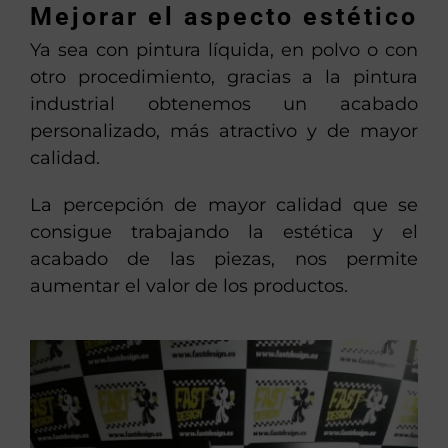
Mejorar el aspecto estético
Ya sea con pintura líquida, en polvo o con
otro procedimiento, gracias a la pintura
industrial obtenemos un acabado
personalizado, más atractivo y de mayor
calidad.
La percepción de mayor calidad que se
consigue trabajando la estética y el
acabado de las piezas, nos permite
aumentar el valor de los productos.