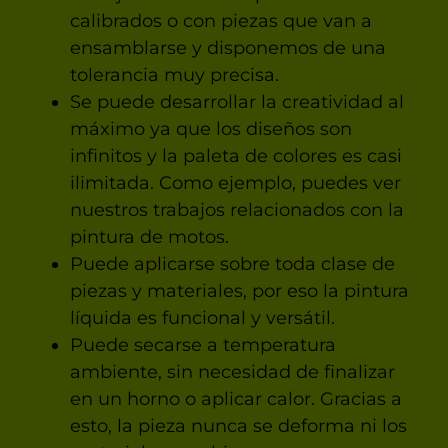
calibrados o con piezas que van a
ensamblarse y disponemos de una
tolerancia muy precisa.
Se puede desarrollar la creatividad al
máximo ya que los diseños son
infinitos y la paleta de colores es casi
ilimitada. Como ejemplo, puedes ver
nuestros trabajos relacionados con la
pintura de motos.
Puede aplicarse sobre toda clase de
piezas y materiales, por eso la pintura
líquida es funcional y versátil.
Puede secarse a temperatura
ambiente, sin necesidad de finalizar
en un horno o aplicar calor. Gracias a
esto, la pieza nunca se deforma ni los