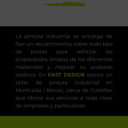
La pintura industrial se encarga de
fijar un recubrimiento sobre todo tipo
de piezas para reforzar las
propiedades innatas de los diferentes
materiales y mejorar su acabado
estético. En
FAST DESIGN
somos un
taller de pintura industrial en
Montcada i Reixac, cerca de Cubelles
que ofrece sus servicios a toda clase
de empresas y particulares.