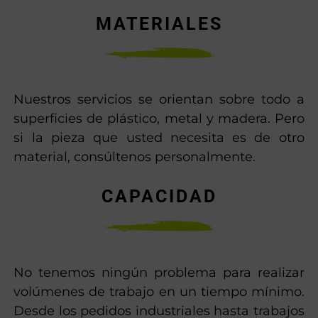
MATERIALES
Nuestros servicios se orientan sobre todo a
superficies de plástico, metal y madera. Pero
si la pieza que usted necesita es de otro
material, consúltenos personalmente.
CAPACIDAD
No tenemos ningún problema para realizar
volúmenes de trabajo en un tiempo mínimo.
Desde los pedidos industriales hasta trabajos