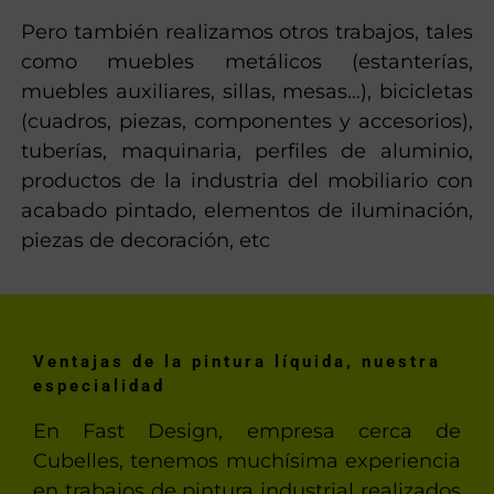
Pero también realizamos otros trabajos, tales
como muebles metálicos (estanterías,
muebles auxiliares, sillas, mesas…), bicicletas
(cuadros, piezas, componentes y accesorios),
tuberías, maquinaria, perfiles de aluminio,
productos de la industria del mobiliario con
acabado pintado, elementos de iluminación,
piezas de decoración, etc
Ventajas de la pintura líquida, nuestra
especialidad
En Fast Design, empresa cerca de
Cubelles, tenemos muchísima experiencia
en trabajos de pintura industrial realizados