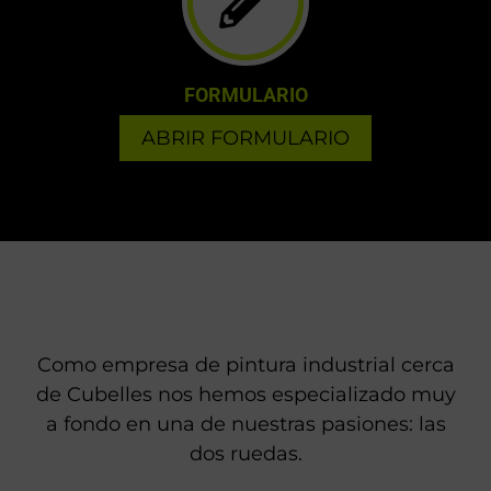
FORMULARIO
ABRIR FORMULARIO
Como empresa de pintura industrial cerca
de Cubelles nos hemos especializado muy
a fondo en una de nuestras pasiones: las
dos ruedas.