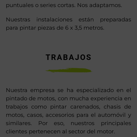
puntuales o series cortas. Nos adaptamos.
Nuestras instalaciones están preparadas
para pintar piezas de 6 x 3,5 metros.
TRABAJOS
Nuestra empresa se ha especializado en el
pintado de motos, con mucha experiencia en
trabajos como pintar carenados, chasis de
motos, casos, accesorios para el automóvil y
similares. Por eso, nuestros principales
clientes pertenecen al sector del motor.