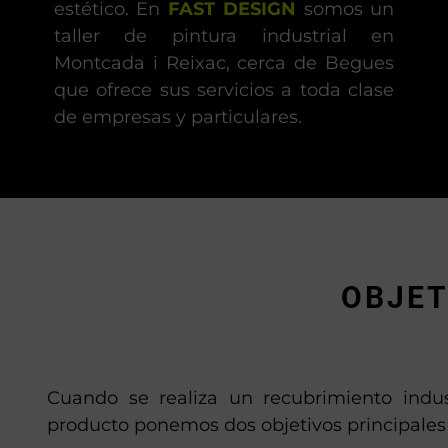
estético. En
FAST DESIGN
somos un
taller de pintura industrial en
Montcada i Reixac, cerca de Begues
que ofrece sus servicios a toda clase
de empresas y particulares.
OBJET
Cuando se realiza un recubrimiento indus
producto ponemos dos objetivos principales 