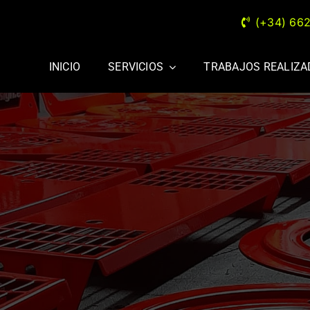
(+34) 66
INICIO
SERVICIOS
TRABAJOS REALIZ