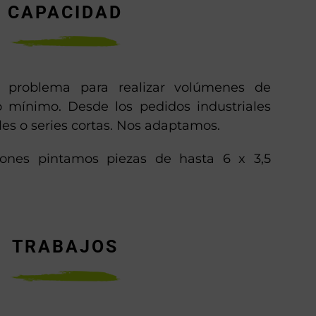
CAPACIDAD
problema para realizar volúmenes de
 mínimo. Desde los pedidos industriales
les o series cortas. Nos adaptamos.
ciones pintamos piezas de hasta 6 x 3,5
TRABAJOS