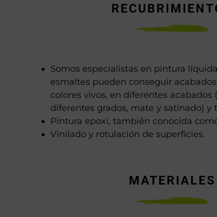
RECUBRIMIENT
Somos especialistas en pintura líquida
esmaltes pueden conseguir acabados
colores vivos, en diferentes acabados (
diferentes grados, mate y satinado) y 
Pintura epoxi, también conocida como
Vinilado y rotulación de superficies.
MATERIALES