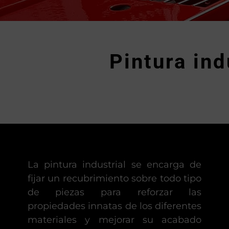
Pintura in
La pintura industrial se encarga de
fijar un recubrimiento sobre todo tipo
de piezas para reforzar las
propiedades innatas de los diferentes
materiales y mejorar su acabado