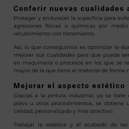
Conferir nuevas cualidades 
Proteger y endurecer la superficie para evit
agresiones físicas o químicas por medio
recubrimiento con tratamiento.
Así, lo que conseguimos es optimizar la dur
mejorar sus cualidades para que pueda se
en maquinaria o procesos en los que se re
mayor de la que tiene el material de forma n
Mejorar el aspecto estético
Gracias a la pintura industrial, ya se trate
polvo u otros procedimientos, se obtiene
calidad, personalizado y más atractivo.
Trabajar la estética y el acabado de la