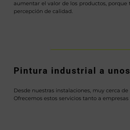
aumentar el valor de los productos, porque
percepción de calidad.
Pintura industrial a uno
Desde nuestras instalaciones, muy cerca de B
Ofrecemos estos servicios tanto a empresas 