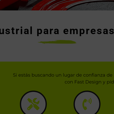
dustrial para empresa
Si estás buscando un lugar de confianza de 
con Fast Design y pí