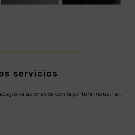
os servicios
bajos relacionados con la pintura industrial.