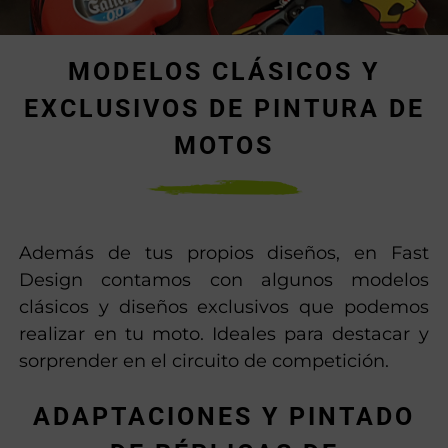
MODELOS CLÁSICOS Y
EXCLUSIVOS DE PINTURA DE
MOTOS
Además de tus propios diseños, en Fast
Design contamos con algunos modelos
clásicos y diseños exclusivos que podemos
realizar en tu moto. Ideales para destacar y
sorprender en el circuito de competición.
ADAPTACIONES Y PINTADO