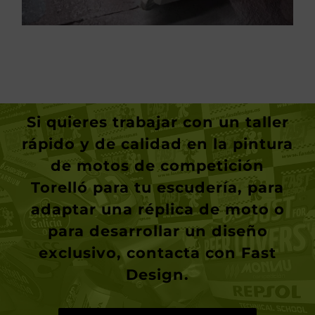
Si quieres trabajar con un taller
rápido y de calidad en la
pintura
de motos de competición
Torelló
para tu escudería, para
adaptar una réplica de moto o
para desarrollar un diseño
exclusivo, contacta con
Fast
Design
.