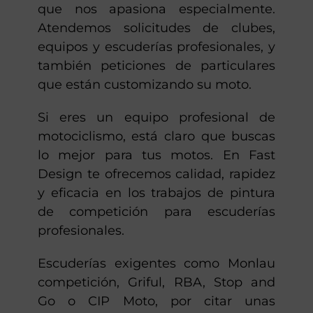
que nos apasiona especialmente.
Atendemos solicitudes de clubes,
equipos y escuderías profesionales, y
también peticiones de particulares
que están customizando su moto.
Si eres un equipo profesional de
motociclismo, está claro que buscas
lo mejor para tus motos. En Fast
Design te ofrecemos calidad, rapidez
y eficacia en los trabajos de pintura
de competición para escuderías
profesionales.
Escuderías exigentes como Monlau
competición, Griful, RBA, Stop and
Go o CIP Moto, por citar unas