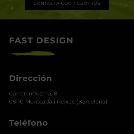
CONTACTA CON NOSOTROS
FAST DESIGN
Dirección
Carrer Indústria, 8
08110 Montcada i Reixac (Barcelona)
Teléfono