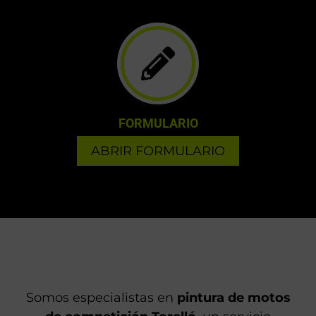
FORMULARIO
ABRIR FORMULARIO
Somos especialistas en
pintura de motos