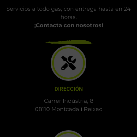
Servicios a todo gas, con entrega hasta en 24
horas.
¡Contacta con nosotros!
DIRECCIÓN
Carrer Indústria, 8
08110 Montcada i Reixac