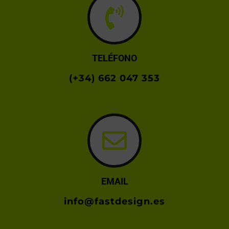
TELÉFONO
(+34) 662 047 353
EMAIL
info@fastdesign.es