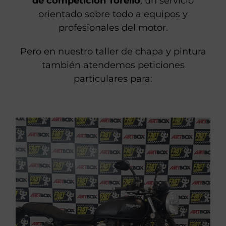
de competición Torelló
, un servicio
orientado sobre todo a equipos y
profesionales del motor.
Pero en nuestro taller de chapa y pintura
también atendemos peticiones
particulares para: