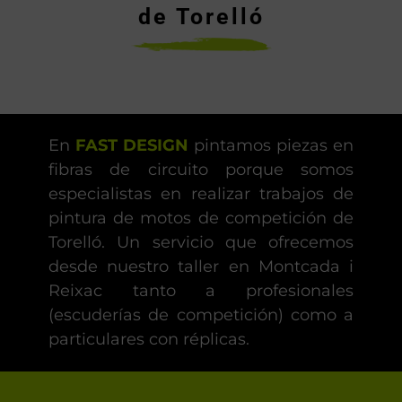
de Torelló
En
FAST DESIGN
pintamos piezas en
fibras de circuito porque somos
especialistas en realizar trabajos de
pintura de motos de competición de
Torelló. Un servicio que ofrecemos
desde nuestro taller en Montcada i
Reixac tanto a profesionales
(escuderías de competición) como a
particulares con réplicas.