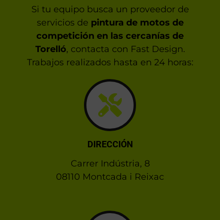
Si tu equipo busca un proveedor de
servicios de
pintura de motos de
competición en las cercanías de
Torelló
, contacta con Fast Design.
Trabajos realizados hasta en 24 horas:
DIRECCIÓN
Carrer Indústria, 8
08110 Montcada i Reixac