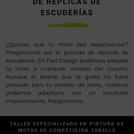
DE RÉPLICAS DE
ESCUDERÍAS
¿Quieres que tu moto sea espectacular?
Pregúntanos por el pintado de réplicas de
escuderías. En Fast Design podemos adaptar
tu moto a cualquier modelo del circuito.
Aunque el diseño que te gusta no fuera
pensado para tu modelo de moto, nosotros
podemos adaptarlo con un resultado
impresionante. Pregúntanos.
TALLER ESPECIALIZADO EN PINTURA DE
MOTOS DE COMPETICIÓN TORELLÓ