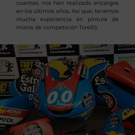
cuantas, nos han realizado encargos
en los últimos años. Así que, tenemos
mucha experiencia en pintura de
motos de competición Torelló.