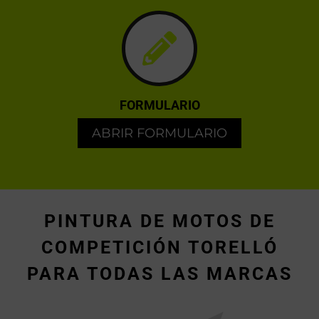
FORMULARIO
ABRIR FORMULARIO
PINTURA DE MOTOS DE
COMPETICIÓN TORELLÓ
PARA TODAS LAS MARCAS