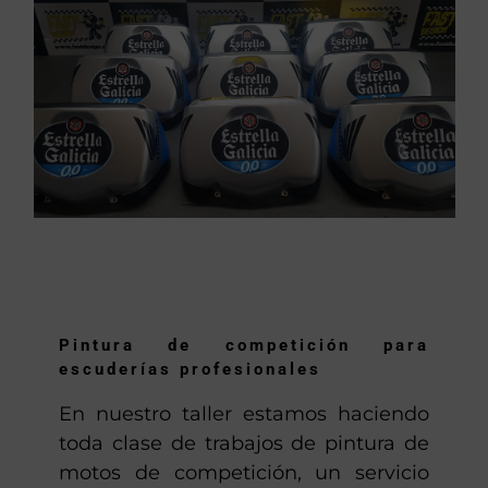
Pintura de competición para
escuderías profesionales
En nuestro taller estamos haciendo
toda clase de trabajos de pintura de
motos de competición, un servicio