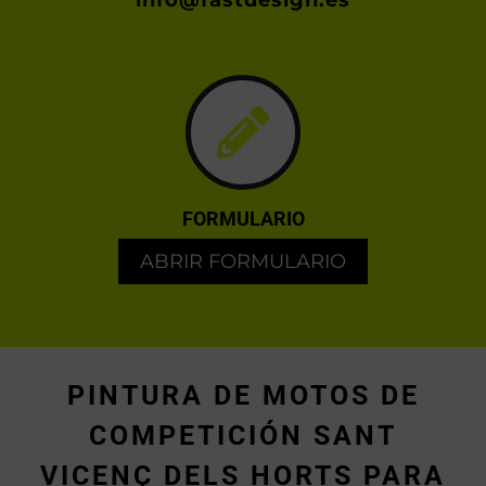
info@fastdesign.es
FORMULARIO
ABRIR FORMULARIO
PINTURA DE MOTOS DE
COMPETICIÓN SANT
VICENÇ DELS HORTS PARA