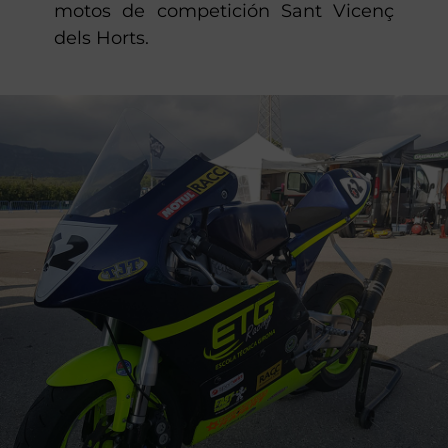
motos de competición Sant Vicenç
dels Horts.