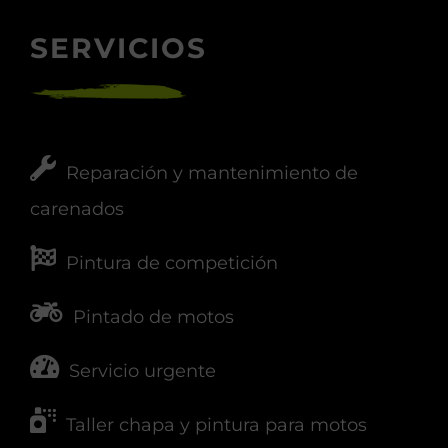
SERVICIOS
Reparación y mantenimiento de
carenados
Pintura de competición
Pintado de motos
Servicio urgente
Taller chapa y pintura para motos