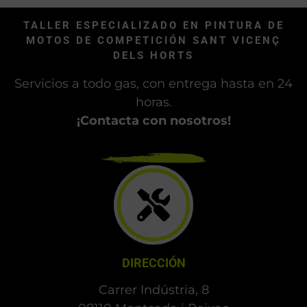
TALLER ESPECIALIZADO EN PINTURA DE
MOTOS DE COMPETICIÓN SANT VICENÇ
DELS HORTS
Servicios a todo gas, con entrega hasta en 24
horas.
¡Contacta con nosotros!
DIRECCIÓN
Carrer Indústria, 8