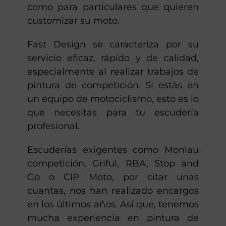
como para particulares que quieren
customizar su moto.
Fast Design se caracteriza por su
servicio eficaz, rápido y de calidad,
especialmente al realizar trabajos de
pintura de competición. Si estás en
un equipo de motociclismo, esto es lo
que necesitas para tu escudería
profesional.
Escuderías exigentes como Monlau
competición, Griful, RBA, Stop and
Go o CIP Moto, por citar unas
cuantas, nos han realizado encargos
en los últimos años. Así que, tenemos
mucha experiencia en pintura de