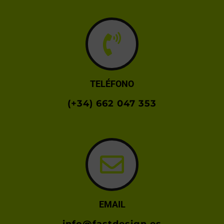
TELÉFONO
(+34) 662 047 353
EMAIL