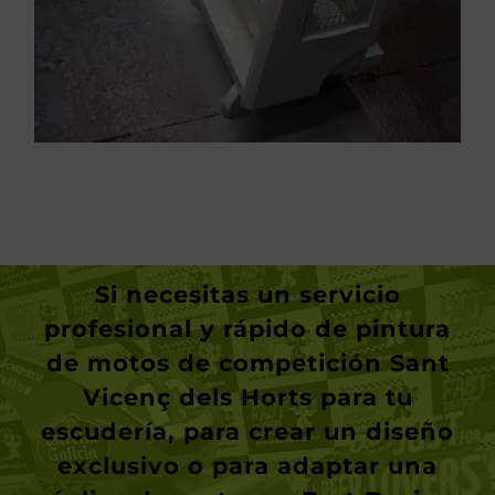
Si necesitas un servicio
profesional y rápido de
pintura
de motos de competición Sant
Vicenç dels Horts
para tu
escudería, para crear un diseño
exclusivo o para adaptar una