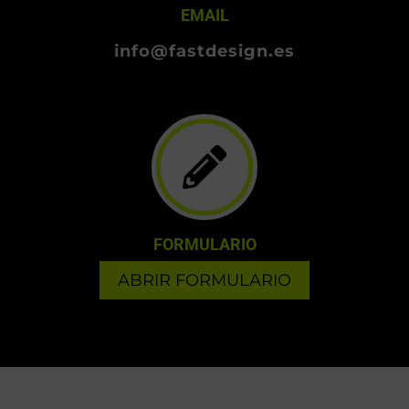
EMAIL
info@fastdesign.es
FORMULARIO
ABRIR FORMULARIO