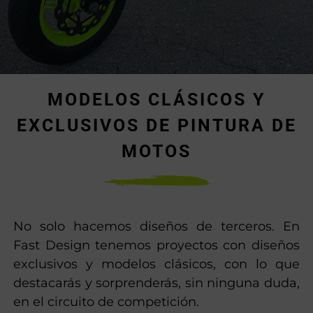
MODELOS CLÁSICOS Y
EXCLUSIVOS DE PINTURA DE
MOTOS
No solo hacemos diseños de terceros. En
Fast Design tenemos proyectos con diseños
exclusivos y modelos clásicos, con lo que
destacarás y sorprenderás, sin ninguna duda,
en el circuito de competición.