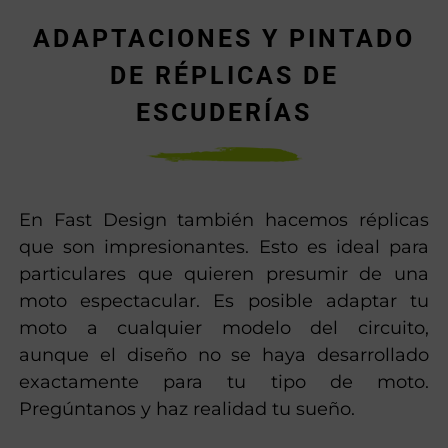
ADAPTACIONES Y PINTADO
DE RÉPLICAS DE
ESCUDERÍAS
En Fast Design también hacemos réplicas
que son impresionantes. Esto es ideal para
particulares que quieren presumir de una
moto espectacular. Es posible adaptar tu
moto a cualquier modelo del circuito,
aunque el diseño no se haya desarrollado
exactamente para tu tipo de moto.
Pregúntanos y haz realidad tu sueño.