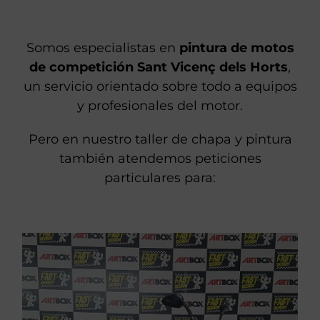
Somos especialistas en
pintura de motos
de competición Sant Vicenç dels Horts
,
un servicio orientado sobre todo a equipos
y profesionales del motor.
Pero en nuestro taller de chapa y pintura
también atendemos peticiones
particulares para: