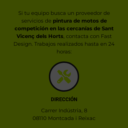
Si tu equipo busca un proveedor de
servicios de
pintura de motos de
competición en las cercanías de Sant
Vicenç dels Horts
, contacta con Fast
Design. Trabajos realizados hasta en 24
horas:
DIRECCIÓN
Carrer Indústria, 8
08110 Montcada i Reixac