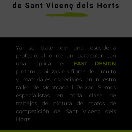
de Sant Vicenç dels Horts
Ya se trate de una escudería
profesional o de un particular con
una réplica, en
FAST DESIGN
pintamos piezas en fibras de circuito
y materiales especiales en nuestro
taller de Montcada i Reixac. Somos
especialistas en toda clase de
trabajos de pintura de motos de
competición de Sant Vicenç dels
Horts.