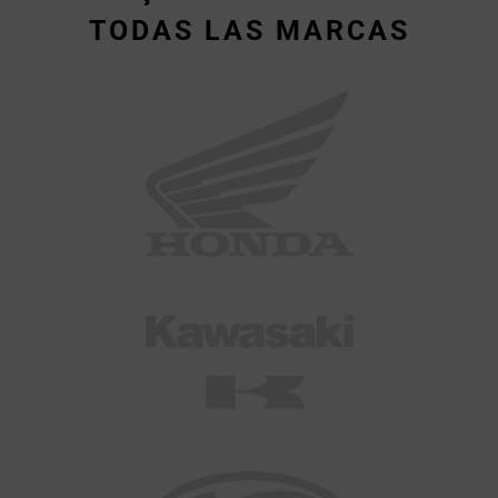
TODAS LAS MARCAS