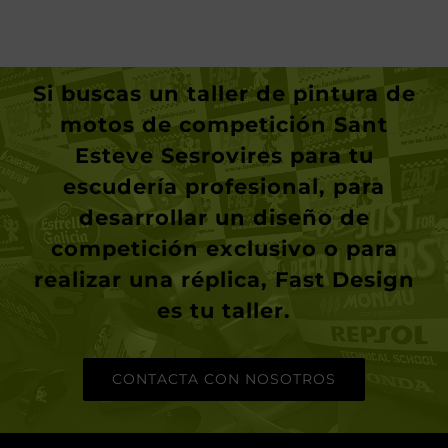
Si buscas un
taller de pintura de
motos de competición Sant
Esteve Sesrovires
para tu
escudería profesional, para
desarrollar un diseño de
competición exclusivo o para
realizar una réplica,
Fast Design
es tu taller.
CONTACTA CON NOSOTROS