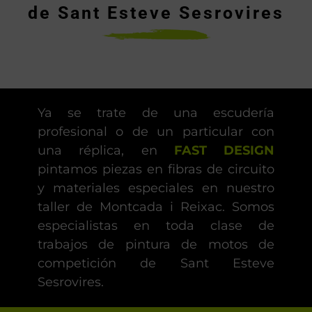
de Sant Esteve Sesrovires
Ya se trate de una escudería
profesional o de un particular con
una réplica, en
FAST DESIGN
pintamos piezas en fibras de circuito
y materiales especiales en nuestro
taller de Montcada i Reixac. Somos
especialistas en toda clase de
trabajos de pintura de motos de
competición de Sant Esteve
Sesrovires.