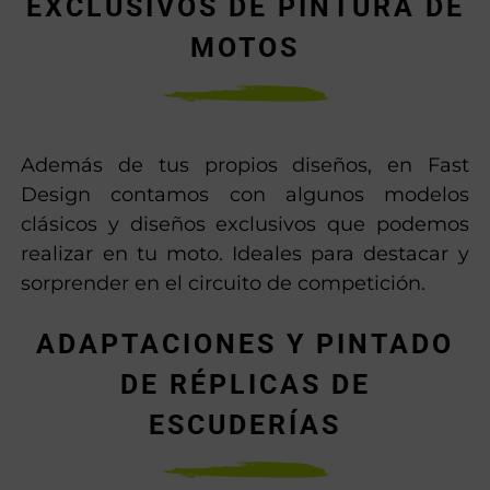
EXCLUSIVOS DE PINTURA DE
MOTOS
Además de tus propios diseños, en Fast
Design contamos con algunos modelos
clásicos y diseños exclusivos que podemos
realizar en tu moto. Ideales para destacar y
sorprender en el circuito de competición.
ADAPTACIONES Y PINTADO
DE RÉPLICAS DE
ESCUDERÍAS