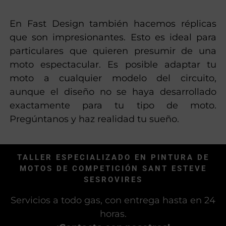
En Fast Design también hacemos réplicas
que son impresionantes. Esto es ideal para
particulares que quieren presumir de una
moto espectacular. Es posible adaptar tu
moto a cualquier modelo del circuito,
aunque el diseño no se haya desarrollado
exactamente para tu tipo de moto.
Pregúntanos y haz realidad tu sueño.
TALLER ESPECIALIZADO EN PINTURA DE
MOTOS DE COMPETICIÓN SANT ESTEVE
SESROVIRES
Servicios a todo gas, con entrega hasta en 24
horas.