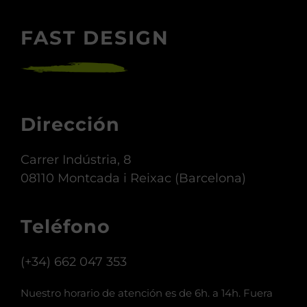
FAST DESIGN
Dirección
Carrer Indústria, 8
08110 Montcada i Reixac (Barcelona)
Teléfono
(+34) 662 047 353
Nuestro horario de atención es de 6h. a 14h. Fuera