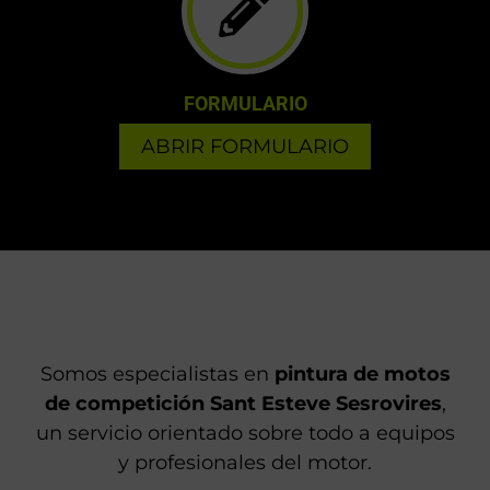
FORMULARIO
ABRIR FORMULARIO
Somos especialistas en
pintura de motos
de competición Sant Esteve Sesrovires
,
un servicio orientado sobre todo a equipos
y profesionales del motor.