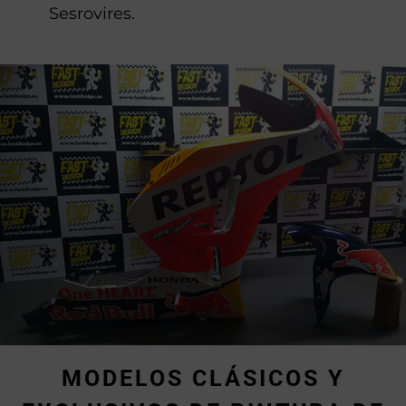
Sesrovires.
MODELOS CLÁSICOS Y