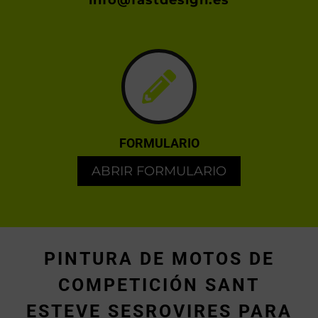
info@fastdesign.es
FORMULARIO
ABRIR FORMULARIO
PINTURA DE MOTOS DE
COMPETICIÓN SANT
ESTEVE SESROVIRES PARA