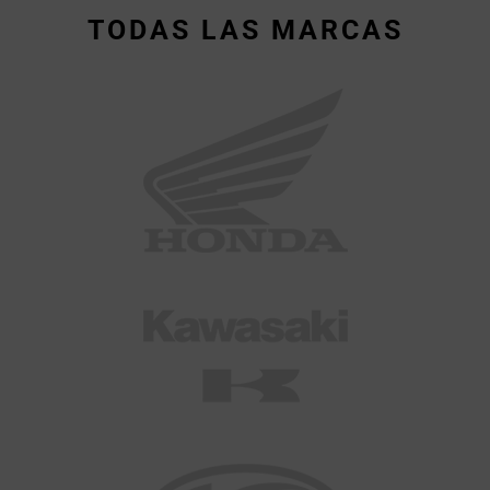
TODAS LAS MARCAS