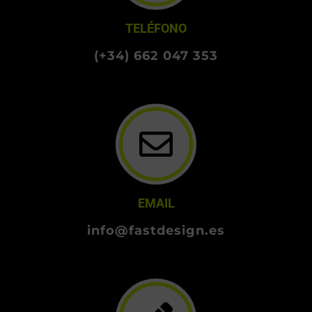
TELÉFONO
(+34) 662 047 353
EMAIL
info@fastdesign.es