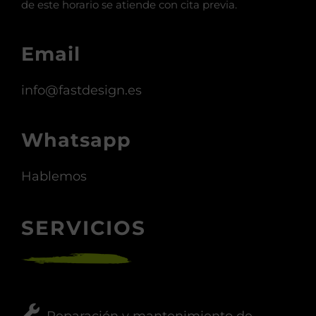
de este horario se atiende con cita previa.
Email
info@fastdesign.es
Whatsapp
Hablemos
SERVICIOS