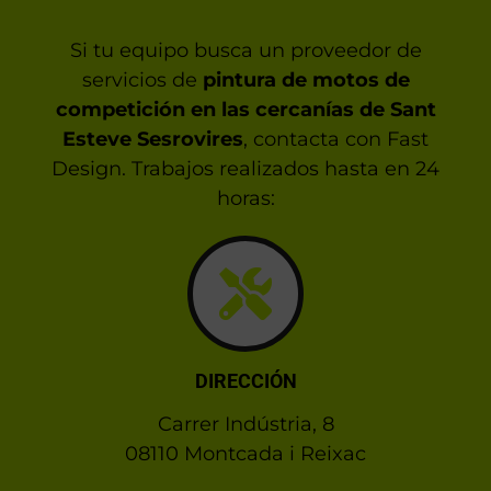
Si tu equipo busca un proveedor de
servicios de
pintura de motos de
competición en las cercanías de Sant
Esteve Sesrovires
, contacta con Fast
Design. Trabajos realizados hasta en 24
horas:
DIRECCIÓN
Carrer Indústria, 8
08110 Montcada i Reixac