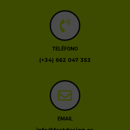
TELÉFONO
(+34) 662 047 353
EMAIL