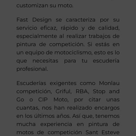
customizan su moto.
Fast Design se caracteriza por su
servicio eficaz, rápido y de calidad,
especialmente al realizar trabajos de
pintura de competición. Si estás en
un equipo de motociclismo, esto es lo
que necesitas para tu escudería
profesional.
Escuderías exigentes como Monlau
competición, Griful, RBA, Stop and
Go o CIP Moto, por citar unas
cuantas, nos han realizado encargos
en los últimos años. Así que, tenemos
mucha experiencia en pintura de
motos de competición Sant Esteve