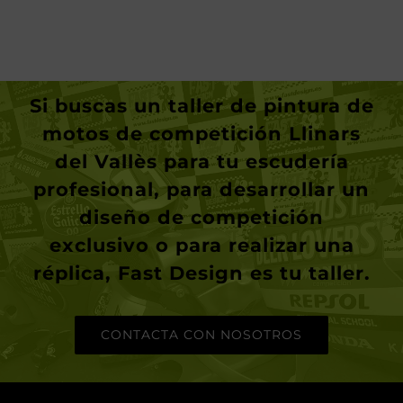
Si buscas un
taller de pintura de
motos de competición Llinars
del Vallès
para tu escudería
profesional, para desarrollar un
diseño de competición
exclusivo o para realizar una
réplica,
Fast Design
es tu taller.