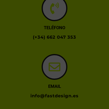
TELÉFONO
(+34) 662 047 353
EMAIL
info@fastdesign.es