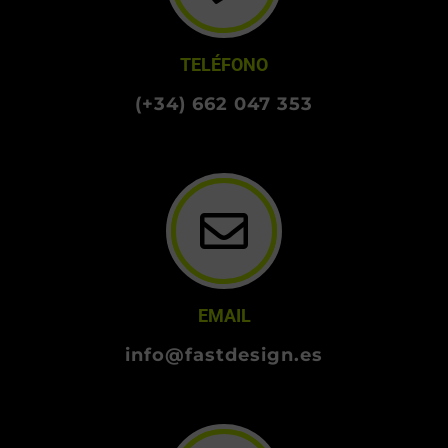
TELÉFONO
(+34) 662 047 353
EMAIL