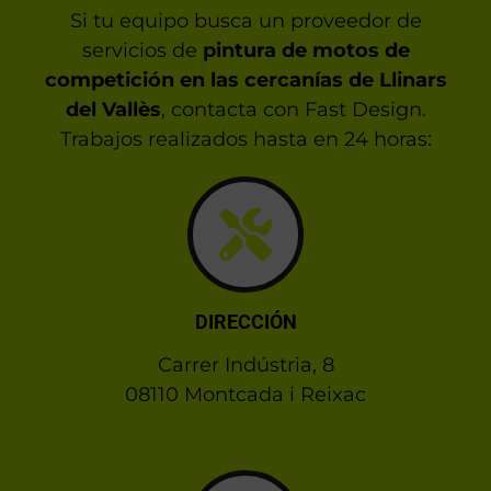
Si tu equipo busca un proveedor de
servicios de
pintura de motos de
competición en las cercanías de Llinars
del Vallès
, contacta con Fast Design.
Trabajos realizados hasta en 24 horas:
DIRECCIÓN
Carrer Indústria, 8
08110 Montcada i Reixac