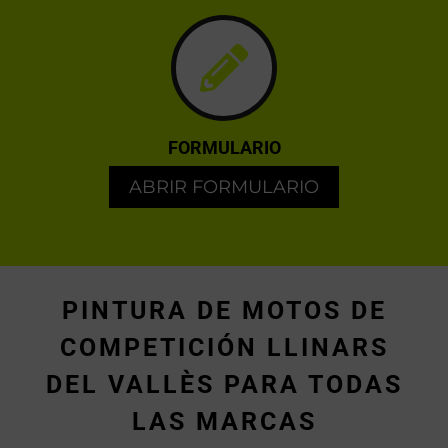
FORMULARIO
ABRIR FORMULARIO
PINTURA DE MOTOS DE
COMPETICIÓN LLINARS
DEL VALLÈS PARA TODAS
LAS MARCAS