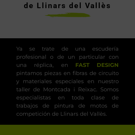
de Llinars del Vallès
Ya se trate de una escudería
profesional o de un particular con
una réplica, en
FAST DESIGN
pintamos piezas en fibras de circuito
y materiales especiales en nuestro
taller de Montcada i Reixac. Somos
especialistas en toda clase de
trabajos de pintura de motos de
competición de Llinars del Vallès.