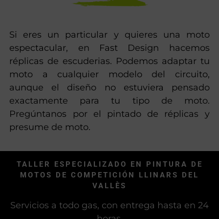
DE RÉPLICAS DE
ESCUDERÍAS
Si eres un particular y quieres una moto
espectacular, en Fast Design hacemos
réplicas de escuderias. Podemos adaptar tu
moto a cualquier modelo del circuito,
aunque el diseño no estuviera pensado
exactamente para tu tipo de moto.
Pregúntanos por el pintado de réplicas y
presume de moto.
TALLER ESPECIALIZADO EN PINTURA DE