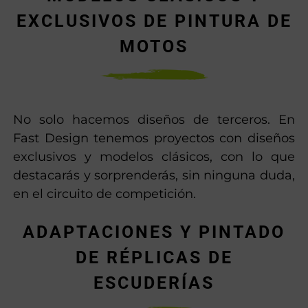
MODELOS CLÁSICOS Y
EXCLUSIVOS DE PINTURA DE
MOTOS
No solo hacemos diseños de terceros. En
Fast Design tenemos proyectos con diseños
exclusivos y modelos clásicos, con lo que
destacarás y sorprenderás, sin ninguna duda,
en el circuito de competición.
ADAPTACIONES Y PINTADO