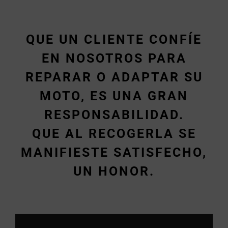
QUE UN CLIENTE CONFÍE
EN NOSOTROS PARA
REPARAR O ADAPTAR SU
MOTO, ES UNA GRAN
RESPONSABILIDAD.
QUE AL RECOGERLA SE
MANIFIESTE SATISFECHO,
UN HONOR.