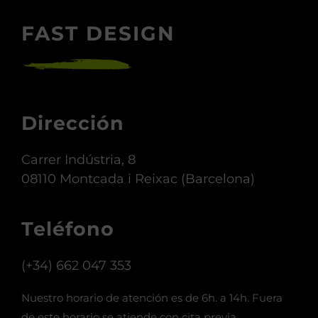
CONTACTA CON NOSOTROS
FAST DESIGN
Dirección
Carrer Indústria, 8
08110 Montcada i Reixac (Barcelona)
Teléfono