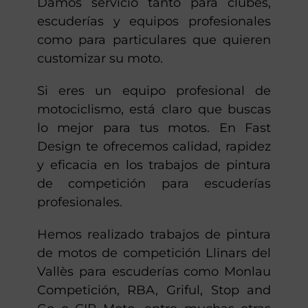
de todo tipo relacionados con la
pintura de motos de competición, un
trabajo que nos gusta especialmente.
Damos servicio tanto para clubes,
escuderías y equipos profesionales
como para particulares que quieren
customizar su moto.
Si eres un equipo profesional de
motociclismo, está claro que buscas
lo mejor para tus motos. En Fast
Design te ofrecemos calidad, rapidez
y eficacia en los trabajos de pintura
de competición para escuderías
profesionales.
Hemos realizado trabajos de pintura