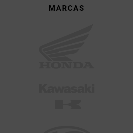
MARCAS