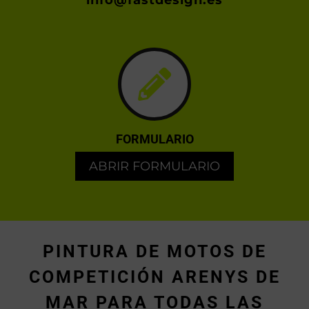
info@fastdesign.es
FORMULARIO
ABRIR FORMULARIO
PINTURA DE MOTOS DE
COMPETICIÓN ARENYS DE
MAR PARA TODAS LAS