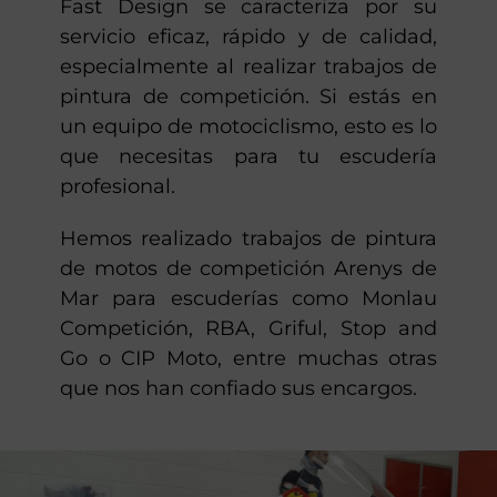
Fast Design se caracteriza por su
servicio eficaz, rápido y de calidad,
especialmente al realizar trabajos de
pintura de competición. Si estás en
un equipo de motociclismo, esto es lo
que necesitas para tu escudería
profesional.
Hemos realizado trabajos de pintura
de motos de competición Arenys de
Mar para escuderías como Monlau
Competición, RBA, Griful, Stop and
Go o CIP Moto, entre muchas otras
que nos han confiado sus encargos.