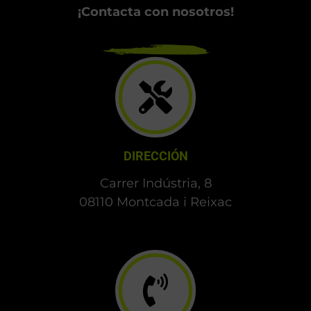
¡Contacta con nosotros!
DIRECCIÓN
Carrer Indústria, 8
08110 Montcada i Reixac