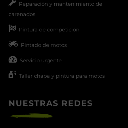
Reparación y mantenimiento de
carenados
Pintura de competición
Pintado de motos
Servicio urgente
Taller chapa y pintura para motos
NUESTRAS REDES