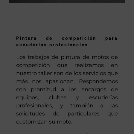
Pintura de competición para
escuderías profesionales
Los trabajos de pintura de motos de
competición que realizamos en
nuestro taller son de los servicios que
más nos apasionan. Respondemos
con prontitud a los encargos de
equipos, clubes y escuderías
profesionales, y también a las
solicitudes de particulares que
customizan su moto.