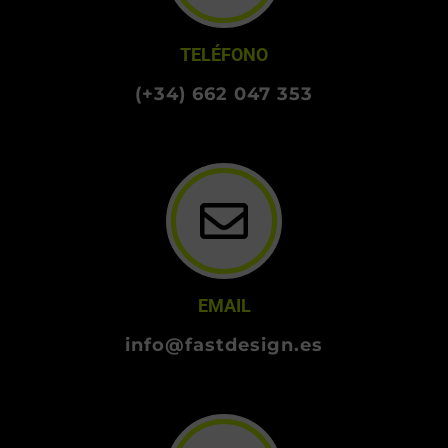
TELÉFONO
(+34) 662 047 353
EMAIL
info@fastdesign.es