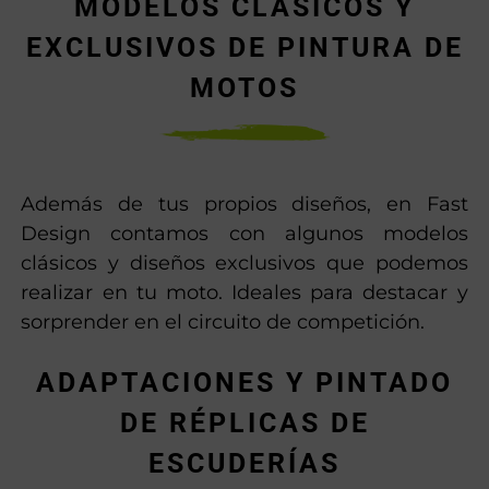
MODELOS CLÁSICOS Y
EXCLUSIVOS DE PINTURA DE
MOTOS
Además de tus propios diseños, en Fast
Design contamos con algunos modelos
clásicos y diseños exclusivos que podemos
realizar en tu moto. Ideales para destacar y
sorprender en el circuito de competición.
ADAPTACIONES Y PINTADO
DE RÉPLICAS DE
ESCUDERÍAS