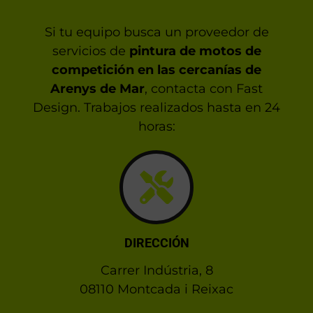
Si tu equipo busca un proveedor de
servicios de
pintura de motos de
competición en las cercanías de
Arenys de Mar
, contacta con Fast
Design. Trabajos realizados hasta en 24
horas:
DIRECCIÓN
Carrer Indústria, 8
08110 Montcada i Reixac