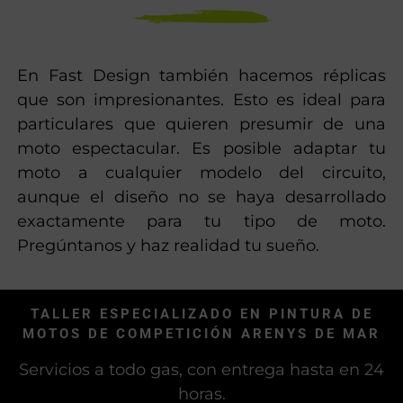
En Fast Design también hacemos réplicas
que son impresionantes. Esto es ideal para
particulares que quieren presumir de una
moto espectacular. Es posible adaptar tu
moto a cualquier modelo del circuito,
aunque el diseño no se haya desarrollado
exactamente para tu tipo de moto.
Pregúntanos y haz realidad tu sueño.
TALLER ESPECIALIZADO EN PINTURA DE
MOTOS DE COMPETICIÓN ARENYS DE MAR
Servicios a todo gas, con entrega hasta en 24
horas.