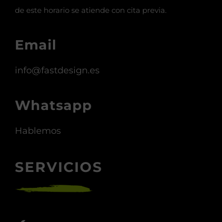
de este horario se atiende con cita previa.
Email
info@fastdesign.es
Whatsapp
Hablemos
SERVICIOS