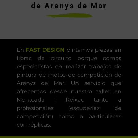
de Arenys de Mar
En
FAST DESIGN
pintamos piezas en
fibras de circuito porque somos
especialistas en realizar trabajos de
pintura de motos de competición de
Arenys de Mar. Un servicio que
ofrecemos desde nuestro taller en
Montcada i Reixac tanto a
profesionales (escuderías de
competición) como a particulares
con réplicas.