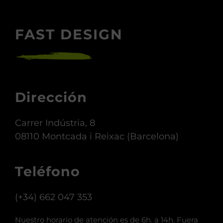
FAST DESIGN
Dirección
Carrer Indústria, 8
08110 Montcada i Reixac (Barcelona)
Teléfono
(+34) 662 047 353
Nuestro horario de atención es de 6h. a 14h. Fuera