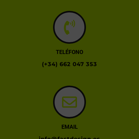
TELÉFONO
(+34) 662 047 353
EMAIL