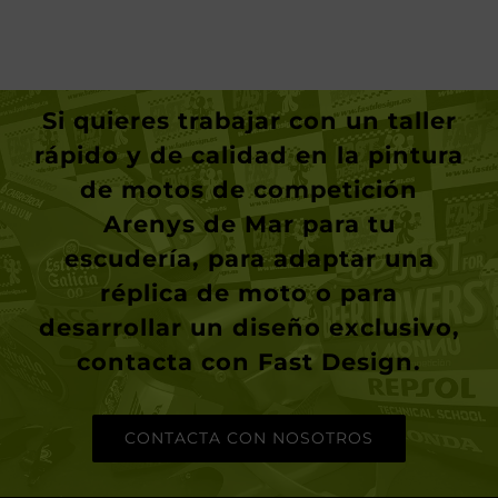
Si quieres trabajar con un taller
rápido y de calidad en la
pintura
de motos de competición
Arenys de Mar
para tu
escudería, para adaptar una
réplica de moto o para
desarrollar un diseño exclusivo,
contacta con
Fast Design
.
CONTACTA CON NOSOTROS