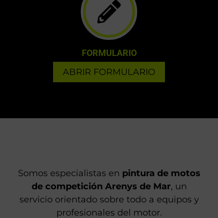
FORMULARIO
ABRIR FORMULARIO
Somos especialistas en
pintura de motos
de competición Arenys de Mar
, un
servicio orientado sobre todo a equipos y
profesionales del motor.