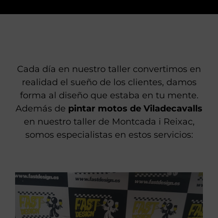
ABRIR FORMULARIO
Cada día en nuestro taller convertimos en
realidad el sueño de los clientes, damos
forma al diseño que estaba en tu mente.
Además de
pintar motos de Viladecavalls
en nuestro taller de Montcada i Reixac,
somos especialistas en estos servicios: