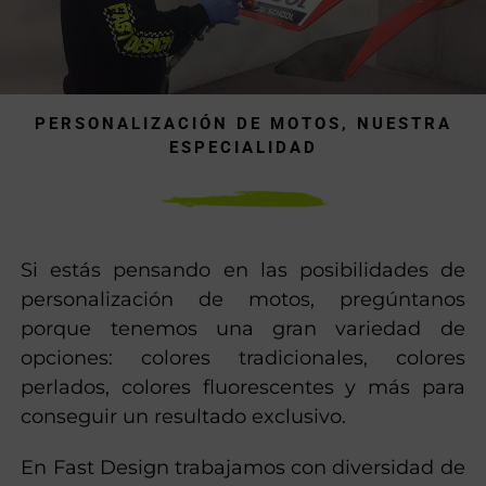
PERSONALIZACIÓN DE MOTOS, NUESTRA
ESPECIALIDAD
Si estás pensando en las posibilidades de
personalización de motos, pregúntanos
porque tenemos una gran variedad de
opciones: colores tradicionales, colores