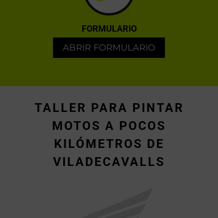
FORMULARIO
ABRIR FORMULARIO
TALLER PARA PINTAR
MOTOS A POCOS
KILÓMETROS DE
VILADECAVALLS