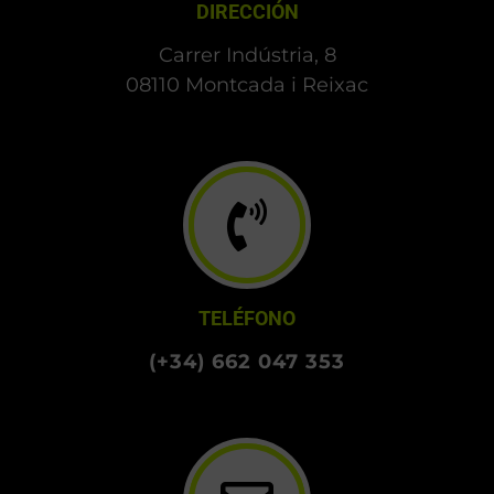
DIRECCIÓN
Carrer Indústria, 8
08110 Montcada i Reixac
TELÉFONO
(+34) 662 047 353