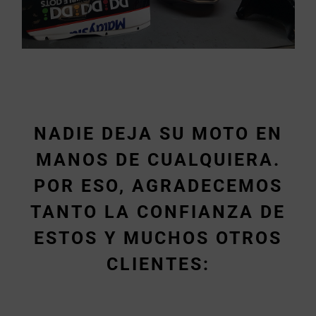
NADIE DEJA SU MOTO EN
MANOS DE CUALQUIERA.
POR ESO, AGRADECEMOS
TANTO LA CONFIANZA DE
ESTOS Y MUCHOS OTROS
CLIENTES: