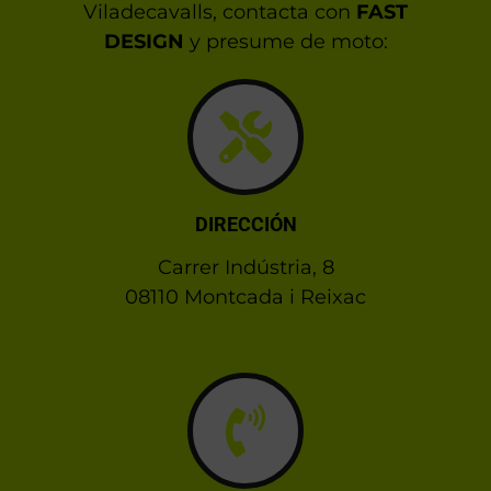
Viladecavalls, contacta con
FAST
DESIGN
y presume de moto:
DIRECCIÓN
Carrer Indústria, 8
08110 Montcada i Reixac