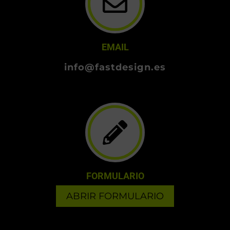
EMAIL
info@fastdesign.es
FORMULARIO