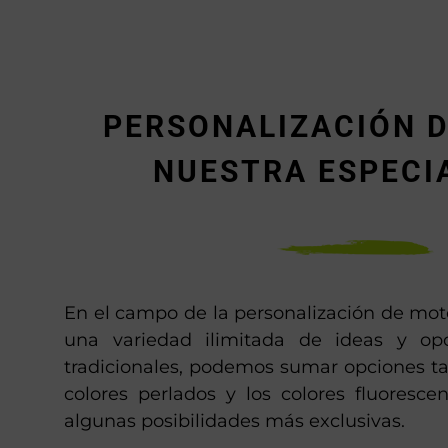
PERSONALIZACIÓN D
NUESTRA ESPECI
En el campo de la personalización de mot
una variedad ilimitada de ideas y opc
tradicionales, podemos sumar opciones ta
colores perlados y los colores fluoresce
algunas posibilidades más exclusivas.