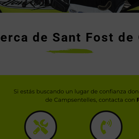
cerca de Sant Fost de
Si estás buscando un lugar de confianza don
de Campsentelles, contacta con