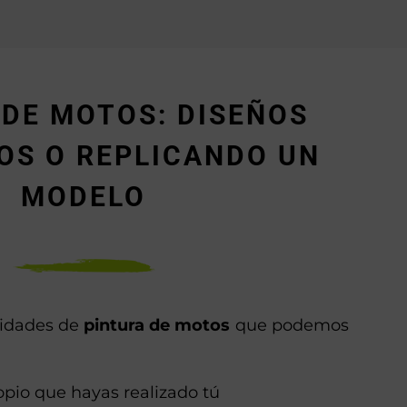
 DE MOTOS: DISEÑOS
OS O REPLICANDO UN
MODELO
ilidades de
pintura de motos
que podemos
pio que hayas realizado tú