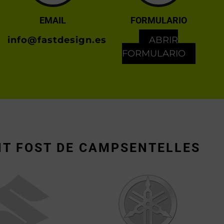
EMAIL
FORMULARIO
info@fastdesign.es
ABRIR
FORMULARIO
NT FOST DE CAMPSENTELLES