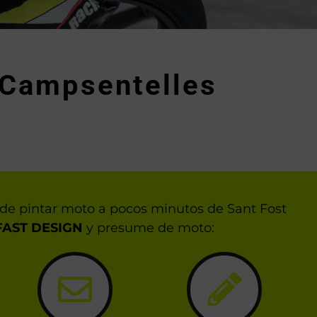
 Campsentelles
de pintar moto a pocos minutos de Sant Fost
FAST DESIGN
y presume de moto: