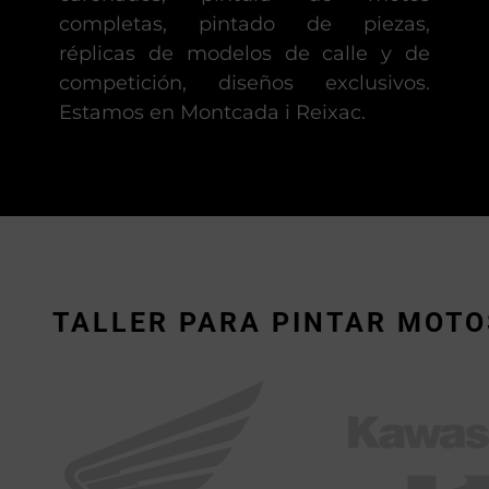
completas, pintado de piezas,
réplicas de modelos de calle y de
competición, diseños exclusivos.
Estamos en Montcada i Reixac.
TALLER PARA PINTAR MOTO