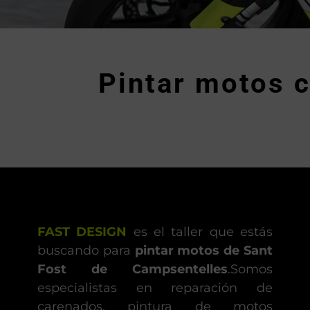
Pintar motos 
FAST DESIGN
es el taller que estás
buscando para
pintar motos de Sant
Fost de Campsentelles
.Somos
especialistas en reparación de
carenados, pintura de motos