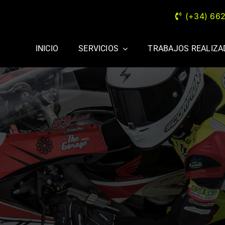
(+34) 66
INICIO
SERVICIOS
TRABAJOS REALIZ