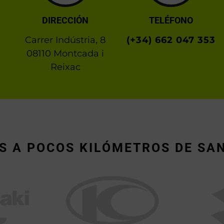
DIRECCIÓN
TELÉFONO
Carrer Indústria, 8
(+34) 662 047 353
08110 Montcada i
Reixac
S A POCOS KILÓMETROS DE SA