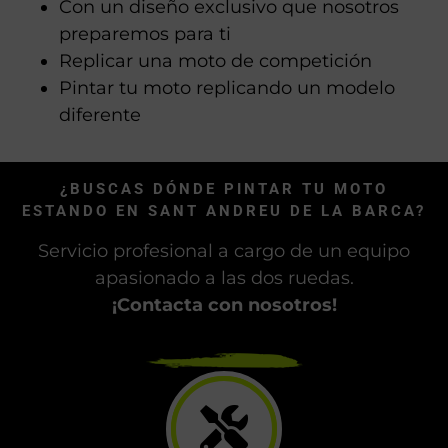
Pintado con un diseño que tú hayas
realizado
Con un diseño exclusivo que nosotros
preparemos para ti
Replicar una moto de competición
Pintar tu moto replicando un modelo
diferente
¿BUSCAS DÓNDE PINTAR TU MOTO
ESTANDO EN SANT ANDREU DE LA BARCA?
Servicio profesional a cargo de un equipo
apasionado a las dos ruedas.
¡Contacta con nosotros!