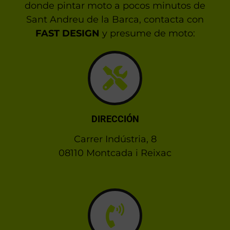
donde pintar moto a pocos minutos de
Sant Andreu de la Barca, contacta con
FAST DESIGN
y presume de moto:
DIRECCIÓN
Carrer Indústria, 8
08110 Montcada i Reixac