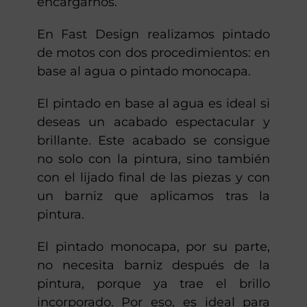
trate tu moto como lo haces tú
mismo. Nosotros podemos
encargarnos.
En Fast Design realizamos pintado
de motos con dos procedimientos: en
base al agua o pintado monocapa.
El pintado en base al agua es ideal si
deseas un acabado espectacular y
brillante. Este acabado se consigue
no solo con la pintura, sino también
con el lijado final de las piezas y con
un barniz que aplicamos tras la
pintura.
El pintado monocapa, por su parte,