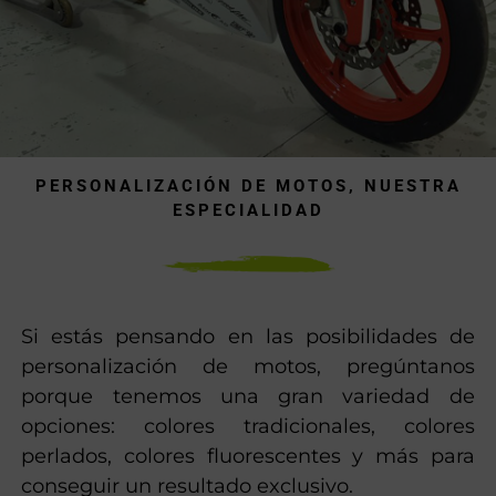
PERSONALIZACIÓN DE MOTOS, NUESTRA
ESPECIALIDAD
Si estás pensando en las posibilidades de
personalización de motos, pregúntanos
porque tenemos una gran variedad de