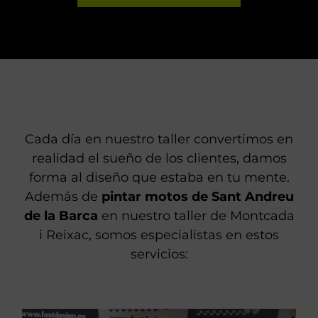
FORMULARIO
ABRIR FORMULARIO
Cada día en nuestro taller convertimos en
realidad el sueño de los clientes, damos
forma al diseño que estaba en tu mente.
Además de
pintar motos de Sant Andreu
de la Barca
en nuestro taller de Montcada
i Reixac, somos especialistas en estos
servicios: