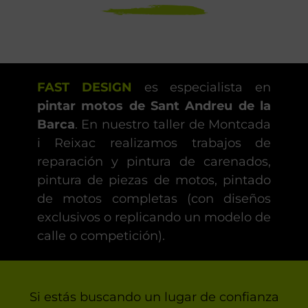
FAST DESIGN
es especialista en
pintar motos de Sant Andreu de la
Barca
. En nuestro taller de Montcada
i Reixac realizamos trabajos de
reparación y pintura de carenados,
pintura de piezas de motos, pintado
de motos completas (con diseños
exclusivos o replicando un modelo de
calle o competición).
Si estás buscando un lugar de confianza