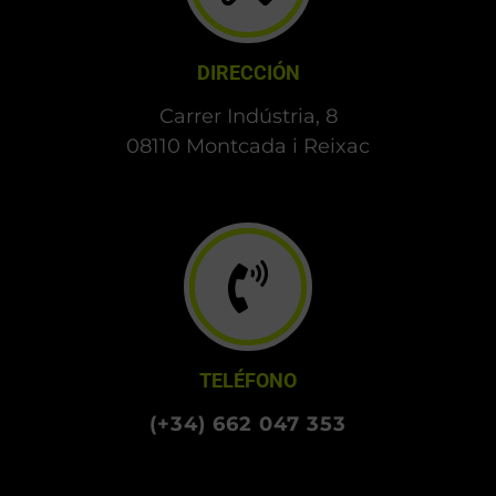
DIRECCIÓN
Carrer Indústria, 8
08110 Montcada i Reixac
TELÉFONO