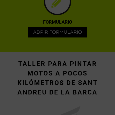
FORMULARIO
ABRIR FORMULARIO
TALLER PARA PINTAR
MOTOS A POCOS
KILÓMETROS DE SANT
ANDREU DE LA BARCA