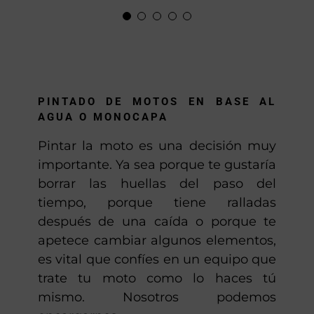
Locomotoros
gassss.»
Anton
PINTADO DE MOTOS EN BASE AL
AGUA O MONOCAPA
Pintar la moto es una decisión muy
importante. Ya sea porque te gustaría
borrar las huellas del paso del
tiempo, porque tiene ralladas
después de una caída o porque te
apetece cambiar algunos elementos,
es vital que confíes en un equipo que