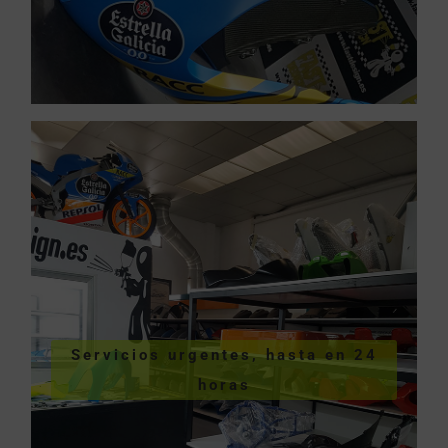
VER SERVICIOS URGENTES
Servicios urgentes, hasta en 24
hasta en 24 horas