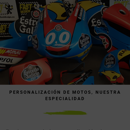
PERSONALIZACIÓN DE MOTOS, NUESTRA
ESPECIALIDAD