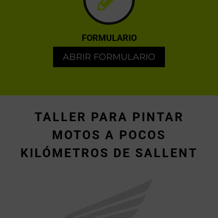
FORMULARIO
ABRIR FORMULARIO
TALLER PARA PINTAR
MOTOS A POCOS
KILÓMETROS DE SALLENT