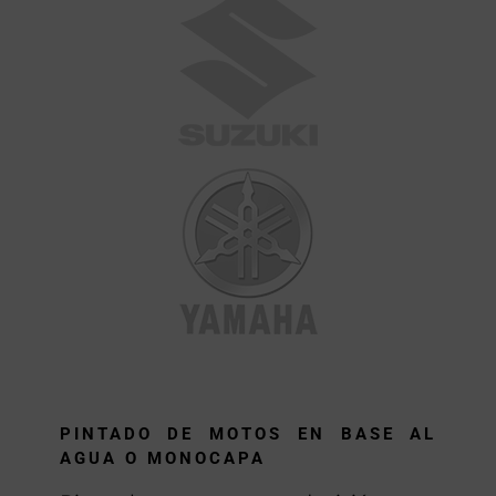
PINTADO DE MOTOS EN BASE AL
AGUA O MONOCAPA