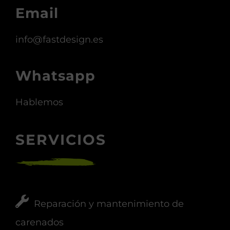
Email
info@fastdesign.es
Whatsapp
Hablemos
SERVICIOS
Reparación y mantenimiento de
carenados