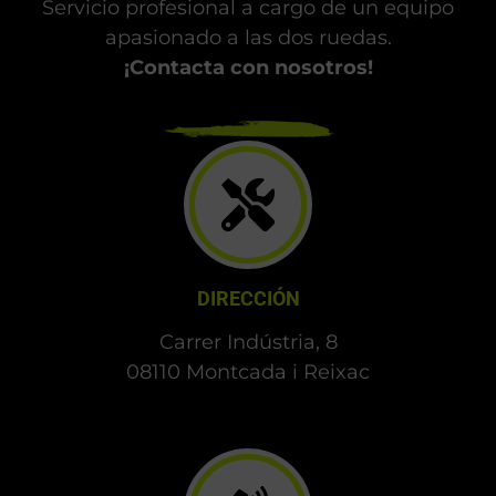
Servicio profesional a cargo de un equipo
apasionado a las dos ruedas.
¡Contacta con nosotros!
DIRECCIÓN
Carrer Indústria, 8
08110 Montcada i Reixac