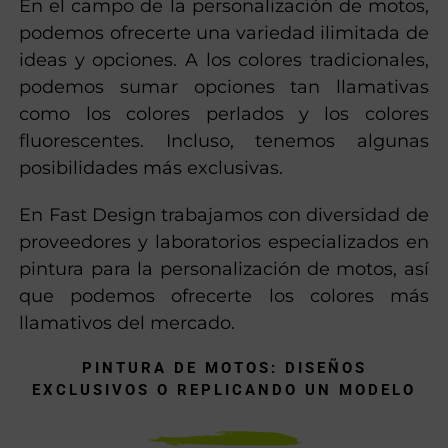
En el campo de la personalización de motos,
podemos ofrecerte una variedad ilimitada de
ideas y opciones. A los colores tradicionales,
podemos sumar opciones tan llamativas
como los colores perlados y los colores
fluorescentes. Incluso, tenemos algunas
posibilidades más exclusivas.
En Fast Design trabajamos con diversidad de
proveedores y laboratorios especializados en
pintura para la personalización de motos, así
que podemos ofrecerte los colores más
llamativos del mercado.
PINTURA DE MOTOS: DISEÑOS
EXCLUSIVOS O REPLICANDO UN MODELO