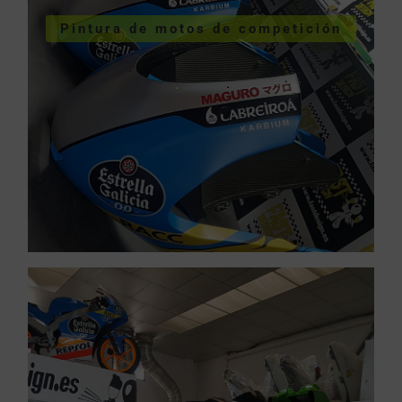
Pintura de motos de competición
competición
Pintura de motos de