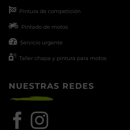
Pintura de competición
Pintado de motos
Servicio urgente
Taller chapa y pintura para motos
NUESTRAS REDES