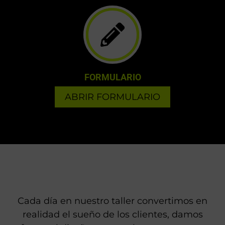
FORMULARIO
ABRIR FORMULARIO
Cada día en nuestro taller convertimos en
realidad el sueño de los clientes, damos