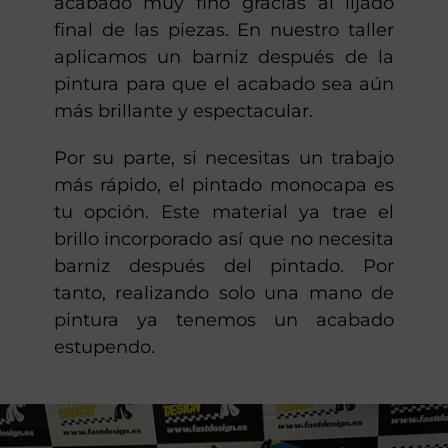
acabado muy fino gracias al lijado
final de las piezas. En nuestro taller
aplicamos un barniz después de la
pintura para que el acabado sea aún
más brillante y espectacular.
Por su parte, si necesitas un trabajo
más rápido, el pintado monocapa es
tu opción. Este material ya trae el
brillo incorporado así que no necesita
barniz después del pintado. Por
tanto, realizando solo una mano de
pintura ya tenemos un acabado
estupendo.