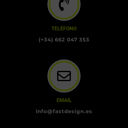
TELÉFONO
(+34) 662 047 353
EMAIL
info@fastdesign.es