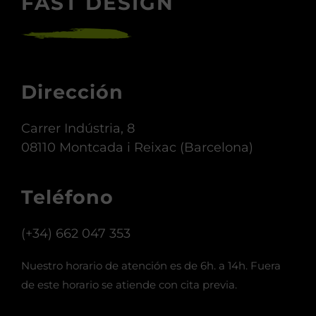
FAST DESIGN
Dirección
Carrer Indústria, 8
08110 Montcada i Reixac (Barcelona)
Teléfono
(+34) 662 047 353
Nuestro horario de atención es de 6h. a 14h. Fuera
de este horario se atiende con cita previa.