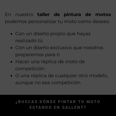
En nuestro
taller de pintura de motos
podemos personalizar tu moto como desees:
Con un diseño propio que hayas
realizado tú
Con un diseño exclusivo que nosotros
preparemos para ti
Hacer una réplica de moto de
competición
O una réplica de cualquier otro modelo,
aunque no sea competición
¿BUSCAS DÓNDE PINTAR TU MOTO
ESTANDO EN SALLENT?