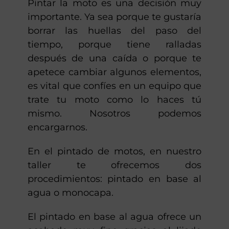
Pintar la moto es una decisión muy
importante. Ya sea porque te gustaría
borrar las huellas del paso del
tiempo, porque tiene ralladas
después de una caída o porque te
apetece cambiar algunos elementos,
es vital que confíes en un equipo que
trate tu moto como lo haces tú
mismo. Nosotros podemos
encargarnos.
En el pintado de motos, en nuestro
taller te ofrecemos dos
procedimientos: pintado en base al
agua o monocapa.
El pintado en base al agua ofrece un